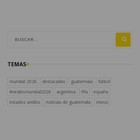
TEMAS
mundial 2026
destacadas
guatemala
fútbol
#viralesmundial2026
argentina
fifa
españa
estados unidos
noticias de guatemala
messi