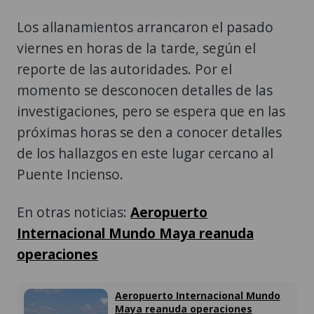
Los allanamientos arrancaron el pasado
viernes en horas de la tarde, según el
reporte de las autoridades. Por el
momento se desconocen detalles de las
investigaciones, pero se espera que en las
próximas horas se den a conocer detalles
de los hallazgos en este lugar cercano al
Puente Incienso.
En otras noticias:
Aeropuerto
Internacional Mundo Maya reanuda
operaciones
Aeropuerto Internacional Mundo
Maya reanuda operaciones