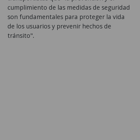
cumplimiento de las medidas de seguridad
son fundamentales para proteger la vida
de los usuarios y prevenir hechos de
tránsito".