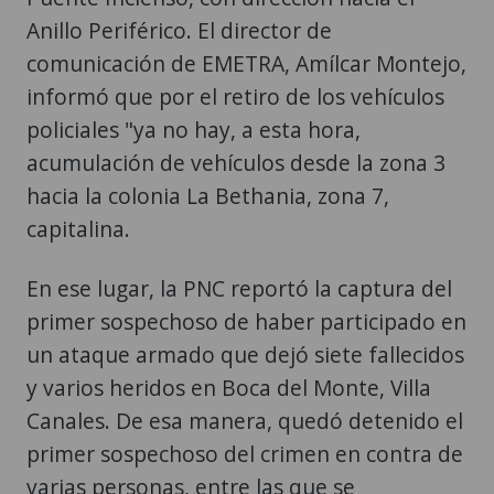
Anillo Periférico. El director de
comunicación de EMETRA, Amílcar Montejo,
informó que por el retiro de los vehículos
policiales "ya no hay, a esta hora,
acumulación de vehículos desde la zona 3
hacia la colonia La Bethania, zona 7,
capitalina.
En ese lugar, la PNC reportó la captura del
primer sospechoso de haber participado en
un ataque armado que dejó siete fallecidos
y varios heridos en Boca del Monte, Villa
Canales. De esa manera, quedó detenido el
primer sospechoso del crimen en contra de
varias personas, entre las que se