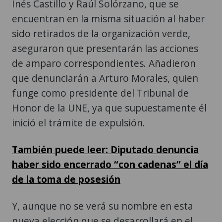
Inés Castillo y Raúl Solórzano, que se
encuentran en la misma situación al haber
sido retirados de la organización verde,
aseguraron que presentarán las acciones
de amparo correspondientes. Añadieron
que denunciarán a Arturo Morales, quien
funge como presidente del Tribunal de
Honor de la UNE, ya que supuestamente él
inició el trámite de expulsión.
También puede leer: Diputado denuncia
haber sido encerrado “con cadenas” el día
de la toma de posesión
Y, aunque no se verá su nombre en esta
nueva elección que se desarrollará en el