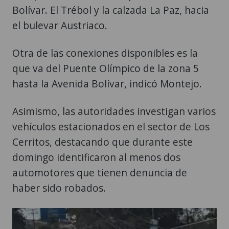
Bolívar. El Trébol y la calzada La Paz, hacia
el bulevar Austriaco.
Otra de las conexiones disponibles es la
que va del Puente Olímpico de la zona 5
hasta la Avenida Bolívar, indicó Montejo.
Asimismo, las autoridades investigan varios
vehículos estacionados en el sector de Los
Cerritos, destacando que durante este
domingo identificaron al menos dos
automotores que tienen denuncia de
haber sido robados.