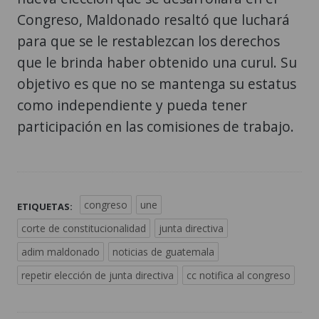
Congreso, Maldonado resaltó que luchará
para que se le restablezcan los derechos
que le brinda haber obtenido una curul. Su
objetivo es que no se mantenga su estatus
como independiente y pueda tener
participación en las comisiones de trabajo.
congreso
une
ETIQUETAS:
corte de constitucionalidad
junta directiva
adim maldonado
noticias de guatemala
repetir elección de junta directiva
cc notifica al congreso