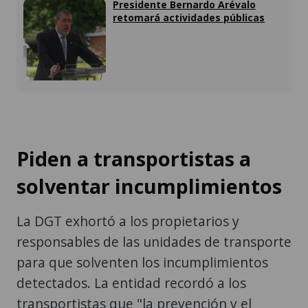
Presidente Bernardo Arévalo
retomará actividades públicas
Piden a transportistas a
solventar incumplimientos
La DGT exhortó a los propietarios y
responsables de las unidades de transporte
para que solventen los incumplimientos
detectados. La entidad recordó a los
transportistas que "la prevención y el