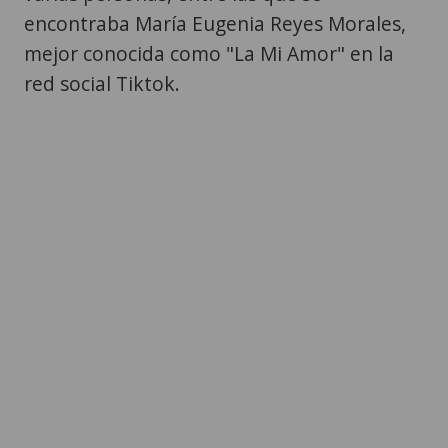
encontraba María Eugenia Reyes Morales,
mejor conocida como "La Mi Amor" en la
red social Tiktok.