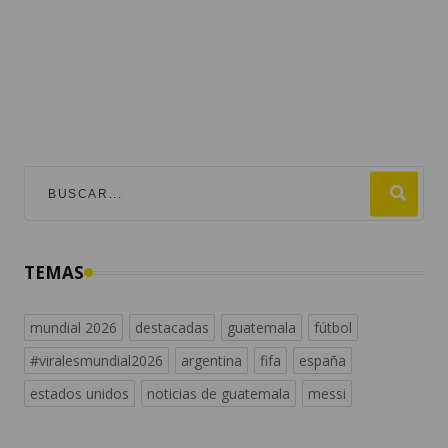
TEMAS
mundial 2026
destacadas
guatemala
fútbol
#viralesmundial2026
argentina
fifa
españa
estados unidos
noticias de guatemala
messi