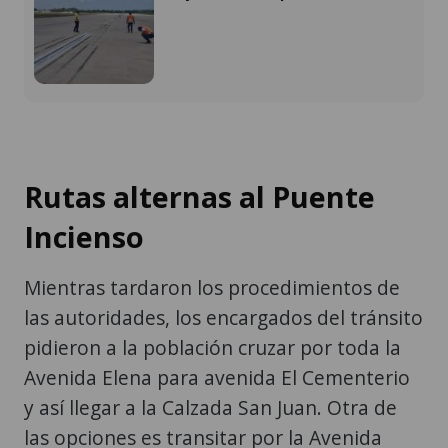
Rutas alternas al Puente
Incienso
Mientras tardaron los procedimientos de
las autoridades, los encargados del tránsito
pidieron a la población cruzar por toda la
Avenida Elena para avenida El Cementerio
y así llegar a la Calzada San Juan. Otra de
las opciones es transitar por la Avenida