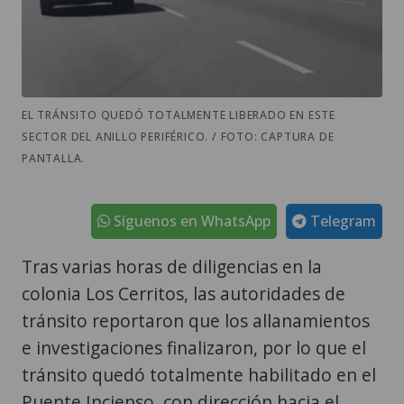
EL TRÁNSITO QUEDÓ TOTALMENTE LIBERADO EN ESTE
SECTOR DEL ANILLO PERIFÉRICO. / FOTO: CAPTURA DE
PANTALLA.
Síguenos en WhatsApp
Telegram
Tras varias horas de diligencias en la
colonia Los Cerritos, las autoridades de
tránsito reportaron que los allanamientos
e investigaciones finalizaron, por lo que el
tránsito quedó totalmente habilitado en el
Puente Incienso, con dirección hacia el