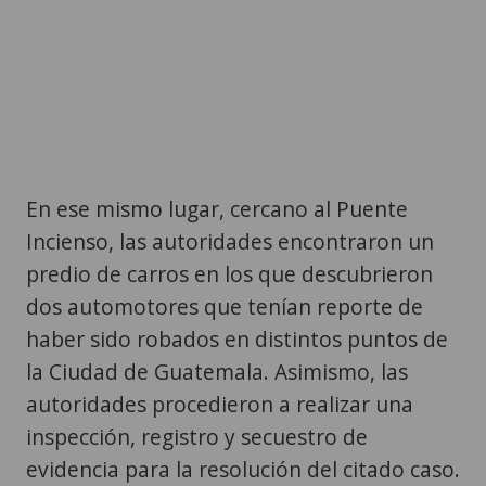
En ese mismo lugar, cercano al Puente
Incienso, las autoridades encontraron un
predio de carros en los que descubrieron
dos automotores que tenían reporte de
haber sido robados en distintos puntos de
la Ciudad de Guatemala. Asimismo, las
autoridades procedieron a realizar una
inspección, registro y secuestro de
evidencia para la resolución del citado caso.