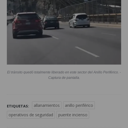
El tránsito quedó totalmente liberado en este sector del Anillo Periférico. -
Captura de pantalla.
allanamientos
anillo periférico
ETIQUETAS:
operativos de seguridad
puente incienso