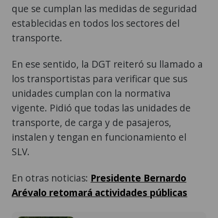
que se cumplan las medidas de seguridad
establecidas en todos los sectores del
transporte.
En ese sentido, la DGT reiteró su llamado a
los transportistas para verificar que sus
unidades cumplan con la normativa
vigente. Pidió que todas las unidades de
transporte, de carga y de pasajeros,
instalen y tengan en funcionamiento el
SLV.
En otras noticias:
Presidente Bernardo
Arévalo retomará actividades públicas