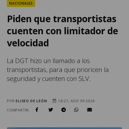
NACIONALES
Piden que transportistas
cuenten con limitador de
velocidad
La DGT hizo un llamado a los
transportistas, para que prioricen la
seguridad y cuenten con SLV.
POR
ELISEO DE LEÓN
18:27, AGO 09 2026
COMPARTIR: