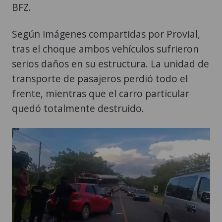
BFZ.
Según imágenes compartidas por Provial,
tras el choque ambos vehículos sufrieron
serios daños en su estructura. La unidad de
transporte de pasajeros perdió todo el
frente, mientras que el carro particular
quedó totalmente destruido.