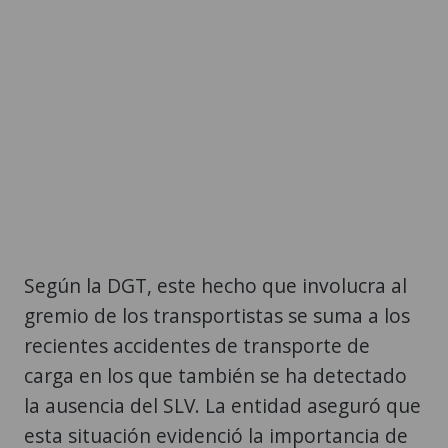
Según la DGT, este hecho que involucra al
gremio de los transportistas se suma a los
recientes accidentes de transporte de
carga en los que también se ha detectado
la ausencia del SLV. La entidad aseguró que
esta situación evidenció la importancia de