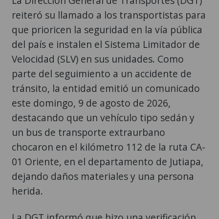
La Dirección General de Transportes (DGT)
reiteró su llamado a los transportistas para
que prioricen la seguridad en la vía pública
del país e instalen el Sistema Limitador de
Velocidad (SLV) en sus unidades. Como
parte del seguimiento a un accidente de
tránsito, la entidad emitió un comunicado
este domingo, 9 de agosto de 2026,
destacando que un vehículo tipo sedán y
un bus de transporte extraurbano
chocaron en el kilómetro 112 de la ruta CA-
01 Oriente, en el departamento de Jutiapa,
dejando daños materiales y una persona
herida.
La DGT informó que hizo una verificación