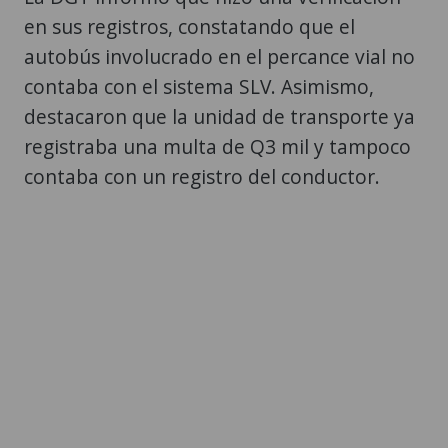
en sus registros, constatando que el
autobús involucrado en el percance vial no
contaba con el sistema SLV. Asimismo,
destacaron que la unidad de transporte ya
registraba una multa de Q3 mil y tampoco
contaba con un registro del conductor.