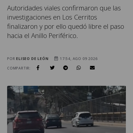
Autoridades viales confirmaron que las
investigaciones en Los Cerritos
finalizaron y por ello quedó libre el paso
hacia el Anillo Periférico.
POR
ELISEO DE LEÓN
17:54, AGO 09 2026
COMPARTIR: