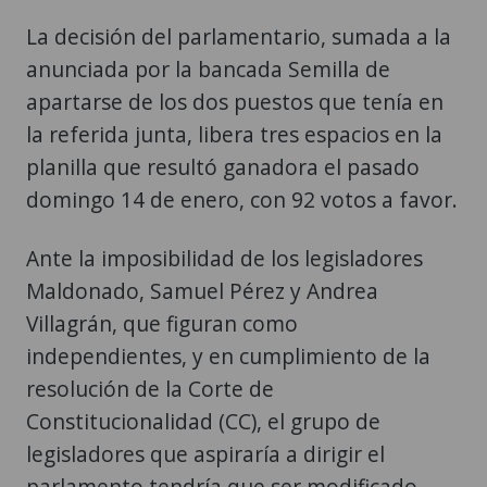
La decisión del parlamentario, sumada a la
anunciada por la bancada Semilla de
apartarse de los dos puestos que tenía en
la referida junta, libera tres espacios en la
planilla que resultó ganadora el pasado
domingo 14 de enero, con 92 votos a favor.
Ante la imposibilidad de los legisladores
Maldonado, Samuel Pérez y Andrea
Villagrán, que figuran como
independientes, y en cumplimiento de la
resolución de la Corte de
Constitucionalidad (CC), el grupo de
legisladores que aspiraría a dirigir el
parlamento tendría que ser modificado.