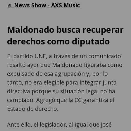
♬ News Show - AXS Music
Maldonado busca recuperar
derechos como diputado
El partido UNE, a través de un comunicado
resaltó ayer que Maldonado figuraba como
expulsado de esa agrupación y, por lo
tanto, no era elegible para integrar junta
directiva porque su situación legal no ha
cambiado. Agregó que la CC garantiza el
Estado de derecho.
Ante ello, el legislador, al igual que José