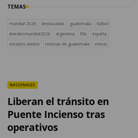
TEMAS
mundial 2026
destacadas
guatemala
fútbol
#viralesmundial2026
argentina
fifa
españa
estados unidos
noticias de guatemala
messi
NACIONALES
Liberan el tránsito en
Puente Incienso tras
operativos