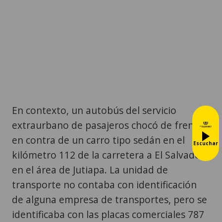
En contexto, un autobús del servicio
extraurbano de pasajeros chocó de frente
en contra de un carro tipo sedán en el
Escuchar
kilómetro 112 de la carretera a El Salvador,
en el área de Jutiapa. La unidad de
transporte no contaba con identificación
de alguna empresa de transportes, pero se
identificaba con las placas comerciales 787