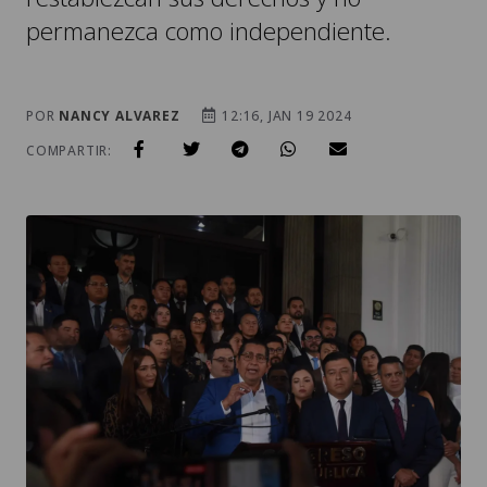
permanezca como independiente.
POR
NANCY ALVAREZ
12:16, JAN 19 2024
COMPARTIR: