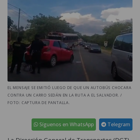
EL MENSAJE SE EMITIÓ LUEGO DE QUE UN AUTOBÚS CHOCARA
CONTRA UN CARRO SEDÁN EN LA RUTA A EL SALVADOR. /
FOTO: CAPTURA DE PANTALLA.
Síguenos en WhatsApp
Telegram