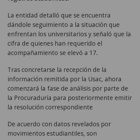
La entidad detalló que se encuentra
dándole seguimiento a la situación que
enfrentan los universitarios y señaló que la
cifra de quienes han requerido el
acompañamiento se elevó a 17.
Tras concretarse la recepción de la
información remitida por la Usac, ahora
comenzará la fase de análisis por parte de
la Procuraduría para posteriormente emitir
la resolución correspondiente
De acuerdo con datos revelados por
movimientos estudiantiles, son