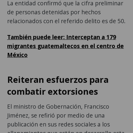
La entidad confirmó que la cifra preliminar
de personas detenidas por hechos
relacionados con el referido delito es de 50.
También puede leer: Interceptan a 179
migrantes guatemaltecos en el centro de
México
Reiteran esfuerzos para
combatir extorsiones
El ministro de Gobernación, Francisco
Jiménez, se refirió por medio de una
publicación en sus redes sociales a los