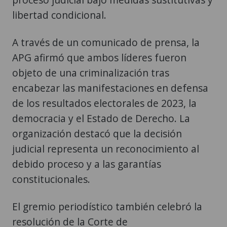
libertad condicional.
A través de un comunicado de prensa, la
APG afirmó que ambos líderes fueron
objeto de una criminalización tras
encabezar las manifestaciones en defensa
de los resultados electorales de 2023, la
democracia y el Estado de Derecho. La
organización destacó que la decisión
judicial representa un reconocimiento al
debido proceso y a las garantías
constitucionales.
El gremio periodístico también celebró la
resolución de la Corte de