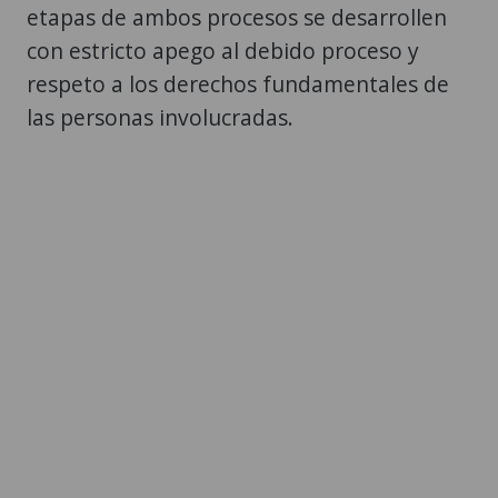
etapas de ambos procesos se desarrollen
con estricto apego al debido proceso y
respeto a los derechos fundamentales de
las personas involucradas.