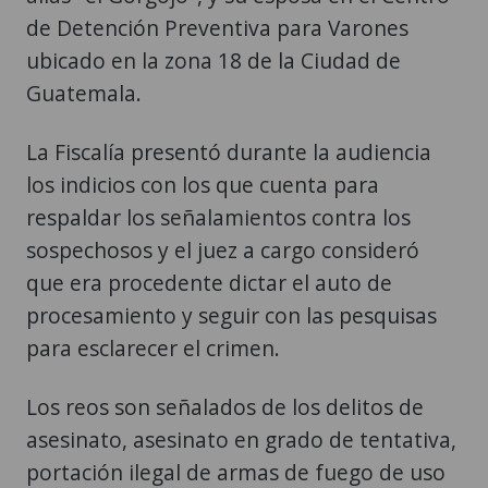
de Detención Preventiva para Varones
ubicado en la zona 18 de la Ciudad de
Guatemala.
La Fiscalía presentó durante la audiencia
los indicios con los que cuenta para
respaldar los señalamientos contra los
sospechosos y el juez a cargo consideró
que era procedente dictar el auto de
procesamiento y seguir con las pesquisas
para esclarecer el crimen.
Los reos son señalados de los delitos de
asesinato, asesinato en grado de tentativa,
portación ilegal de armas de fuego de uso