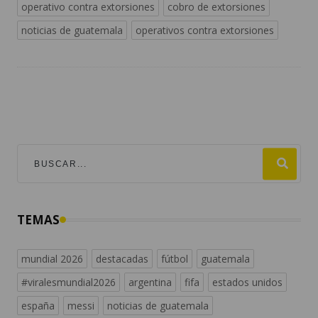
operativo contra extorsiones
cobro de extorsiones
noticias de guatemala
operativos contra extorsiones
TEMAS
mundial 2026
destacadas
fútbol
guatemala
#viralesmundial2026
argentina
fifa
estados unidos
españa
messi
noticias de guatemala