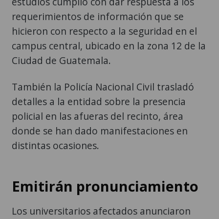
estudios cumplió con dar respuesta a los
requerimientos de información que se
hicieron con respecto a la seguridad en el
campus central, ubicado en la zona 12 de la
Ciudad de Guatemala.
También la Policía Nacional Civil trasladó
detalles a la entidad sobre la presencia
policial en las afueras del recinto, área
donde se han dado manifestaciones en
distintas ocasiones.
Emitirán pronunciamiento
Los universitarios afectados anunciaron