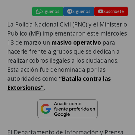
Síguenos
Síguenos
Suscríbete
La Policía Nacional Civil (PNC) y el Ministerio
Público (MP) implementaron este miércoles
13 de marzo un
masivo operativo
para
hacerle frente a grupos que se dedican a
realizar cobros ilegales a los ciudadanos.
Esta acción fue denominada por las
autoridades como
“Batalla contra las
Extorsiones”
.
El Departamento de Información y Prensa