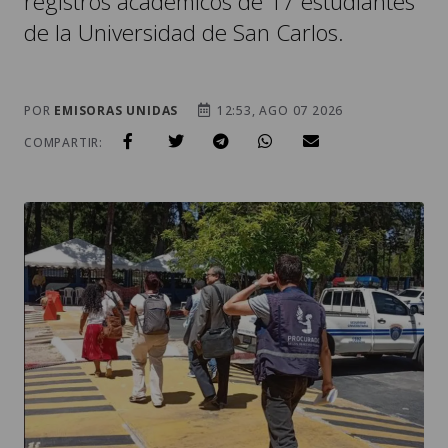
registros académicos de 17 estudiantes
de la Universidad de San Carlos.
POR
EMISORAS UNIDAS
12:53, AGO 07 2026
COMPARTIR: