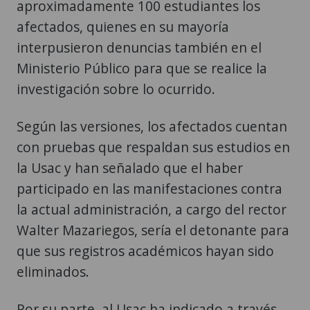
aproximadamente 100 estudiantes los
afectados, quienes en su mayoría
interpusieron denuncias también en el
Ministerio Público para que se realice la
investigación sobre lo ocurrido.
Según las versiones, los afectados cuentan
con pruebas que respaldan sus estudios en
la Usac y han señalado que el haber
participado en las manifestaciones contra
la actual administración, a cargo del rector
Walter Mazariegos, sería el detonante para
que sus registros académicos hayan sido
eliminados.
Por su parte, al Usac ha indicado a través