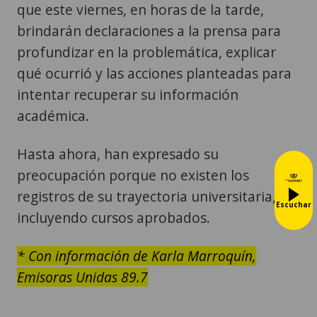
que este viernes, en horas de la tarde,
brindarán declaraciones a la prensa para
profundizar en la problemática, explicar
qué ocurrió y las acciones planteadas para
intentar recuperar su información
académica.
Hasta ahora, han expresado su
preocupación porque no existen los
registros de su trayectoria universitaria,
Escuchar
incluyendo cursos aprobados.
* Con información de Karla Marroquín,
Emisoras Unidas 89.7