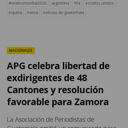
#viralesmundial2026
argentina
fifa
estados unidos
españa
messi
noticias de guatemala
NACIONALES
APG celebra libertad de
exdirigentes de 48
Cantones y resolución
favorable para Zamora
La Asociación de Periodistas de