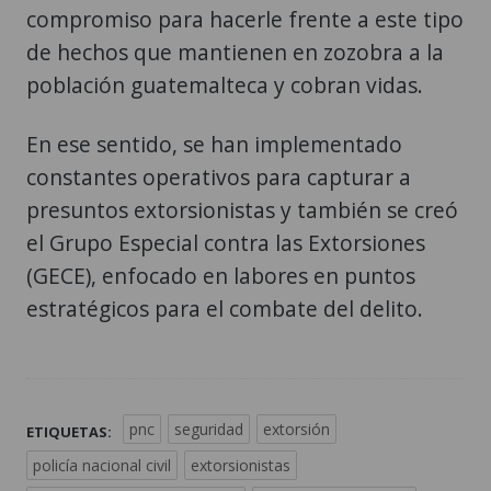
compromiso para hacerle frente a este tipo
de hechos que mantienen en zozobra a la
población guatemalteca y cobran vidas.
En ese sentido, se han implementado
constantes operativos para capturar a
presuntos extorsionistas y también se creó
el Grupo Especial contra las Extorsiones
(GECE), enfocado en labores en puntos
estratégicos para el combate del delito.
pnc
seguridad
extorsión
ETIQUETAS:
policía nacional civil
extorsionistas