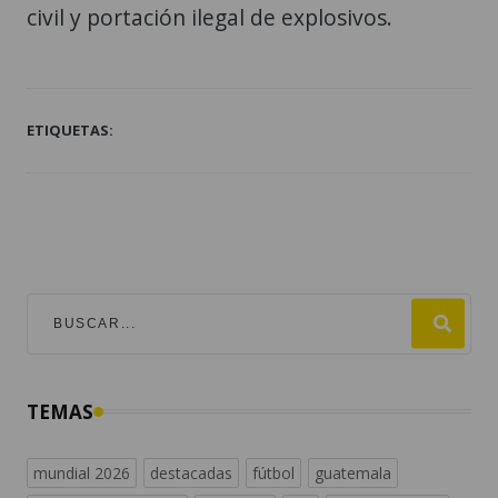
civil y portación ilegal de explosivos.
ETIQUETAS:
TEMAS
mundial 2026
destacadas
fútbol
guatemala