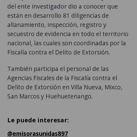
del ente investigador dio a conocer que
están en desarrollo 81 diligencias de
allanamiento, inspección, registro y
secuestro de evidencia en todo el territorio
nacional, las cuales son coordinadas por la
Fiscalía contra el Delito de Extorsión.
También participa el personal de las
Agencias Fiscales de la Fiscalía contra el
Delito de Extorsión en Villa Nueva, Mixco,
San Marcos y Huehuetenango.
Le puede interesar:
@emisorasunidas897