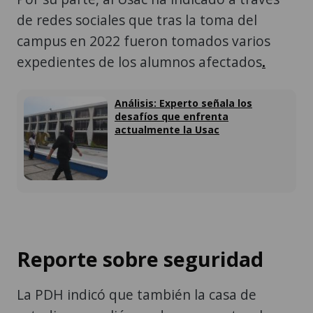
de redes sociales que tras la toma del
campus en 2022 fueron tomados varios
expedientes de los alumnos afectados
.
Análisis: Experto señala los
desafíos que enfrenta
actualmente la Usac
Reporte sobre seguridad
La PDH indicó que también la casa de