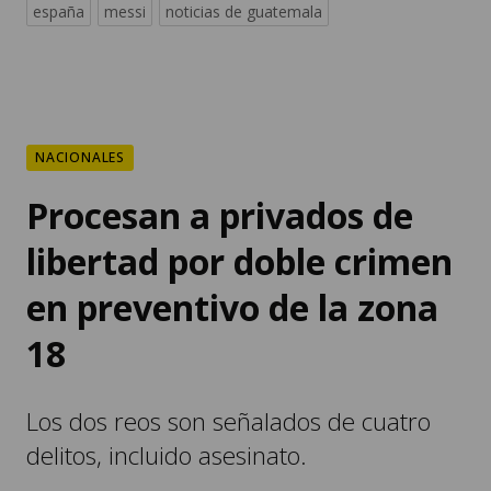
españa
messi
noticias de guatemala
NACIONALES
Procesan a privados de
libertad por doble crimen
en preventivo de la zona
18
Los dos reos son señalados de cuatro
delitos, incluido asesinato.