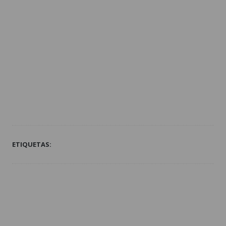
ETIQUETAS: