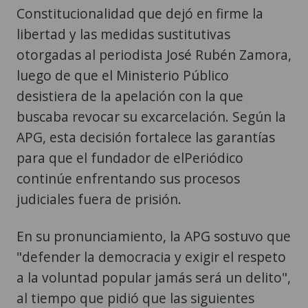
Constitucionalidad que dejó en firme la
libertad y las medidas sustitutivas
otorgadas al periodista José Rubén Zamora,
luego de que el Ministerio Público
desistiera de la apelación con la que
buscaba revocar su excarcelación. Según la
APG, esta decisión fortalece las garantías
para que el fundador de elPeriódico
continúe enfrentando sus procesos
judiciales fuera de prisión.
En su pronunciamiento, la APG sostuvo que
"defender la democracia y exigir el respeto
a la voluntad popular jamás será un delito",
al tiempo que pidió que las siguientes