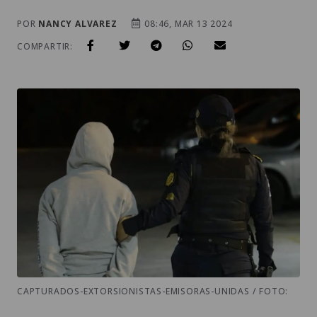
POR
NANCY ALVAREZ
08:46, MAR 13 2024
COMPARTIR:
CAPTURADOS-EXTORSIONISTAS-EMISORAS-UNIDAS / FOTO: