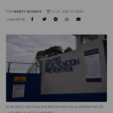
POR
NANCY ALVAREZ
11:41, AGO 07 2026
COMPARTIR:
EL INTENTO DE FUGA FUE REPORTADO EN EL PREVENTIVO DE
LA ZONA 18 / FOTO: ARCHIVO.