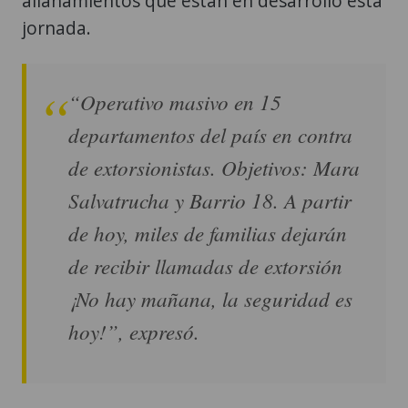
allanamientos que están en desarrollo esta
jornada.
“Operativo masivo en 15
departamentos del país en contra
de extorsionistas. Objetivos: Mara
Salvatrucha y Barrio 18. A partir
de hoy, miles de familias dejarán
de recibir llamadas de extorsión
¡No hay mañana, la seguridad es
hoy!”, expresó.