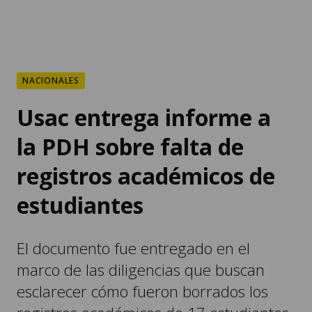
NACIONALES
Usac entrega informe a
la PDH sobre falta de
registros académicos de
estudiantes
El documento fue entregado en el
marco de las diligencias que buscan
esclarecer cómo fueron borrados los