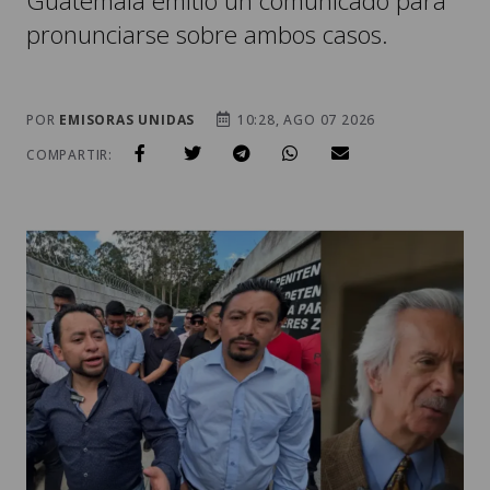
Guatemala emitió un comunicado para
pronunciarse sobre ambos casos.
POR
EMISORAS UNIDAS
10:28, AGO 07 2026
COMPARTIR: