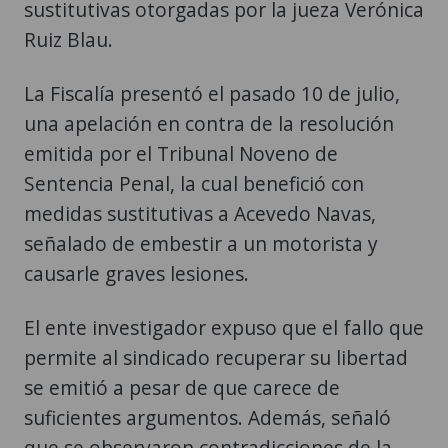
sustitutivas otorgadas por la jueza Verónica
Ruiz Blau.
La Fiscalía presentó el pasado 10 de julio,
una apelación en contra de la resolución
emitida por el Tribunal Noveno de
Sentencia Penal, la cual benefició con
medidas sustitutivas a Acevedo Navas,
señalado de embestir a un motorista y
causarle graves lesiones.
El ente investigador expuso que el fallo que
permite al sindicado recuperar su libertad
se emitió a pesar de que carece de
suficientes argumentos. Además, señaló
que se observaron contradicciones de la