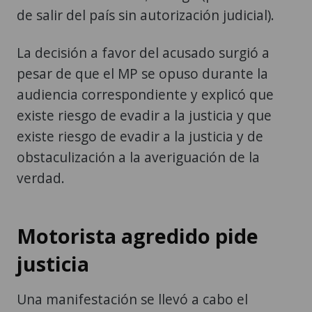
de salir del país sin autorización judicial).
La decisión a favor del acusado surgió a
pesar de que el MP se opuso durante la
audiencia correspondiente y explicó que
existe riesgo de evadir a la justicia y que
existe riesgo de evadir a la justicia y de
obstaculización a la averiguación de la
verdad.
Motorista agredido pide
justicia
Una manifestación se llevó a cabo el