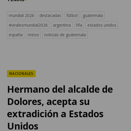
mundial 2026
destacadas
fútbol
guatemala
#viralesmundial2026
argentina
fifa
estados unidos
españa
messi
noticias de guatemala
NACIONALES
Hermano del alcalde de
Dolores, acepta su
extradición a Estados
Unidos