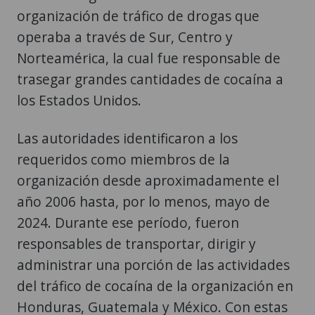
organización de tráfico de drogas que
operaba a través de Sur, Centro y
Norteamérica, la cual fue responsable de
trasegar grandes cantidades de cocaína a
los Estados Unidos.
Las autoridades identificaron a los
requeridos como miembros de la
organización desde aproximadamente el
año 2006 hasta, por lo menos, mayo de
2024. Durante ese período, fueron
responsables de transportar, dirigir y
administrar una porción de las actividades
del tráfico de cocaína de la organización en
Honduras, Guatemala y México. Con estas