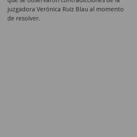
juzgadora Verónica Ruiz Blau al momento
de resolver.