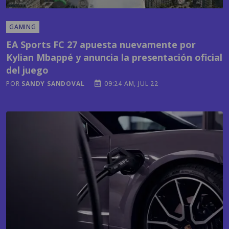
GAMING
EA Sports FC 27 apuesta nuevamente por
Kylian Mbappé y anuncia la presentación oficial
del juego
POR
SANDY SANDOVAL
09:24 AM, JUL 22