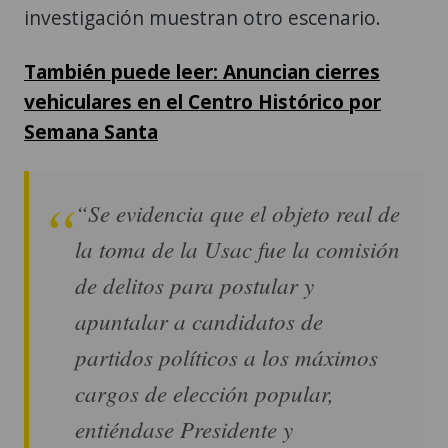
investigación muestran otro escenario.
También puede leer: Anuncian cierres
vehiculares en el Centro Histórico por
Semana Santa
“Se evidencia que el objeto real de
la toma de la Usac fue la comisión
de delitos para postular y
apuntalar a candidatos de
partidos políticos a los máximos
cargos de elección popular,
entiéndase Presidente y