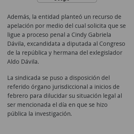
Además, la entidad planteó un recurso de
apelación por medio del cual solicita que se
ligue a proceso penal a Cindy Gabriela
Dávila, excandidata a diputada al Congreso
de la república y hermana del exlegislador
Aldo Dávila.
La sindicada se puso a disposición del
referido órgano jurisdiccional a inicios de
febrero para dilucidar su situación legal al
ser mencionada el día en que se hizo
pública la investigación.