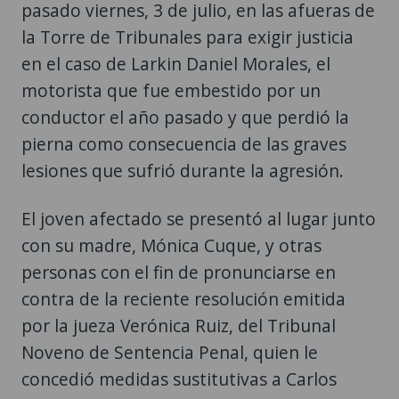
pasado viernes, 3 de julio, en las afueras de
la Torre de Tribunales para exigir justicia
en el caso de Larkin Daniel Morales, el
motorista que fue embestido por un
conductor el año pasado y que perdió la
pierna como consecuencia de las graves
lesiones que sufrió durante la agresión.
El joven afectado se presentó al lugar junto
con su madre, Mónica Cuque, y otras
personas con el fin de pronunciarse en
contra de la reciente resolución emitida
por la jueza Verónica Ruiz, del Tribunal
Noveno de Sentencia Penal, quien le
concedió medidas sustitutivas a Carlos