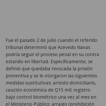
Fue el pasado 2 de julio cuando el referido
tribunal determinó que Acevedo Navas
podría seguir el proceso penal en su contra
estando en libertad. Específicamente, se
definió que quedaba revocada la prisión
preventiva y se le otorgaron las siguientes
medidas sustitutivas: arresto domiciliario,
caución económica de Q15 mil; registro
bajo control biométrico una vez al mes en
el Ministerio Público; arraigo (prohibición