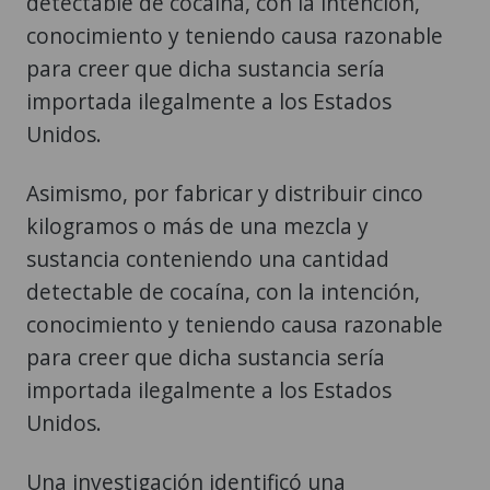
detectable de cocaína, con la intención,
conocimiento y teniendo causa razonable
para creer que dicha sustancia sería
importada ilegalmente a los Estados
Unidos.
Asimismo, por fabricar y distribuir cinco
kilogramos o más de una mezcla y
sustancia conteniendo una cantidad
detectable de cocaína, con la intención,
conocimiento y teniendo causa razonable
para creer que dicha sustancia sería
importada ilegalmente a los Estados
Unidos.
Una investigación identificó una