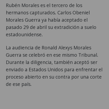
Rubén Morales es el tercero de los
hermanos capturados. Carlos Obeniel
Morales Guerra ya había aceptado el
pasado 29 de abril su extradición a suelo
estadounidense.
La audiencia de Ronald Alexys Morales
Guerra se celebró en ese mismo Tribunal.
Durante la diligencia, también aceptó ser
enviado a Estados Unidos para enfrentar el
proceso abierto en su contra por una corte
de ese país.