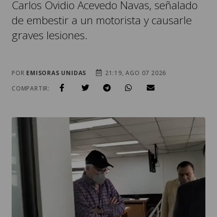
Carlos Ovidio Acevedo Navas, señalado
de embestir a un motorista y causarle
graves lesiones.
POR
EMISORAS UNIDAS
21:19, AGO 07 2026
COMPARTIR: