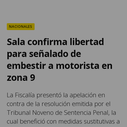
NACIONALES
Sala confirma libertad
para señalado de
embestir a motorista en
zona 9
La Fiscalía presentó la apelación en
contra de la resolución emitida por el
Tribunal Noveno de Sentencia Penal, la
cual benefició con medidas sustitutivas a