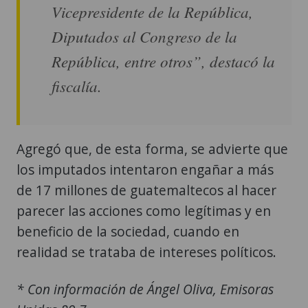
Vicepresidente de la República,
Diputados al Congreso de la
República, entre otros”, destacó la
fiscalía.
Agregó que, de esta forma, se advierte que
los imputados intentaron engañar a más
de 17 millones de guatemaltecos al hacer
parecer las acciones como legítimas y en
beneficio de la sociedad, cuando en
realidad se trataba de intereses políticos.
* Con información de Ángel Oliva, Emisoras