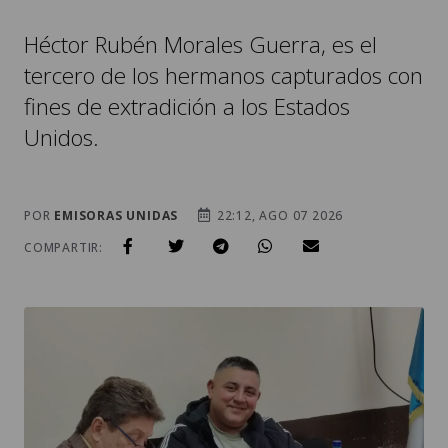
Héctor Rubén Morales Guerra, es el
tercero de los hermanos capturados con
fines de extradición a los Estados
Unidos.
POR
EMISORAS UNIDAS
22:12, AGO 07 2026
COMPARTIR: