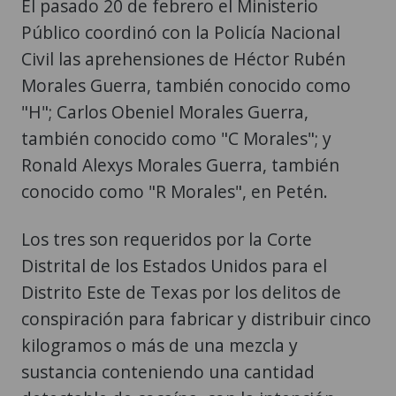
El pasado 20 de febrero el Ministerio
Público coordinó con la Policía Nacional
Civil las aprehensiones de Héctor Rubén
Morales Guerra, también conocido como
"H"; Carlos Obeniel Morales Guerra,
también conocido como "C Morales"; y
Ronald Alexys Morales Guerra, también
conocido como "R Morales", en Petén.
Los tres son requeridos por la Corte
Distrital de los Estados Unidos para el
Distrito Este de Texas por los delitos de
conspiración para fabricar y distribuir cinco
kilogramos o más de una mezcla y
sustancia conteniendo una cantidad