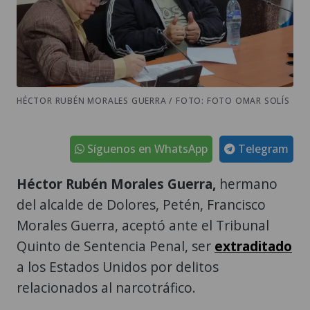
HÉCTOR RUBÉN MORALES GUERRA / FOTO: FOTO OMAR SOLÍS
Síguenos en WhatsApp
Telegram
Héctor Rubén Morales Guerra,
hermano
del alcalde de Dolores, Petén, Francisco
Morales Guerra, aceptó ante el Tribunal
Quinto de Sentencia Penal, ser
extraditado
a los Estados Unidos por delitos
relacionados al narcotráfico.