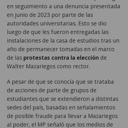
en seguimiento a una denuncia presentada
en junio de 2023 por parte de las
autoridades universitarias. Esto se dio
luego de que les fueron entregadas las
instalaciones de la casa de estudios tras un
año de permanecer tomadas en el marco
de las
protestas contra la elección
de
Walter Mazariegos como rector.
A pesar de que se conocía que se trataba
de acciones de parte de grupos de
estudiantes que se extendieron a distintas
sedes del país, basadas en señalamientos
de posible fraude para llevar a Mazariegos
al poder, el MP señaló que los medios de