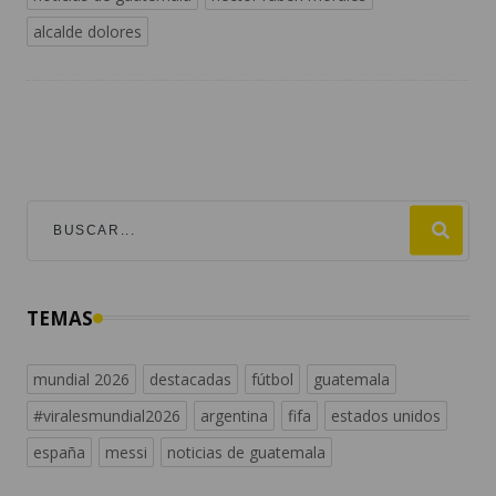
alcalde dolores
TEMAS
mundial 2026
destacadas
fútbol
guatemala
#viralesmundial2026
argentina
fifa
estados unidos
españa
messi
noticias de guatemala