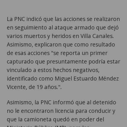
La PNC indicó que las acciones se realizaron
en seguimiento al ataque armado que dejó
varios muertos y heridos en Villa Canales.
Asimismo, explicaron que como resultado
de esas acciones "se reporta un primer
capturado que presuntamente podría estar
vinculado a estos hechos negativos,
identificado como Miguel Estuardo Méndez
Vicente, de 19 años.".
Asimismo, la PNC informó que al detenido
no le encontraron licencia para conducir y
que la camioneta quedó en poder del