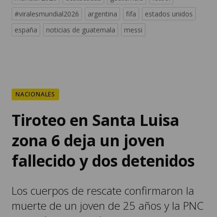
#viralesmundial2026
argentina
fifa
estados unidos
españa
noticias de guatemala
messi
NACIONALES
Tiroteo en Santa Luisa
zona 6 deja un joven
fallecido y dos detenidos
Los cuerpos de rescate confirmaron la
muerte de un joven de 25 años y la PNC