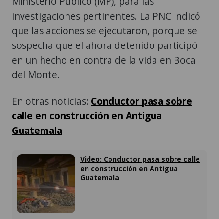
Ministerio Público (MP), para las
investigaciones pertinentes. La PNC indicó
que las acciones se ejecutaron, porque se
sospecha que el ahora detenido participó
en un hecho en contra de la vida en Boca
del Monte.
En otras noticias:
Conductor pasa sobre
calle en construcción en Antigua
Guatemala
Video: Conductor pasa sobre calle
en construcción en Antigua
Guatemala