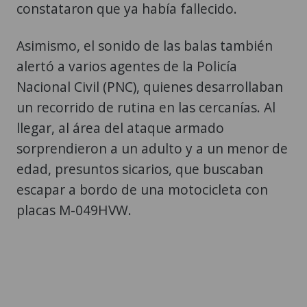
constataron que ya había fallecido.
Asimismo, el sonido de las balas también
alertó a varios agentes de la Policía
Nacional Civil (PNC), quienes desarrollaban
un recorrido de rutina en las cercanías. Al
llegar, al área del ataque armado
sorprendieron a un adulto y a un menor de
edad, presuntos sicarios, que buscaban
escapar a bordo de una motocicleta con
placas M-049HVW.