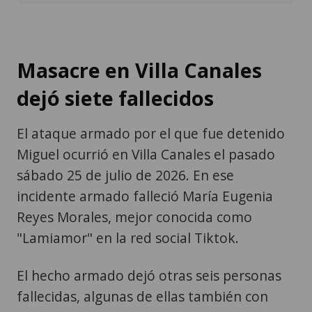
Masacre en Villa Canales
dejó siete fallecidos
El ataque armado por el que fue detenido
Miguel ocurrió en Villa Canales el pasado
sábado 25 de julio de 2026. En ese
incidente armado falleció María Eugenia
Reyes Morales, mejor conocida como
"Lamiamor" en la red social Tiktok.
El hecho armado dejó otras seis personas
fallecidas, algunas de ellas también con