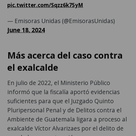
pic.twitter.com/Sqzz6k75yM
— Emisoras Unidas (@EmisorasUnidas)
June 18, 2024
Más acerca del caso contra
el exalcalde
En julio de 2022, el Ministerio Público
informó que la fiscalía aportó evidencias
suficientes para que el Juzgado Quinto
Pluripersonal Penal y de Delitos contra el
Ambiente de Guatemala ligara a proceso al
exalcalde Víctor Alvarizaes por el delito de