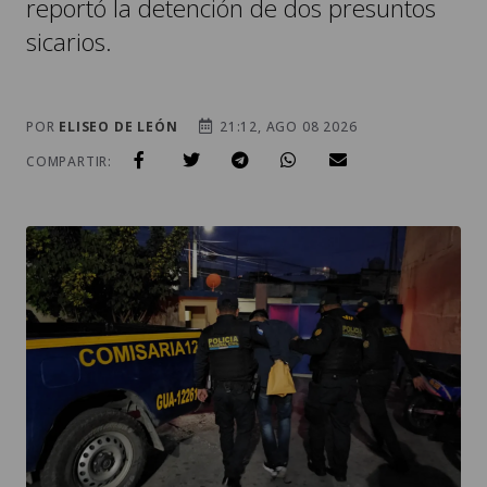
reportó la detención de dos presuntos
sicarios.
POR
ELISEO DE LEÓN
21:12, AGO 08 2026
COMPARTIR: