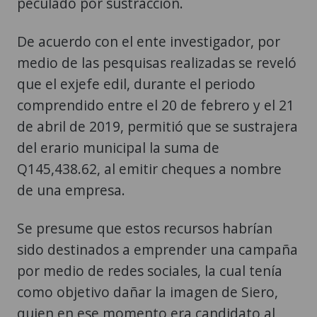
peculado por sustracción.
De acuerdo con el ente investigador, por
medio de las pesquisas realizadas se reveló
que el exjefe edil, durante el periodo
comprendido entre el 20 de febrero y el 21
de abril de 2019, permitió que se sustrajera
del erario municipal la suma de
Q145,438.62, al emitir cheques a nombre
de una empresa.
Se presume que estos recursos habrían
sido destinados a emprender una campaña
por medio de redes sociales, la cual tenía
como objetivo dañar la imagen de Siero,
quien en ese momento era candidato al