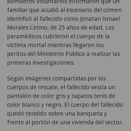
Bomberos Voluntarios informaron que un
familiar que acudió al escenario del crimen
identificó al fallecido como Jonatan Ismael
Morales Cetino, de 25 años de edad. Los
paramédicos cubrieron el cuerpo de la
víctima mortal mientras llegaron los
peritos del Ministerio Público a realizar las
primeras investigaciones.
Según imágenes compartidas por los
cuerpos de rescate, el fallecido vestía un
pantalón de color gris y zapatos tenis de
color blanco y negro. El cuerpo del fallecido
quedó tendido sobre una banqueta y
frente al portón de una vivienda del sector.