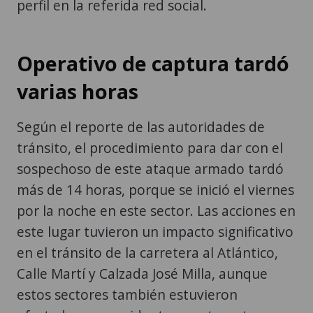
perfil en la referida red social.
Operativo de captura tardó
varias horas
Según el reporte de las autoridades de
tránsito, el procedimiento para dar con el
sospechoso de este ataque armado tardó
más de 14 horas, porque se inició el viernes
por la noche en este sector. Las acciones en
este lugar tuvieron un impacto significativo
en el tránsito de la carretera al Atlántico,
Calle Martí y Calzada José Milla, aunque
estos sectores también estuvieron