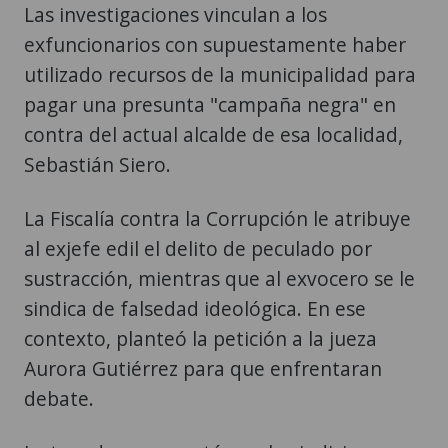
Las investigaciones vinculan a los
exfuncionarios con supuestamente haber
utilizado recursos de la municipalidad para
pagar una presunta "campaña negra" en
contra del actual alcalde de esa localidad,
Sebastián Siero.
La Fiscalía contra la Corrupción le atribuye
al exjefe edil el delito de peculado por
sustracción, mientras que al exvocero se le
sindica de falsedad ideológica. En ese
contexto, planteó la petición a la jueza
Aurora Gutiérrez para que enfrentaran
debate.