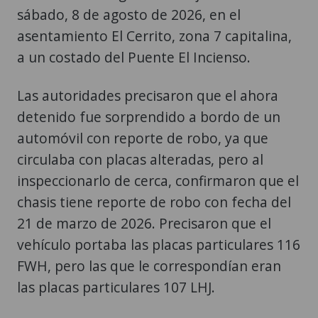
sábado, 8 de agosto de 2026, en el
asentamiento El Cerrito, zona 7 capitalina,
a un costado del Puente El Incienso.
Las autoridades precisaron que el ahora
detenido fue sorprendido a bordo de un
automóvil con reporte de robo, ya que
circulaba con placas alteradas, pero al
inspeccionarlo de cerca, confirmaron que el
chasis tiene reporte de robo con fecha del
21 de marzo de 2026. Precisaron que el
vehículo portaba las placas particulares 116
FWH, pero las que le correspondían eran
las placas particulares 107 LHJ.