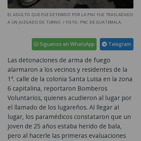
EL ADULTO QUE FUE DETENIDO POR LA PNC FUE TRASLADADO
A UN JUZGADO DE TURNO. / FOTO: PNC DE GUATEMALA.
Síguenos en WhatsApp
Telegram
Las detonaciones de arma de fuego
alarmaron a los vecinos y residentes de la
1ª. calle de la colonia Santa Luisa en la zona
6 capitalina, reportaron Bomberos
Voluntarios, quienes acudieron al lugar por
el llamado de los lugareños. Al llegar al
lugar, los paramédicos constataron que un
joven de 25 años estaba herido de bala,
pero al hacerle las primeras evaluaciones