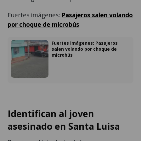
Fuertes imágenes:
Pasajeros salen volando
por choque de microbús
Fuertes imágenes: Pasajeros
salen volando por choque de
microbús
Identifican al joven
asesinado en Santa Luisa