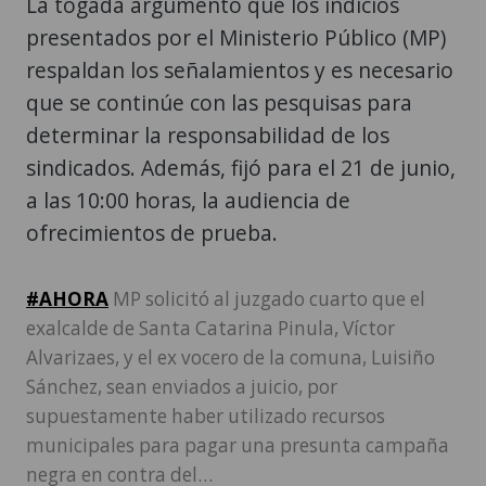
La togada argumentó que los indicios
presentados por el Ministerio Público (MP)
respaldan los señalamientos y es necesario
que se continúe con las pesquisas para
determinar la responsabilidad de los
sindicados. Además, fijó para el 21 de junio,
a las 10:00 horas, la audiencia de
ofrecimientos de prueba.
#AHORA
MP solicitó al juzgado cuarto que el
exalcalde de Santa Catarina Pinula, Víctor
Alvarizaes, y el ex vocero de la comuna, Luisiño
Sánchez, sean enviados a juicio, por
supuestamente haber utilizado recursos
municipales para pagar una presunta campaña
negra en contra del…