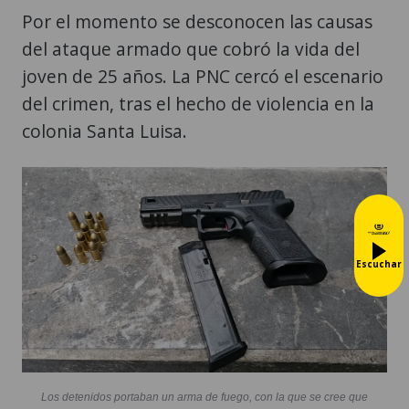
Por el momento se desconocen las causas
del ataque armado que cobró la vida del
joven de 25 años. La PNC cercó el escenario
del crimen, tras el hecho de violencia en la
colonia Santa Luisa.
Escuchar
Los detenidos portaban un arma de fuego, con la que se cree que