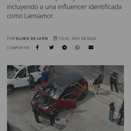
incluyendo a una influencer identificada
como Lamiamor.
POR
ELISEO DE LEÓN
16:43, AGO 08 2026
COMPARTIR: