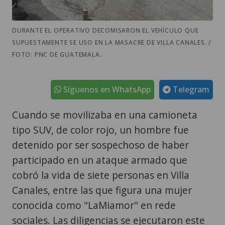
DURANTE EL OPERATIVO DECOMISARON EL VEHÍCULO QUE
SUPUESTAMENTE SE USO EN LA MASACRE DE VILLA CANALES. /
FOTO: PNC DE GUATEMALA.
Síguenos en WhatsApp
Telegram
Cuando se movilizaba en una camioneta
tipo SUV, de color rojo, un hombre fue
detenido por ser sospechoso de haber
participado en un ataque armado que
cobró la vida de siete personas en Villa
Canales, entre las que figura una mujer
conocida como "LaMiamor" en rede
sociales. Las diligencias se ejecutaron este