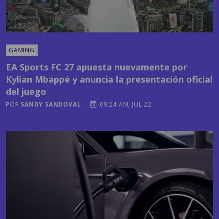
GAMING
EA Sports FC 27 apuesta nuevamente por
Kylian Mbappé y anuncia la presentación oficial
del juego
POR
SANDY SANDOVAL
09:24 AM, JUL 22