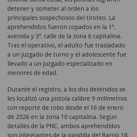
detener y someter al orden a los
principales sospechosos del tiroteo. La
aprehendidos fueron copados en la 1ª.
avenida y 3ª. calle de la zona 6 capitalina.
Tras el operativo, el adulto fue trasladado
a un juzgado de turno y el adolescente fue
llevado a un juzgado especializado en
menores de edad.
Durante el registro, a los dos detenidos se
les localizó una pistola calibre 9 milímetros
con reporte de robo desde el 16 de enero
de 2026 en la zona 10 capitalina. Según
detalles de la PNC, ambos aprehendidos
son integrantes de la pandilla del Barrio 18.