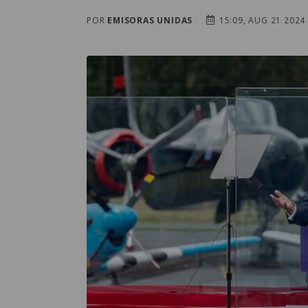
POR
EMISORAS UNIDAS
15:09, AUG 21 2024