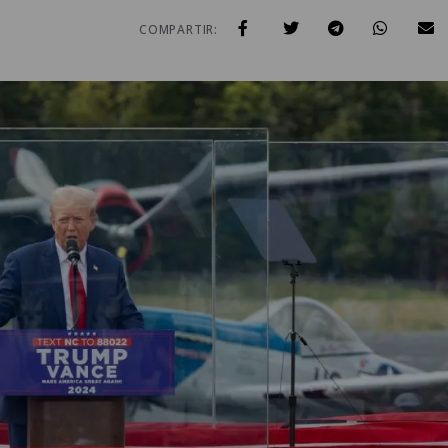
COMPARTIR: