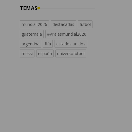
TEMAS
mundial 2026
destacadas
fútbol
guatemala
#viralesmundial2026
argentina
fifa
estados unidos
messi
españa
universofutbol