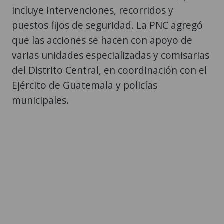
incluye intervenciones, recorridos y
puestos fijos de seguridad. La PNC agregó
que las acciones se hacen con apoyo de
varias unidades especializadas y comisarias
del Distrito Central, en coordinación con el
Ejército de Guatemala y policías
municipales.