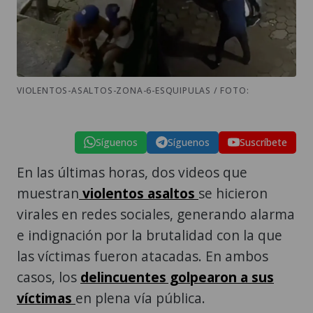
VIOLENTOS-ASALTOS-ZONA-6-ESQUIPULAS / FOTO:
Síguenos
Síguenos
Suscríbete
En las últimas horas, dos videos que
muestran
violentos asaltos
se hicieron
virales en redes sociales, generando alarma
e indignación por la brutalidad con la que
las víctimas fueron atacadas. En ambos
casos, los
delincuentes golpearon a sus
víctimas
en plena vía pública.