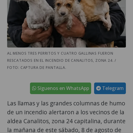
AL MENOS TRES PERRITOS Y CUATRO GALLINAS FUERON
RESCATADOS EN EL INCENDIO DE CANALITOS, ZONA 24. /
FOTO: CAPTURA DE PANTALLA.
Síguenos en WhatsApp
Telegram
Las llamas y las grandes columnas de humo
de un incendio alertaron a los vecinos de la
aldea Canalitos, zona 24 capitalina, durante
la mañana de este sábado, 8 de agosto de