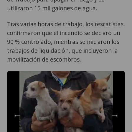
utilizaron 15 mil galones de agua.
Tras varias horas de trabajo, los rescatistas
confirmaron que el incendio se declaró un
90 % controlado, mientras se iniciaron los
trabajos de liquidación, que incluyeron la
movilización de escombros.
←
→