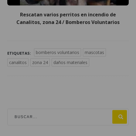
Rescatan varios perritos en incendio de
Canalitos, zona 24 / Bomberos Voluntarios
bomberos voluntarios
mascotas
ETIQUETAS:
canalitos
zona 24
daños materiales