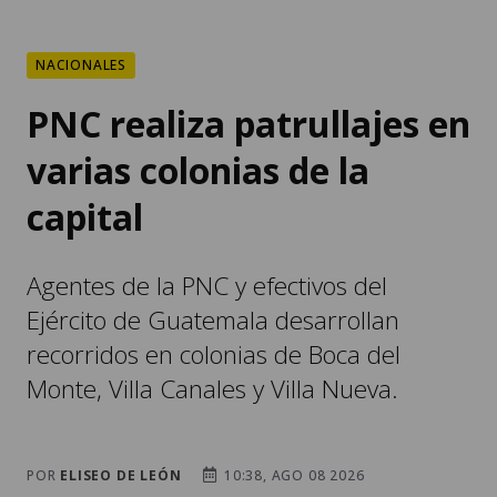
NACIONALES
PNC realiza patrullajes en
varias colonias de la
capital
Agentes de la PNC y efectivos del
Ejército de Guatemala desarrollan
recorridos en colonias de Boca del
Monte, Villa Canales y Villa Nueva.
POR
ELISEO DE LEÓN
10:38, AGO 08 2026