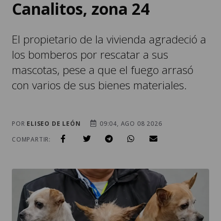
Canalitos, zona 24
El propietario de la vivienda agradeció a
los bomberos por rescatar a sus
mascotas, pese a que el fuego arrasó
con varios de sus bienes materiales.
POR
ELISEO DE LEÓN
09:04, AGO 08 2026
COMPARTIR: