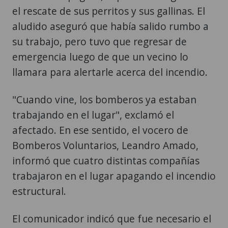
el rescate de sus perritos y sus gallinas. El
aludido aseguró que había salido rumbo a
su trabajo, pero tuvo que regresar de
emergencia luego de que un vecino lo
llamara para alertarle acerca del incendio.
"Cuando vine, los bomberos ya estaban
trabajando en el lugar", exclamó el
afectado. En ese sentido, el vocero de
Bomberos Voluntarios, Leandro Amado,
informó que cuatro distintas compañías
trabajaron en el lugar apagando el incendio
estructural.
El comunicador indicó que fue necesario el