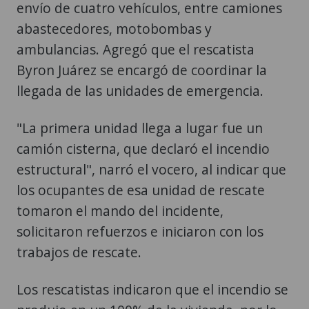
envío de cuatro vehículos, entre camiones
abastecedores, motobombas y
ambulancias. Agregó que el rescatista
Byron Juárez se encargó de coordinar la
llegada de las unidades de emergencia.
"La primera unidad llega a lugar fue un
camión cisterna, que declaró el incendio
estructural", narró el vocero, al indicar que
los ocupantes de esa unidad de rescate
tomaron el mando del incidente,
solicitaron refuerzos e iniciaron con los
trabajos de rescate.
Los rescatistas indicaron que el incendio se