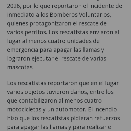
2026, por lo que reportaron el incidente de
inmediato a los Bomberos Voluntarios,
quienes protagonizaron el rescate de
varios perritos. Los rescatistas enviaron al
lugar al menos cuatro unidades de
emergencia para apagar las llamas y
lograron ejecutar el rescate de varias
mascotas.
Los rescatistas reportaron que en el lugar
varios objetos tuvieron daños, entre los
que contabilizaron al menos cuatro
motocicletas y un automotor. El incendio
hizo que los rescatistas pidieran refuerzos
para apagar las llamas y para realizar el