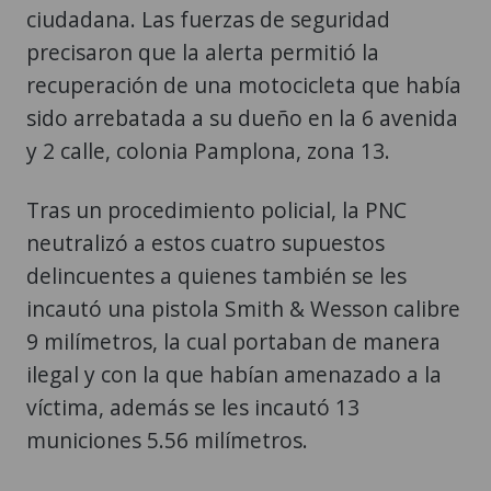
ciudadana. Las fuerzas de seguridad
precisaron que la alerta permitió la
recuperación de una motocicleta que había
sido arrebatada a su dueño en la 6 avenida
y 2 calle, colonia Pamplona, zona 13.
Tras un procedimiento policial, la PNC
neutralizó a estos cuatro supuestos
delincuentes a quienes también se les
incautó una pistola Smith & Wesson calibre
9 milímetros, la cual portaban de manera
ilegal y con la que habían amenazado a la
víctima, además se les incautó 13
municiones 5.56 milímetros.