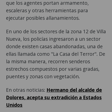
que los agentes portan armamento,
escaleras y otras herramientas para
ejecutar posibles allanamientos.
En uno de los sectores de la zona 12 de Villa
Nueva, los policías ingresaron a un sector
donde existen casas abandonadas, una de
ellas llamada como "La Casa del Terror". De
la misma manera, recorren senderos
estrechos compuestos por varias gradas,
puentes y zonas con vegetación.
En otras noticias:
Hermano del alcalde de
Dolores, acepta su extradición a Estados
Unidos