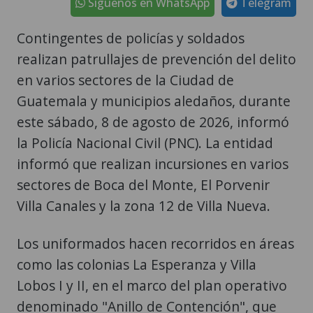
Síguenos en WhatsApp
Telegram
Contingentes de policías y soldados
realizan patrullajes de prevención del delito
en varios sectores de la Ciudad de
Guatemala y municipios aledaños, durante
este sábado, 8 de agosto de 2026, informó
la Policía Nacional Civil (PNC). La entidad
informó que realizan incursiones en varios
sectores de Boca del Monte, El Porvenir
Villa Canales y la zona 12 de Villa Nueva.
Los uniformados hacen recorridos en áreas
como las colonias La Esperanza y Villa
Lobos I y II, en el marco del plan operativo
denominado "Anillo de Contención", que