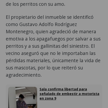
de los perritos con su amo.
El propietario del inmueble se identificó
como Gustavo Adolfo Rodríguez
Montenegro, quien agradeció de manera
emotiva a los apagafuegos por salvar a sus
perritos y a sus gallinitas del siniestro. El
vecino aseguró que no le importaban las
pérdidas materiales, únicamente la vida de
sus mascotas, por lo que reiteró su
agradecimiento.
Sala confirma libertad para
señalado de embestir a motorista
en zona 9