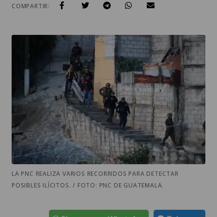
COMPARTIR:
LA PNC REALIZA VARIOS RECORRIDOS PARA DETECTAR
POSIBLES ILÍCITOS. / FOTO: PNC DE GUATEMALA.