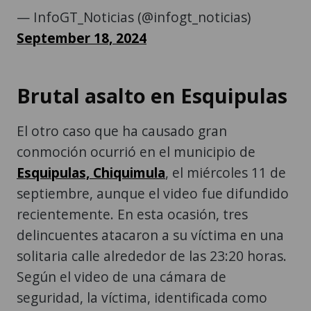
— InfoGT_Noticias (@infogt_noticias)
September 18, 2024
Brutal asalto en Esquipulas
El otro caso que ha causado gran
conmoción ocurrió en el municipio de
Esquipulas, Chiquimula
, el miércoles 11 de
septiembre, aunque el video fue difundido
recientemente. En esta ocasión, tres
delincuentes atacaron a su víctima en una
solitaria calle alrededor de las 23:20 horas.
Según el video de una cámara de
seguridad, la víctima, identificada como