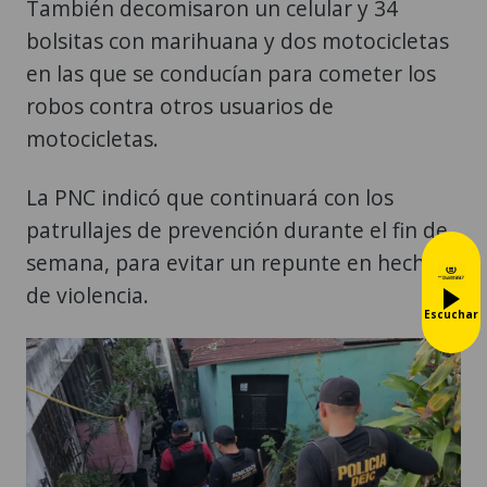
También decomisaron un celular y 34
bolsitas con marihuana y dos motocicletas
en las que se conducían para cometer los
robos contra otros usuarios de
motocicletas.
La PNC indicó que continuará con los
patrullajes de prevención durante el fin de
semana, para evitar un repunte en hechos
de violencia.
Escuchar