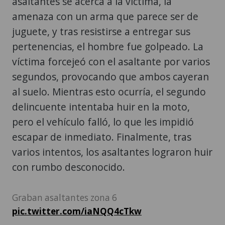
asaltantes se acerca a la víctima, la
amenaza con un arma que parece ser de
juguete, y tras resistirse a entregar sus
pertenencias, el hombre fue golpeado. La
víctima forcejeó con el asaltante por varios
segundos, provocando que ambos cayeran
al suelo. Mientras esto ocurría, el segundo
delincuente intentaba huir en la moto,
pero el vehículo falló, lo que les impidió
escapar de inmediato. Finalmente, tras
varios intentos, los asaltantes lograron huir
con rumbo desconocido.
Graban asaltantes zona 6
pic.twitter.com/iaNQQ4cTkw