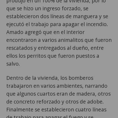
produjo en un 100% de la vivienda, por lo
que se hizo un ingreso forzado, se
establecieron dos líneas de manguera y se
ejecutó el trabajo para apagar el incendio.
Amado agregó que en el interior
encontraron a varios animalitos que fueron
rescatados y entregados al dueño, entre
ellos los perritos que fueron puestos a
salvo.
Dentro de la vivienda, los bomberos
trabajaron en varios ambientes, narrando
que algunos cuartos eran de madera, otros
de concreto reforzado y otros de adobe.
Finalmente se establecieron cuatro líneas
de trabajo para apagar el fuego y se