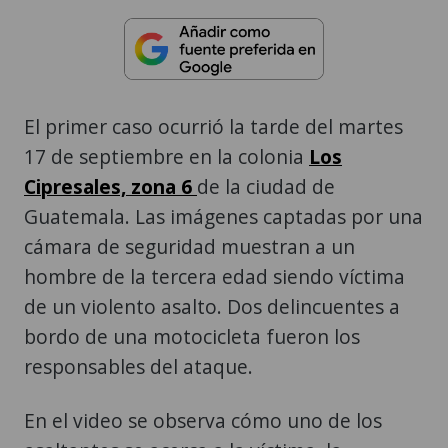
El primer caso ocurrió la tarde del martes
17 de septiembre en la colonia
Los
Cipresales, zona 6
de la ciudad de
Guatemala. Las imágenes captadas por una
cámara de seguridad muestran a un
hombre de la tercera edad siendo víctima
de un violento asalto. Dos delincuentes a
bordo de una motocicleta fueron los
responsables del ataque.
En el video se observa cómo uno de los