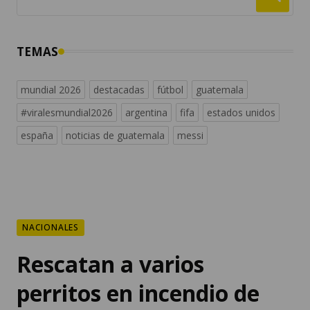
TEMAS
mundial 2026
destacadas
fútbol
guatemala
#viralesmundial2026
argentina
fifa
estados unidos
españa
noticias de guatemala
messi
NACIONALES
Rescatan a varios
perritos en incendio de