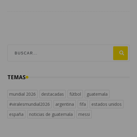
TEMAS
mundial 2026
destacadas
fútbol
guatemala
#viralesmundial2026
argentina
fifa
estados unidos
españa
noticias de guatemala
messi