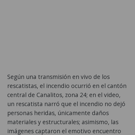
Según una transmisión en vivo de los
rescatistas, el incendio ocurrió en el cantón
central de Canalitos, zona 24; en el video,
un rescatista narró que el incendio no dejó
personas heridas, únicamente daños
materiales y estructurales; asimismo, las
imágenes captaron el emotivo encuentro