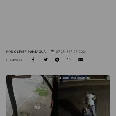
POR
OLIVER PANIAGUA
07:25, SEP 19 2024
COMPARTIR: