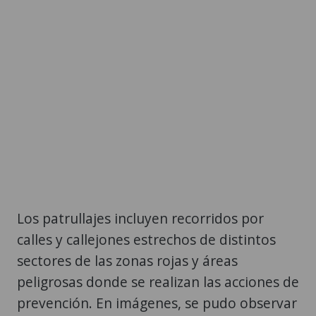
Los patrullajes incluyen recorridos por
calles y callejones estrechos de distintos
sectores de las zonas rojas y áreas
peligrosas donde se realizan las acciones de
prevención. En imágenes, se pudo observar