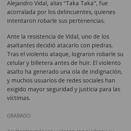
Alejandro Vidal, alias "Taka Taka", fue
acorralada por los delincuentes, quienes
intentaron robarle sus pertenencias.
Ante la resistencia de Vidal, uno de los
asaltantes decidió atacarlo con piedras.
Tras el violento ataque, lograron robarle su
celular y billetera antes de huir. El violento
asalto ha generado una ola de indignación,
y muchos usuarios de redes sociales han
exigido mayor seguridad y justicia para las
víctimas.
GRABADO: