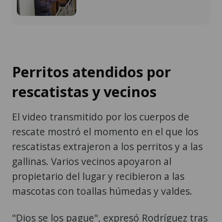
Perritos atendidos por
rescatistas y vecinos
El video transmitido por los cuerpos de
rescate mostró el momento en el que los
rescatistas extrajeron a los perritos y a las
gallinas. Varios vecinos apoyaron al
propietario del lugar y recibieron a las
mascotas con toallas húmedas y valdes.
"Dios se los pague", expresó Rodríguez tras