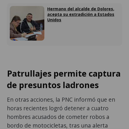
Hermano del alcalde de Dolores,
acepta su extradición a Estados
Unidos
Patrullajes permite captura
de presuntos ladrones
En otras acciones, la PNC informó que en
horas recientes logró detener a cuatro
hombres acusados de cometer robos a
bordo de motocicletas, tras una alerta