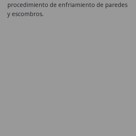
procedimiento de enfriamiento de paredes
y escombros.