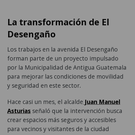
La transformación de El
Desengaño
Los trabajos en la avenida El Desengaño
forman parte de un proyecto impulsado
por la Municipalidad de Antigua Guatemala
para mejorar las condiciones de movilidad
y seguridad en este sector.
Hace casi un mes, el alcalde
Juan Manuel
Asturias
señaló que la intervención busca
crear espacios más seguros y accesibles
para vecinos y visitantes de la ciudad