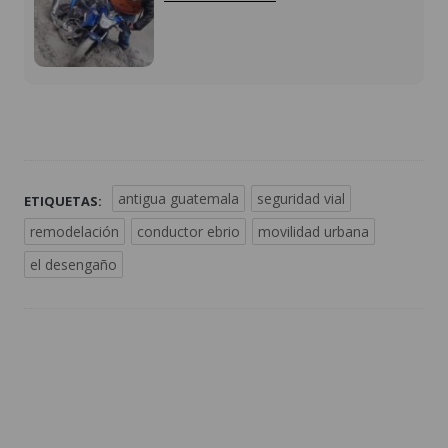
antigua guatemala
seguridad vial
ETIQUETAS:
remodelación
conductor ebrio
movilidad urbana
el desengaño