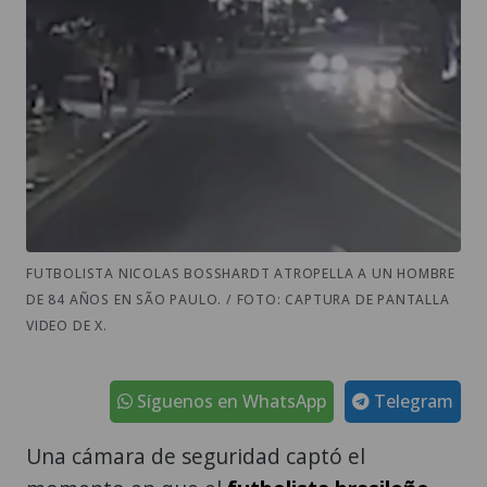
FUTBOLISTA NICOLAS BOSSHARDT ATROPELLA A UN HOMBRE
DE 84 AÑOS EN SÃO PAULO. / FOTO: CAPTURA DE PANTALLA
VIDEO DE X.
Síguenos en WhatsApp
Telegram
Una cámara de seguridad captó el