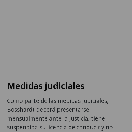
Medidas judiciales
Como parte de las medidas judiciales,
Bosshardt deberá presentarse
mensualmente ante la justicia, tiene
suspendida su licencia de conducir y no