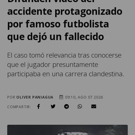
accidente protagonizado
por famoso futbolista
que dejó un fallecido
El caso tomó relevancia tras conocerse
que el jugador presuntamente
participaba en una carrera clandestina.
POR
OLIVER PANIAGUA
09:10, AGO 07 2026
COMPARTIR: