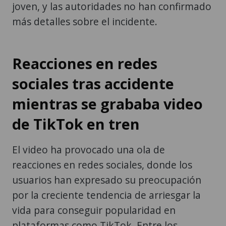
joven, y las autoridades no han confirmado
más detalles sobre el incidente.
Reacciones en redes
sociales tras accidente
mientras se grababa video
de TikTok en tren
El video ha provocado una ola de
reacciones en redes sociales, donde los
usuarios han expresado su preocupación
por la creciente tendencia de arriesgar la
vida para conseguir popularidad en
plataformas como TikTok. Entre los