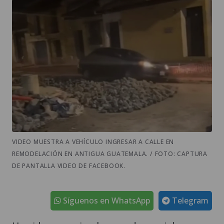
VIDEO MUESTRA A VEHÍCULO INGRESAR A CALLE EN
REMODELACIÓN EN ANTIGUA GUATEMALA. / FOTO: CAPTURA
DE PANTALLA VIDEO DE FACEBOOK.
Síguenos en WhatsApp
Telegram