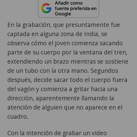
En la grabación, que presuntamente fue
captada en alguna zona de India, se
observa cómo el joven comienza sacando
parte de su cuerpo por la ventana del tren,
extendiendo un brazo mientras se sostiene
de un tubo con la otra mano. Segundos
después, decide sacar todo el cuerpo fuera
del vagón y comienza a gritar hacia una
dirección, aparentemente llamando la
atención de alguien que no aparece en el
cuadro.
Con la intención de grabar un video