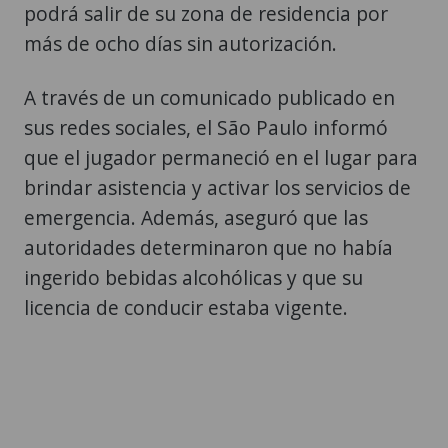
podrá salir de su zona de residencia por
más de ocho días sin autorización.
A través de un comunicado publicado en
sus redes sociales, el São Paulo informó
que el jugador permaneció en el lugar para
brindar asistencia y activar los servicios de
emergencia. Además, aseguró que las
autoridades determinaron que no había
ingerido bebidas alcohólicas y que su
licencia de conducir estaba vigente.