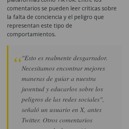
comentarios se pueden leer críticas sobre
la falta de conciencia y el peligro que
representan este tipo de
comportamientos.
"Esto es realmente desgarrador.
Necesitamos encontrar mejores
maneras de guiar a nuestra
juventud y educarlos sobre los
peligros de las redes sociales",
señaló un usuario en X, antes
Twitter. Otros comentarios