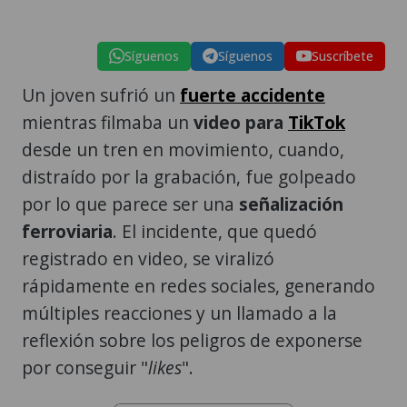
Síguenos
Síguenos
Suscríbete
Un joven sufrió un
fuerte accidente
mientras filmaba un
video para
TikTok
desde un tren en movimiento, cuando,
distraído por la grabación, fue golpeado
por lo que parece ser una
señalización
ferroviaria
. El incidente, que quedó
registrado en video, se viralizó
rápidamente en redes sociales, generando
múltiples reacciones y un llamado a la
reflexión sobre los peligros de exponerse
por conseguir "
likes
".