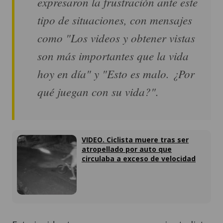
expresaron la frustración ante este
tipo de situaciones, con mensajes
como "Los videos y obtener vistas
son más importantes que la vida
hoy en día" y "Esto es malo. ¿Por
qué juegan con su vida?".
VIDEO. Ciclista muere tras ser
atropellado por auto que
circulaba a exceso de velocidad