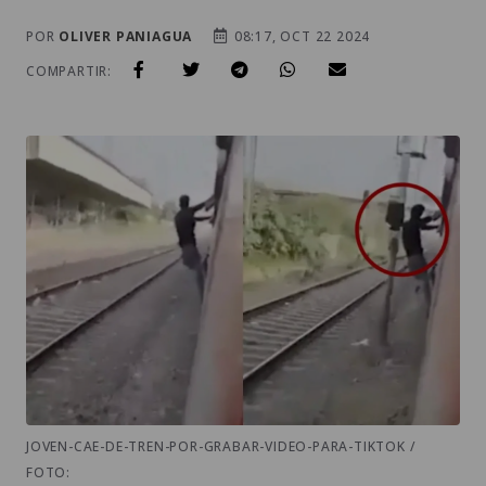
POR
OLIVER PANIAGUA
08:17, OCT 22 2024
COMPARTIR:
JOVEN-CAE-DE-TREN-POR-GRABAR-VIDEO-PARA-TIKTOK /
FOTO: