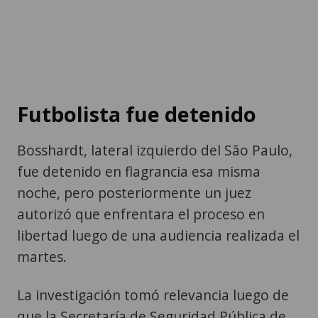
Futbolista fue detenido
Bosshardt, lateral izquierdo del São Paulo,
fue detenido en flagrancia esa misma
noche, pero posteriormente un juez
autorizó que enfrentara el proceso en
libertad luego de una audiencia realizada el
martes.
La investigación tomó relevancia luego de
que la Secretaría de Seguridad Pública de