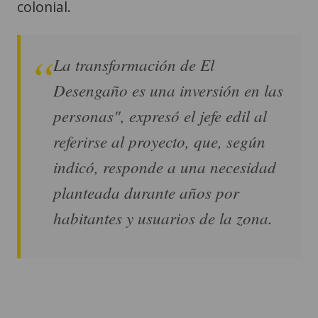
colonial.
La transformación de El
Desengaño es una inversión en las
personas", expresó el jefe edil al
referirse al proyecto, que, según
indicó, responde a una necesidad
planteada durante años por
habitantes y usuarios de la zona.