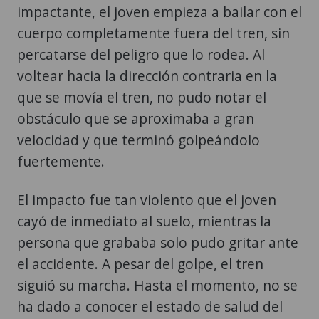
impactante, el joven empieza a bailar con el
cuerpo completamente fuera del tren, sin
percatarse del peligro que lo rodea. Al
voltear hacia la dirección contraria en la
que se movía el tren, no pudo notar el
obstáculo que se aproximaba a gran
velocidad y que terminó golpeándolo
fuertemente.
El impacto fue tan violento que el joven
cayó de inmediato al suelo, mientras la
persona que grababa solo pudo gritar ante
el accidente. A pesar del golpe, el tren
siguió su marcha. Hasta el momento, no se
ha dado a conocer el estado de salud del