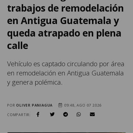
trabajos de remodelación
en Antigua Guatemala y
queda atrapado en plena
calle
Vehículo es captado circulando por área
en remodelación en Antigua Guatemala
y genera polémica.
POR
OLIVER PANIAGUA
09:48, AGO 07 2026
COMPARTIR: