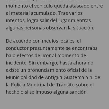
momento el vehículo queda atascado entre
el material acumulado. Tras varios
intentos, logra salir del lugar mientras
algunas personas observan la situación.
De acuerdo con medios locales, el
conductor presuntamente se encontraba
bajo efectos de licor al momento del
incidente. Sin embargo, hasta ahora no
existe un pronunciamiento oficial de la
Municipalidad de Antigua Guatemala ni de
la Policía Municipal de Tránsito sobre el
hecho o si se impuso alguna sanción.