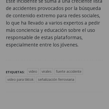
Este incidente se suma a una creciente lista
de accidentes provocados por la búsqueda
de contenido extremo para redes sociales,
lo que ha llevado a varios expertos a pedir
más conciencia y educación sobre el uso
responsable de estas plataformas,
especialmente entre los jóvenes.
video
virales
fuerte accidente
ETIQUETAS:
video para tiktok
señalización ferroviaria