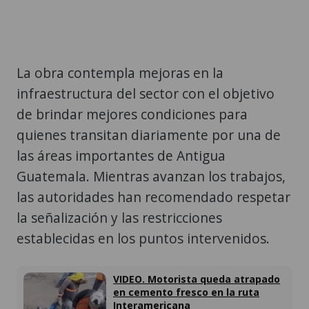
La obra contempla mejoras en la
infraestructura del sector con el objetivo
de brindar mejores condiciones para
quienes transitan diariamente por una de
las áreas importantes de Antigua
Guatemala. Mientras avanzan los trabajos,
las autoridades han recomendado respetar
la señalización y las restricciones
establecidas en los puntos intervenidos.
VIDEO. Motorista queda atrapado
en cemento fresco en la ruta
Interamericana