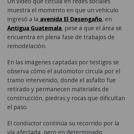
Un video que circula en redes sociales
muestra el momento en que un vehículo
ingresó a la
avenida El Desengaño
, en
Antigua Guatemala
, pese a que el área se
encuentra en plena fase de trabajos de
remodelación.
En las imágenes captadas por testigos se
observa cómo el automotor circula por el
tramo intervenido, donde el asfalto fue
retirado y permanecen materiales de
construcción, piedras y rocas que dificultan
el paso.
El conductor continúa su recorrido por la
vía afectada, pero en determinado