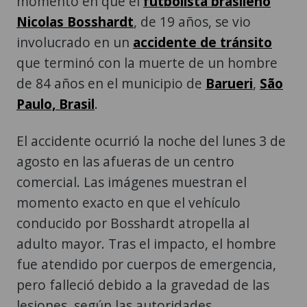
momento en que el
futbolista brasileño
Nicolas Bosshardt
, de 19 años, se vio
involucrado en un
accidente de tránsito
que terminó con la muerte de un hombre
de 84 años en el municipio de
Barueri
,
São
Paulo, Brasil
.
El accidente ocurrió la noche del lunes 3 de
agosto en las afueras de un centro
comercial. Las imágenes muestran el
momento exacto en que el vehículo
conducido por Bosshardt atropella al
adulto mayor. Tras el impacto, el hombre
fue atendido por cuerpos de emergencia,
pero falleció debido a la gravedad de las
lesiones, según las autoridades.