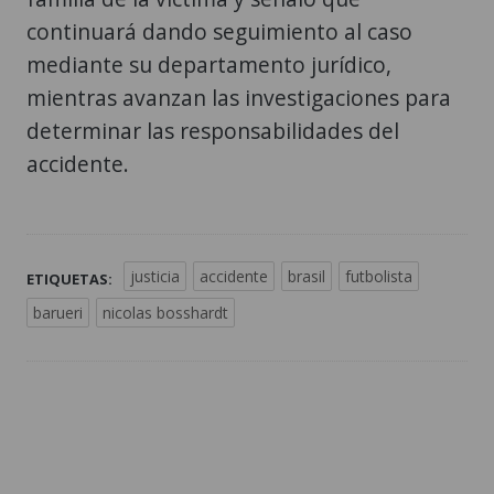
continuará dando seguimiento al caso
mediante su departamento jurídico,
mientras avanzan las investigaciones para
determinar las responsabilidades del
accidente.
justicia
accidente
brasil
futbolista
ETIQUETAS:
barueri
nicolas bosshardt