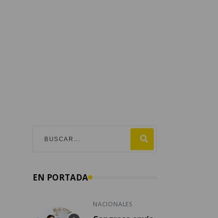
EN PORTADA
NACIONALES