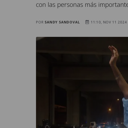
con las personas más importante
POR
SANDY SANDOVAL
11:10, NOV 11 2024