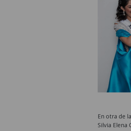
En otra de l
Silvia Elena 