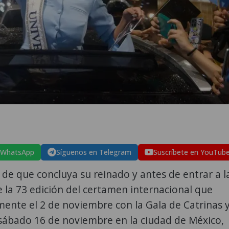
 WhatsApp
Síguenos en Telegram
Suscríbete en YouTub
 de que concluya su reinado y antes de entrar a l
de la 73 edición del certamen internacional que
almente el 2 de noviembre con la Gala de Catrinas 
 sábado 16 de noviembre en la ciudad de México,