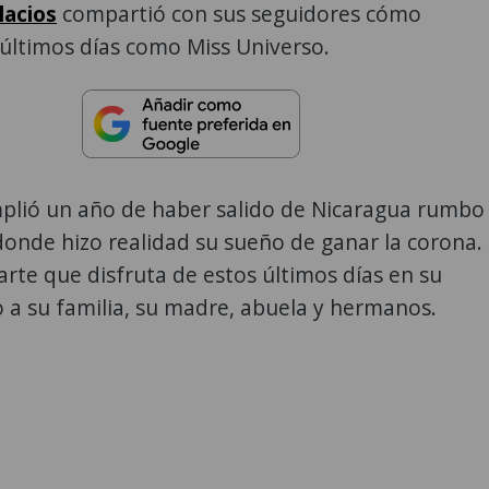
lacios
compartió con sus seguidores cómo
 últimos días como Miss Universo.
mplió un año de haber salido de Nicaragua rumbo
donde hizo realidad su sueño de ganar la corona.
te que disfruta de estos últimos días en su
 a su familia, su madre, abuela y hermanos.