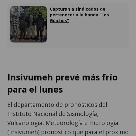
Capturan a sindicados de
pertenecer a la banda “Los
Güichos”
Insivumeh prevé más frío
para el lunes
El departamento de pronósticos del
Instituto Nacional de Sismología,
Vulcanología, Meteorología e Hidrología
(Insivumeh) pronosticó que para el próximo