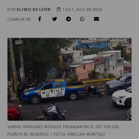
POR
ELISEO DE LEÓN
14:57, AGO 08 2026
COMPARTIR:
VARIAS UNIDADES MÓVILES TRABAJAN EN EL SECTOR DEL
PUENTE EL INCIENSO. / FOTO: AMÍLCAR MONTEJO