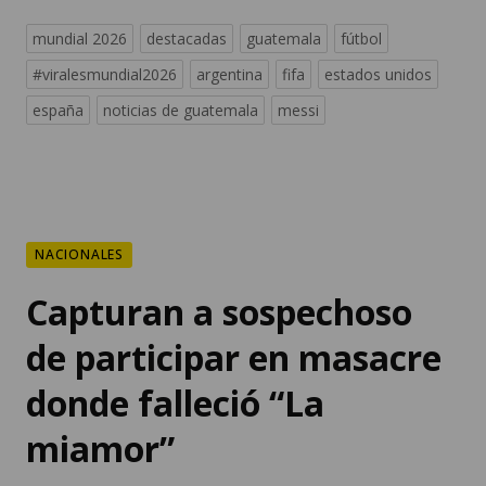
mundial 2026
destacadas
guatemala
fútbol
#viralesmundial2026
argentina
fifa
estados unidos
españa
noticias de guatemala
messi
NACIONALES
Capturan a sospechoso
de participar en masacre
donde falleció “La
miamor”