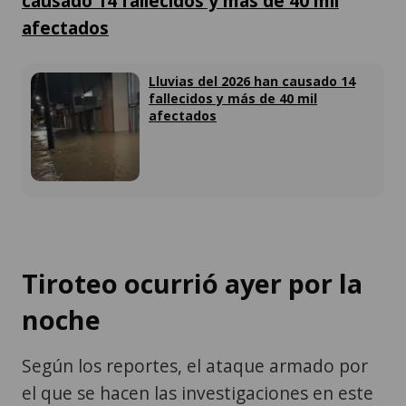
causado 14 fallecidos y más de 40 mil
afectados
Lluvias del 2026 han causado 14
fallecidos y más de 40 mil
afectados
Tiroteo ocurrió ayer por la
noche
Según los reportes, el ataque armado por
el que se hacen las investigaciones en este