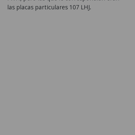
las placas particulares 107 LHJ.