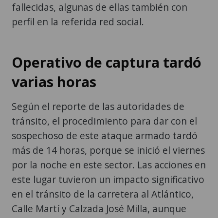
fallecidas, algunas de ellas también con
perfil en la referida red social.
Operativo de captura tardó
varias horas
Según el reporte de las autoridades de
tránsito, el procedimiento para dar con el
sospechoso de este ataque armado tardó
más de 14 horas, porque se inició el viernes
por la noche en este sector. Las acciones en
este lugar tuvieron un impacto significativo
en el tránsito de la carretera al Atlántico,
Calle Martí y Calzada José Milla, aunque