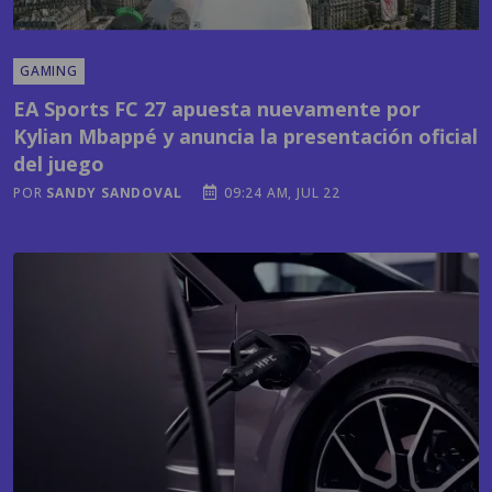
GAMING
EA Sports FC 27 apuesta nuevamente por
Kylian Mbappé y anuncia la presentación oficial
del juego
POR
SANDY SANDOVAL
09:24 AM, JUL 22
TECNOLOGÍA