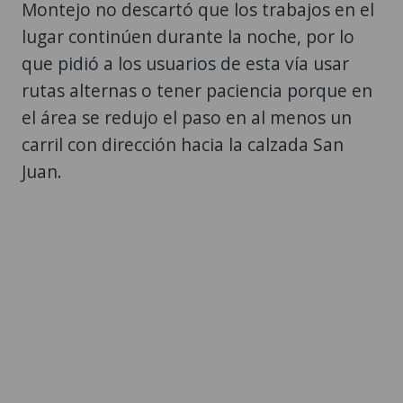
Montejo no descartó que los trabajos en el
lugar continúen durante la noche, por lo
que pidió a los usuarios de esta vía usar
rutas alternas o tener paciencia porque en
el área se redujo el paso en al menos un
carril con dirección hacia la calzada San
Juan.