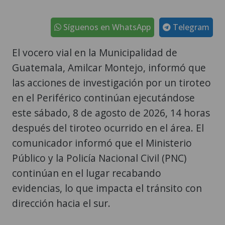
Síguenos en WhatsApp
Telegram
El vocero vial en la Municipalidad de
Guatemala, Amilcar Montejo, informó que
las acciones de investigación por un tiroteo
en el Periférico continúan ejecutándose
este sábado, 8 de agosto de 2026, 14 horas
después del tiroteo ocurrido en el área. El
comunicador informó que el Ministerio
Público y la Policía Nacional Civil (PNC)
continúan en el lugar recabando
evidencias, lo que impacta el tránsito con
dirección hacia el sur.