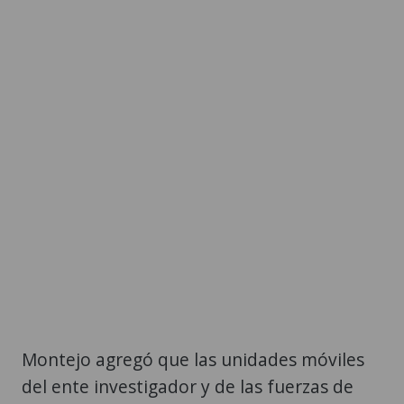
Montejo agregó que las unidades móviles
del ente investigador y de las fuerzas de