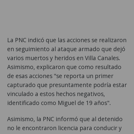
La PNC indicó que las acciones se realizaron
en seguimiento al ataque armado que dejó
varios muertos y heridos en Villa Canales.
Asimismo, explicaron que como resultado
de esas acciones "se reporta un primer
capturado que presuntamente podría estar
vinculado a estos hechos negativos,
identificado como Miguel de 19 años".
Asimismo, la PNC informó que al detenido
no le encontraron licencia para conducir y