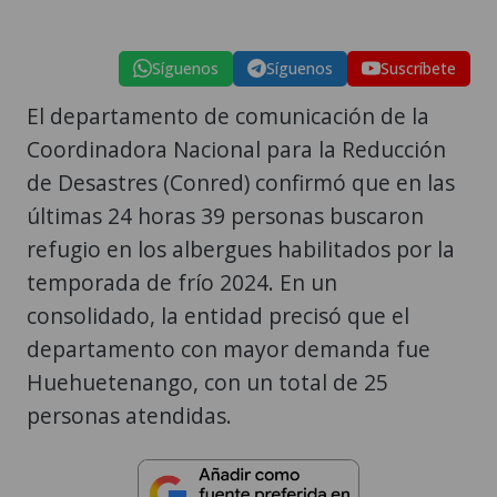
Síguenos
Síguenos
Suscríbete
El departamento de comunicación de la
Coordinadora Nacional para la Reducción
de Desastres (Conred) confirmó que en las
últimas 24 horas 39 personas buscaron
refugio en los albergues habilitados por la
temporada de frío 2024. En un
consolidado, la entidad precisó que el
departamento con mayor demanda fue
Huehuetenango, con un total de 25
personas atendidas.