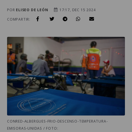
POR
ELISEO DE LEÓN
17:17, DEC 15 2024
COMPARTIR:
CONRED-ALBERGUES-FRIO-DESCENSO-TEMPERATURA-
EMISORAS-UNIDAS / FOTO: