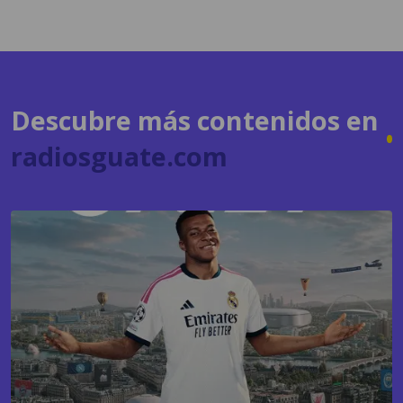
Descubre más contenidos en
radiosguate.com