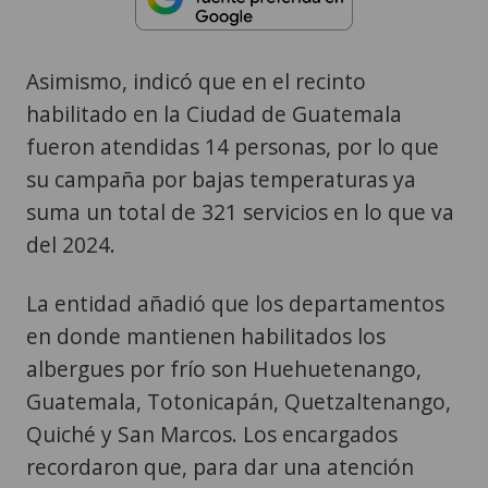
Asimismo, indicó que en el recinto
habilitado en la Ciudad de Guatemala
fueron atendidas 14 personas, por lo que
su campaña por bajas temperaturas ya
suma un total de 321 servicios en lo que va
del 2024.
La entidad añadió que los departamentos
en donde mantienen habilitados los
albergues por frío son Huehuetenango,
Guatemala, Totonicapán, Quetzaltenango,
Quiché y San Marcos. Los encargados
recordaron que, para dar una atención