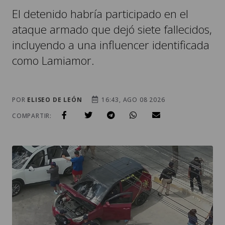
El detenido habría participado en el
ataque armado que dejó siete fallecidos,
incluyendo a una influencer identificada
como Lamiamor.
POR
ELISEO DE LEÓN
16:43, AGO 08 2026
COMPARTIR: