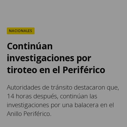
NACIONALES
Continúan
investigaciones por
tiroteo en el Periférico
Autoridades de tránsito destacaron que,
14 horas después, continúan las
investigaciones por una balacera en el
Anillo Periférico.