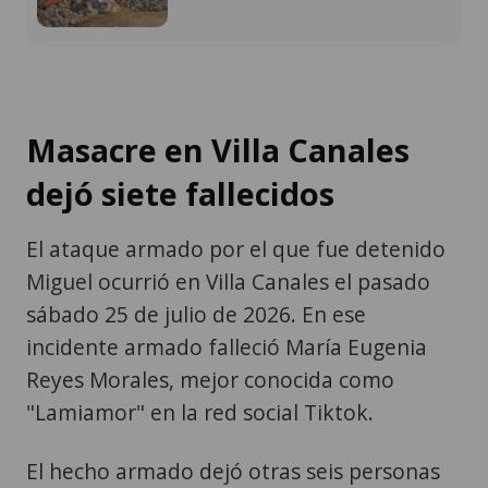
Masacre en Villa Canales
dejó siete fallecidos
El ataque armado por el que fue detenido
Miguel ocurrió en Villa Canales el pasado
sábado 25 de julio de 2026. En ese
incidente armado falleció María Eugenia
Reyes Morales, mejor conocida como
"Lamiamor" en la red social Tiktok.
El hecho armado dejó otras seis personas