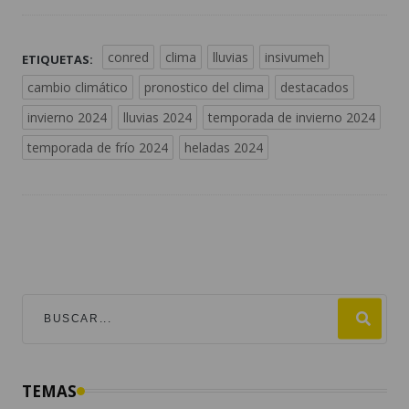
conred
clima
lluvias
insivumeh
ETIQUETAS:
cambio climático
pronostico del clima
destacados
invierno 2024
lluvias 2024
temporada de invierno 2024
temporada de frío 2024
heladas 2024
TEMAS