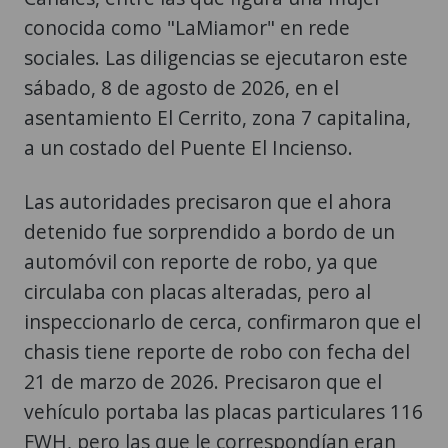
conocida como "LaMiamor" en rede
sociales. Las diligencias se ejecutaron este
sábado, 8 de agosto de 2026, en el
asentamiento El Cerrito, zona 7 capitalina,
a un costado del Puente El Incienso.
Las autoridades precisaron que el ahora
detenido fue sorprendido a bordo de un
automóvil con reporte de robo, ya que
circulaba con placas alteradas, pero al
inspeccionarlo de cerca, confirmaron que el
chasis tiene reporte de robo con fecha del
21 de marzo de 2026. Precisaron que el
vehículo portaba las placas particulares 116
FWH, pero las que le correspondían eran