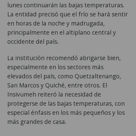
lunes continuarán las bajas temperaturas.
La entidad precisó que el frío se hará sentir
en horas de la noche y madrugada,
principalmente en el altiplano central y
occidente del país.
La institución recomendó abrigarse bien,
especialmente en los sectores más
elevados del país, como Quetzaltenango,
San Marcos y Quiché, entre otros. El
Insivumeh reiteró la necesidad de
protegerse de las bajas temperaturas, con
especial énfasis en los más pequeños y los
más grandes de casa.