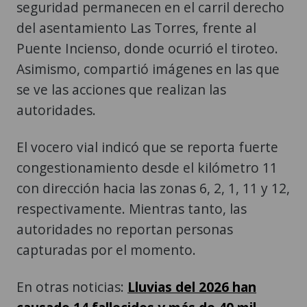
seguridad permanecen en el carril derecho
del asentamiento Las Torres, frente al
Puente Incienso, donde ocurrió el tiroteo.
Asimismo, compartió imágenes en las que
se ve las acciones que realizan las
autoridades.
El vocero vial indicó que se reporta fuerte
congestionamiento desde el kilómetro 11
con dirección hacia las zonas 6, 2, 1, 11 y 12,
respectivamente. Mientras tanto, las
autoridades no reportan personas
capturadas por el momento.
En otras noticias:
Lluvias del 2026 han