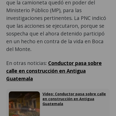
que la camioneta quedó en poder del
Ministerio Público (MP), para las
investigaciones pertinentes. La PNC indicó
que las acciones se ejecutaron, porque se
sospecha que el ahora detenido participó
en un hecho en contra de la vida en Boca
del Monte.
En otras noticias:
Conductor pasa sobre
calle en construcción en Antigua
Guatemala
Video: Conductor pasa sobre calle
en construcción en Antigua
Guatemala