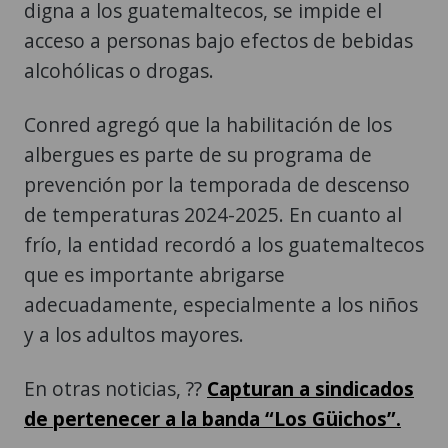
digna a los guatemaltecos, se impide el
acceso a personas bajo efectos de bebidas
alcohólicas o drogas.
Conred agregó que la habilitación de los
albergues es parte de su programa de
prevención por la temporada de descenso
de temperaturas 2024-2025. En cuanto al
frío, la entidad recordó a los guatemaltecos
que es importante abrigarse
adecuadamente, especialmente a los niños
y a los adultos mayores.
En otras noticias, ??
Capturan a sindicados
de pertenecer a la banda “Los Güichos”.