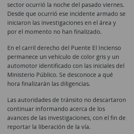
sector ocurrió la noche del pasado viernes.
Desde que ocurrió ese incidente armado se
iniciaron las investigaciones en el área y
por el momento no han finalizado.
En el carril derecho del Puente El Incienso
permanece un vehículo de color gris y un
automotor identificado con las iniciales del
Ministerio Público. Se desconoce a qué
hora finalizarán las diligencias.
Las autoridades de tránsito no descartaron
continuar informando acerca de los
avances de las investigaciones, con el fin de
reportar la liberación de la vía.