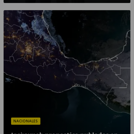
NACIONALES