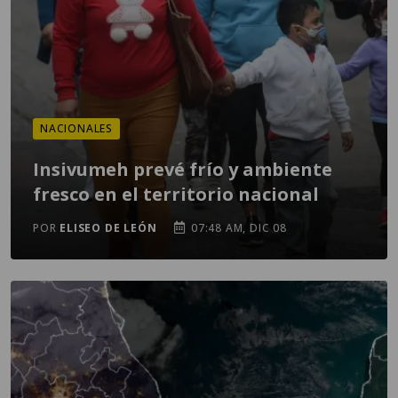
NACIONALES
Insivumeh prevé frío y ambiente
fresco en el territorio nacional
POR
ELISEO DE LEÓN
07:48 AM, DIC 08