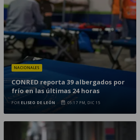
NACIONALES
CONRED reporta 39 albergados por
frío en las últimas 24 horas
POR
ELISEO DE LEÓN
05:17 PM, DIC 15