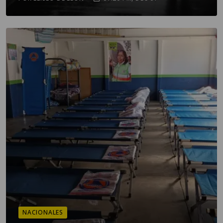
NACIONALES