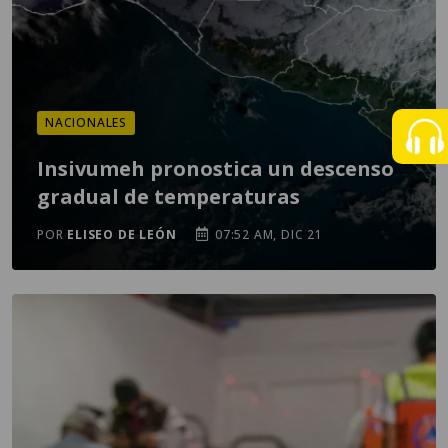
NACIONALES
Insivumeh pronostica un descenso
gradual de temperaturas
POR
ELISEO DE LEÓN
07:52 AM, DIC 21