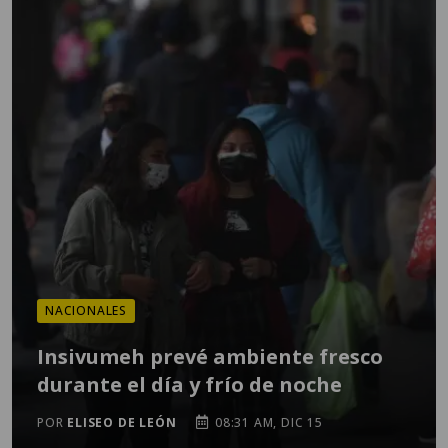
NACIONALES
Insivumeh prevé ambiente fresco
durante el día y frío de noche
POR
ELISEO DE LEÓN
08:31 AM, DIC 15