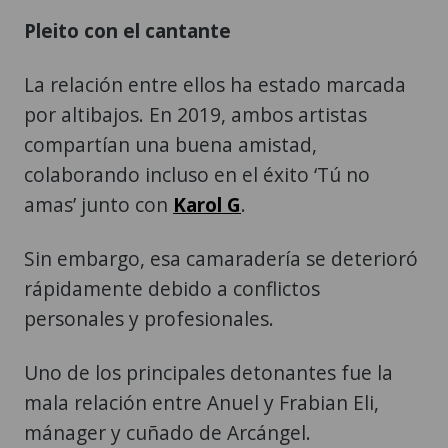
Pleito con el cantante
La relación entre ellos ha estado marcada
por altibajos. En 2019, ambos artistas
compartían una buena amistad,
colaborando incluso en el éxito ‘Tú no
amas’ junto con
Karol G
.
Sin embargo, esa camaradería se deterioró
rápidamente debido a conflictos
personales y profesionales.
Uno de los principales detonantes fue la
mala relación entre Anuel y Frabian Eli,
mánager y cuñado de Arcángel.