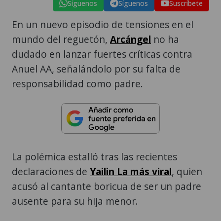
Síguenos
Síguenos
Suscríbete
En un nuevo episodio de tensiones en el
mundo del reguetón,
Arcángel
no ha
dudado en lanzar fuertes críticas contra
Anuel AA, señalándolo por su falta de
responsabilidad como padre.
La polémica estalló tras las recientes
declaraciones de
Yailin La más viral
, quien
acusó al cantante boricua de ser un padre
ausente para su hija menor.