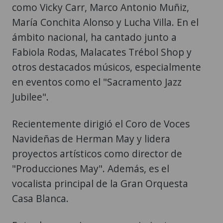
como Vicky Carr, Marco Antonio Muñiz,
María Conchita Alonso y Lucha Villa. En el
ámbito nacional, ha cantado junto a
Fabiola Rodas, Malacates Trébol Shop y
otros destacados músicos, especialmente
en eventos como el "Sacramento Jazz
Jubilee".
Recientemente dirigió el Coro de Voces
Navideñas de Herman May y lidera
proyectos artísticos como director de
"Producciones May". Además, es el
vocalista principal de la Gran Orquesta
Casa Blanca.