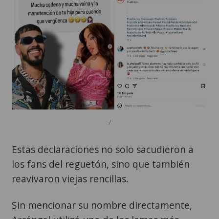
/
Estas declaraciones no solo sacudieron a
los fans del reguetón, sino que también
reavivaron viejas rencillas.
Sin mencionar su nombre directamente,