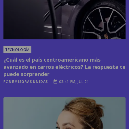
TECNOLOGÍA
¿Cuál es el país centroamericano más
avanzado en carros eléctricos? La respuesta te
puede sorprender
POR
EMISORAS UNIDAS
03:41 PM, JUL 21