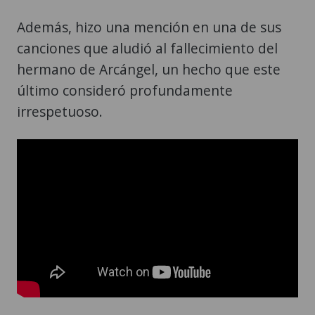
Además, hizo una mención en una de sus
canciones que aludió al fallecimiento del
hermano de Arcángel, un hecho que este
último consideró profundamente
irrespetuoso.