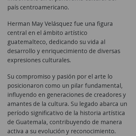
país centroamericano.
Herman May Velásquez fue una figura
central en el ámbito artístico
guatemalteco, dedicando su vida al
desarrollo y enriquecimiento de diversas
expresiones culturales.
Su compromiso y pasión por el arte lo
posicionaron como un pilar fundamental,
influyendo en generaciones de creadores y
amantes de la cultura. Su legado abarca un
período significativo de la historia artística
de Guatemala, contribuyendo de manera
activa a su evolución y reconocimiento.