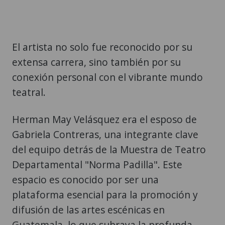
El artista no solo fue reconocido por su
extensa carrera, sino también por su
conexión personal con el vibrante mundo
teatral.
Herman May Velásquez era el esposo de
Gabriela Contreras, una integrante clave
del equipo detrás de la Muestra de Teatro
Departamental "Norma Padilla". Este
espacio es conocido por ser una
plataforma esencial para la promoción y
difusión de las artes escénicas en
Guatemala, lo que subraya la profunda