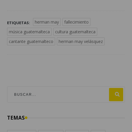
herman may
fallecimiento
ETIQUETAS:
música guatemalteca
cultura guatemalteca
cantante guatemalteco
herman may velásquez
TEMAS