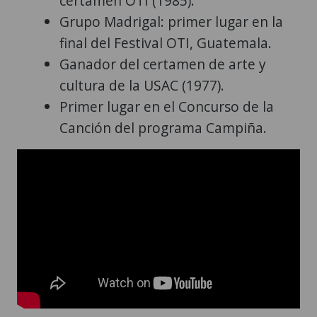
certamen OTI (1985).
Grupo Madrigal: primer lugar en la
final del Festival OTI, Guatemala.
Ganador del certamen de arte y
cultura de la USAC (1977).
Primer lugar en el Concurso de la
Canción del programa Campiña.