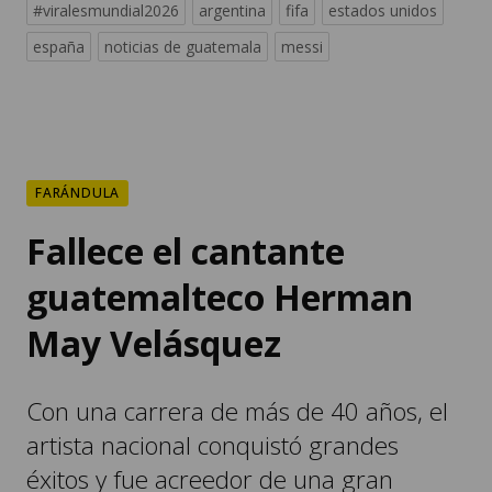
#viralesmundial2026
argentina
fifa
estados unidos
españa
noticias de guatemala
messi
FARÁNDULA
Fallece el cantante
guatemalteco Herman
May Velásquez
Con una carrera de más de 40 años, el
artista nacional conquistó grandes
éxitos y fue acreedor de una gran