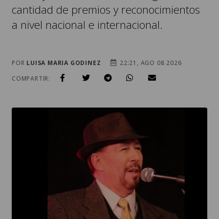
cantidad de premios y reconocimientos
a nivel nacional e internacional.
POR
LUISA MARIA GODINEZ
22:21, AGO 08 2026
COMPARTIR: