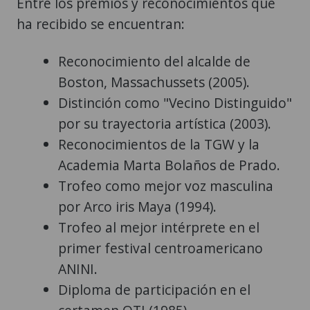
Entre los premios y reconocimientos que
ha recibido se encuentran:
Reconocimiento del alcalde de
Boston, Massachussets (2005).
Distinción como "Vecino Distinguido"
por su trayectoria artística (2003).
Reconocimientos de la TGW y la
Academia Marta Bolaños de Prado.
Trofeo como mejor voz masculina
por Arco iris Maya (1994).
Trofeo al mejor intérprete en el
primer festival centroamericano
ANINI.
Diploma de participación en el