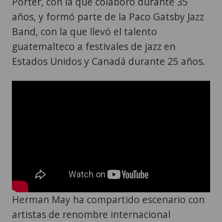
Porter, con la que colaboró durante 35
años, y formó parte de la Paco Gatsby Jazz
Band, con la que llevó el talento
guatemalteco a festivales de jazz en
Estados Unidos y Canadá durante 25 años.
Herman May ha compartido escenario con
artistas de renombre internacional