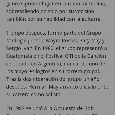
ganó el primer lugar en la rama masculina,
sobresaliendo no solo por su voz sino
también por su habilidad con la guitarra.
Tiempo después, formó parte del Grupo
Madrigal junto a Mayra Rossel, Paty May y
Sergio Iván. En 1980, el grupo representó a
Guatemala en el Festival OTI de la Canción
celebrado en Argentina, marcando uno de
los mayores logros en su carrera grupal.
Tras la desintegración del grupo un año
después, Herman May arrancó oficialmente
su carrera como solista.
En 1987 se unió a la Orquesta de Bob