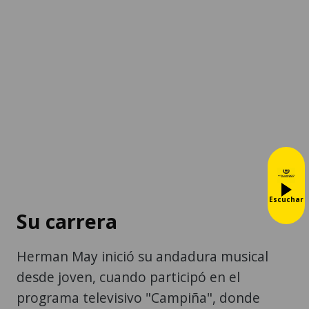
Escuchar
Su carrera
Herman May inició su andadura musical
desde joven, cuando participó en el
programa televisivo "Campiña", donde