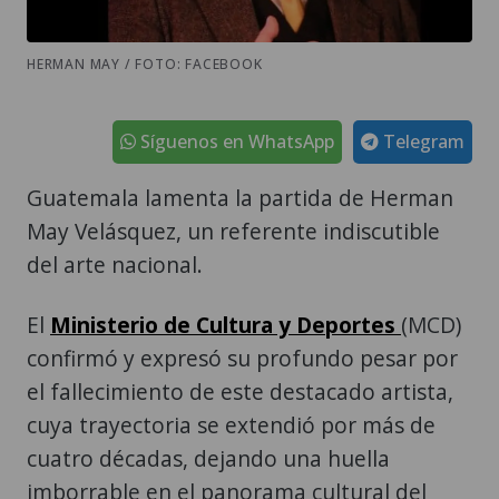
HERMAN MAY / FOTO: FACEBOOK
Síguenos en WhatsApp
Telegram
Guatemala lamenta la partida de Herman
May Velásquez, un referente indiscutible
del arte nacional.
El
Ministerio de Cultura y Deportes
(MCD)
confirmó y expresó su profundo pesar por
el fallecimiento de este destacado artista,
cuya trayectoria se extendió por más de
cuatro décadas, dejando una huella
imborrable en el panorama cultural del