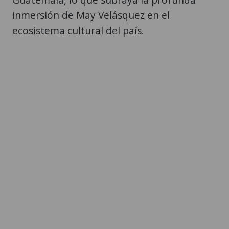
inmersión de May Velásquez en el
ecosistema cultural del país.