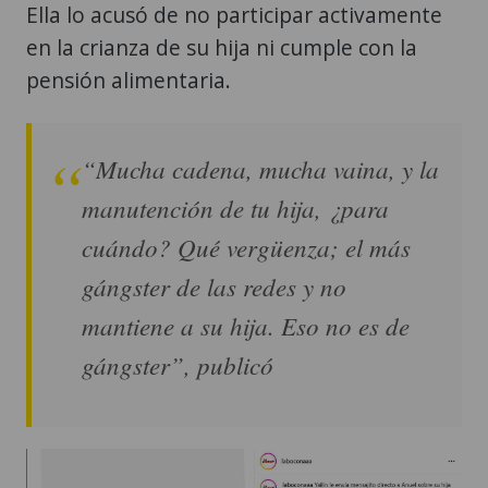
Ella lo acusó de no participar activamente
en la crianza de su hija ni cumple con la
pensión alimentaria.
“Mucha cadena, mucha vaina, y la
manutención de tu hija, ¿para
cuándo? Qué vergüenza; el más
gángster de las redes y no
mantiene a su hija. Eso no es de
gángster”, publicó