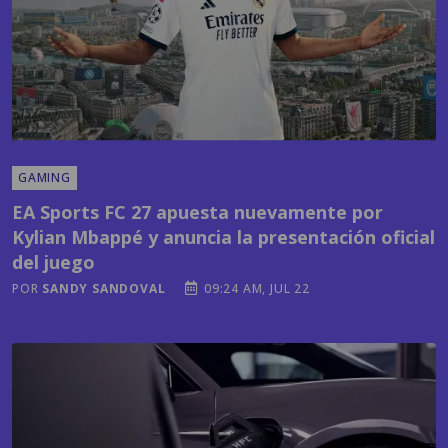
GAMING
EA Sports FC 27 apuesta nuevamente por
Kylian Mbappé y anuncia la presentación oficial
del juego
POR
SANDY SANDOVAL
09:24 AM, JUL 22