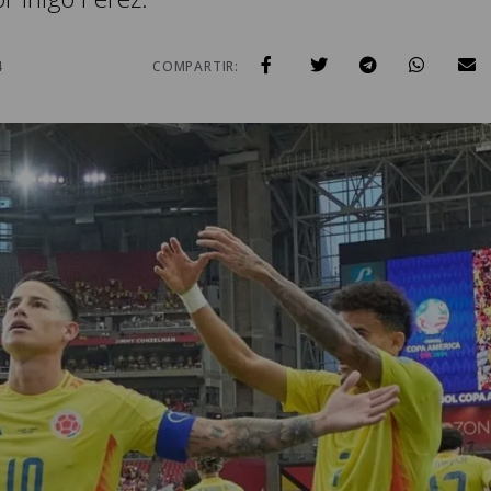
4
COMPARTIR: