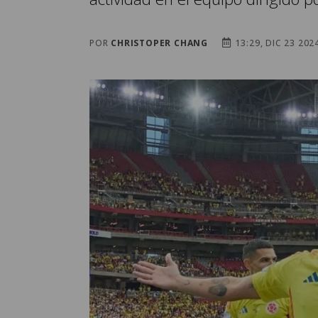
POR
CHRISTOPER CHANG
13:29, DIC 23 202