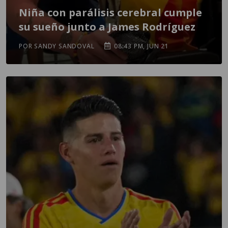
Niña con parálisis cerebral cumple
su sueño junto a James Rodríguez
POR SANDY SANDOVAL
08:43 PM, JUN 21