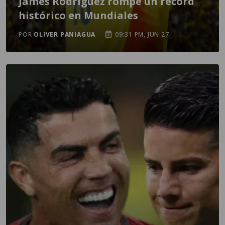
James Rodríguez rompe un récord
histórico en Mundiales
POR
OLIVER PANIAGUA
09:31 PM, JUN 27