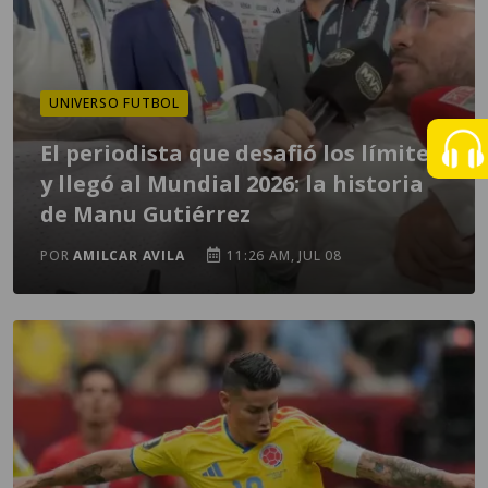
UNIVERSO FUTBOL
El periodista que desafió los límites
y llegó al Mundial 2026: la historia
de Manu Gutiérrez
POR
AMILCAR AVILA
11:26 AM, JUL 08