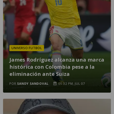
UNIVERSO FUTBOL
James Rodríguez alcanza una marca
histórica con Colombia pese a la
eliminación ante Suiza
POR
SANDY SANDOVAL
05:32 PM, JUL 07