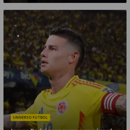
UNIVERSO FUTBOL