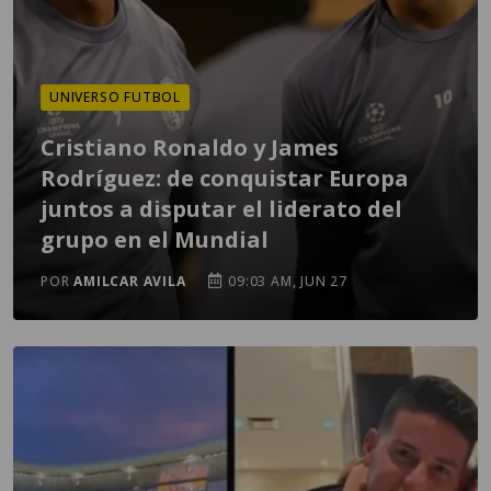
UNIVERSO FUTBOL
Cristiano Ronaldo y James
Rodríguez: de conquistar Europa
juntos a disputar el liderato del
grupo en el Mundial
POR
AMILCAR AVILA
09:03 AM, JUN 27