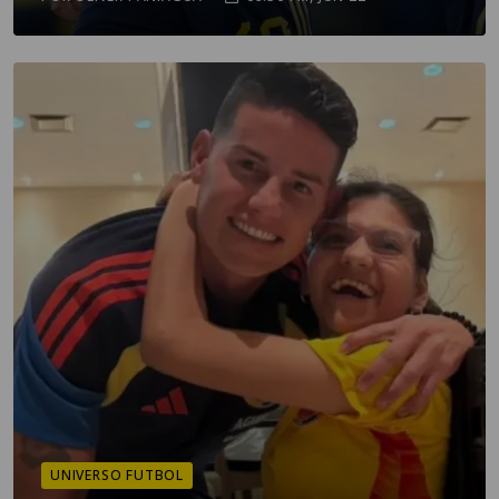
UNIVERSO FUTBOL