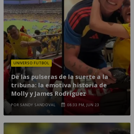
UNIVERSO FUTBOL
De las pulseras de la suerte a la
tribuna: la emotiva historia de
Molly y James Rodríguez
POR SANDY SANDOVAL
08:33 PM, JUN 23