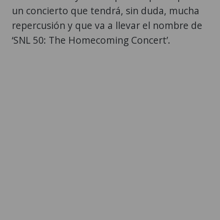
un concierto que tendrá, sin duda, mucha
repercusión y que va a llevar el nombre de
‘SNL 50: The Homecoming Concert’.