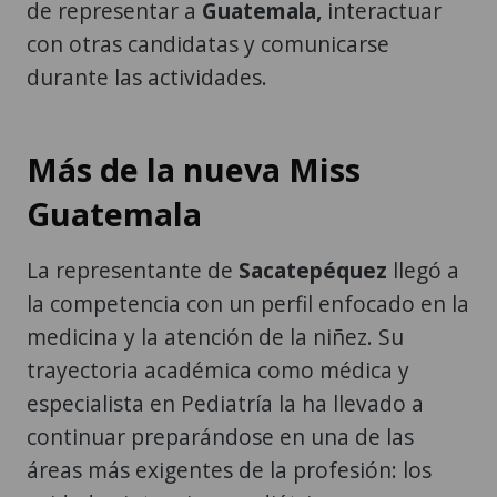
de representar a
Guatemala,
interactuar
con otras candidatas y comunicarse
durante las actividades.
Más de la nueva Miss
Guatemala
La representante de
Sacatepéquez
llegó a
la competencia con un perfil enfocado en la
medicina y la atención de la niñez. Su
trayectoria académica como médica y
especialista en Pediatría la ha llevado a
continuar preparándose en una de las
áreas más exigentes de la profesión: los