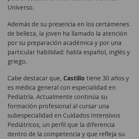
Universo.
Además de su presencia en los certámenes
de belleza, la joven ha llamado la atención
por su preparación académica y por una
particular habilidad: habla español, inglés y
griego.
Cabe destacar que,
Castillo
tiene 30 años y
es médica general con especialidad en
Pediatría. Actualmente continúa su
formación profesional al cursar una
subespecialidad en Cuidados Intensivos
Pediátricos, un perfil que la diferencia
dentro de la competencia y que refleja su