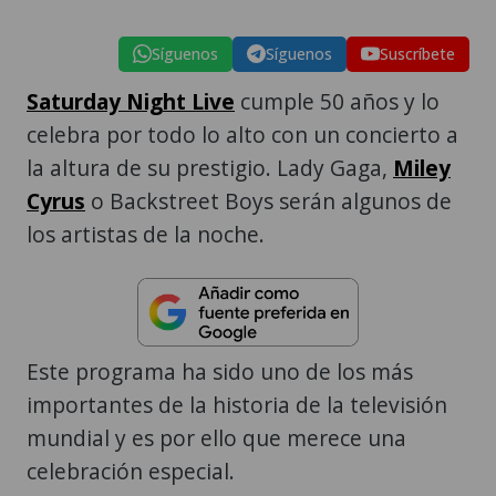
Síguenos
Síguenos
Suscríbete
Saturday Night Live
cumple 50 años y lo
celebra por todo lo alto con un concierto a
la altura de su prestigio. Lady Gaga,
Miley
Cyrus
o Backstreet Boys serán algunos de
los artistas de la noche.
Este programa ha sido uno de los más
importantes de la historia de la televisión
mundial y es por ello que merece una
celebración especial.