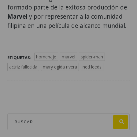
formado parte de la exitosa producción de
Marvel
y por representar a la comunidad
filipina en una película de alcance mundial.
homenaje
marvel
spider-man
ETIQUETAS:
actriz fallecida
mary egida rivera
ned leeds