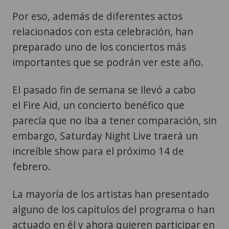
Por eso, además de diferentes actos
relacionados con esta celebración, han
preparado uno de los conciertos más
importantes que se podrán ver este año.
El pasado fin de semana se llevó a cabo
el Fire Aid, un concierto benéfico que
parecía que no iba a tener comparación, sin
embargo, Saturday Night Live traerá un
increíble show para el próximo 14 de
febrero.
La mayoría de los artistas han presentado
alguno de los capítulos del programa o han
actuado en él y ahora quieren participar en