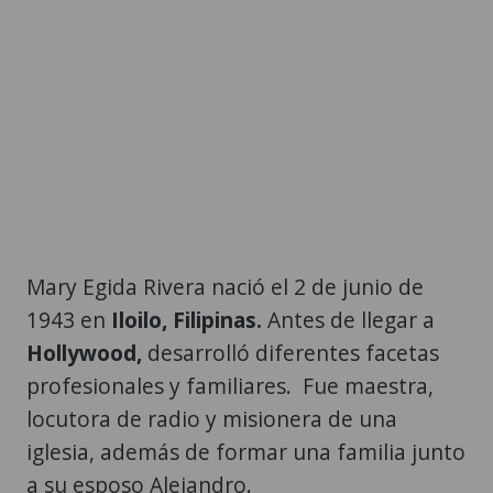
Mary Egida Rivera nació el 2 de junio de
1943 en
Iloilo, Filipinas.
Antes de llegar a
Hollywood,
desarrolló diferentes facetas
profesionales y familiares. Fue maestra,
locutora de radio y misionera de una
iglesia, además de formar una familia junto
a su esposo Alejandro.