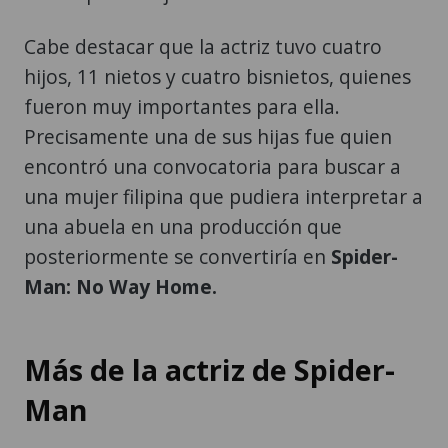
Cabe destacar que la actriz tuvo cuatro
hijos, 11 nietos y cuatro bisnietos, quienes
fueron muy importantes para ella.
Precisamente una de sus hijas fue quien
encontró una convocatoria para buscar a
una mujer filipina que pudiera interpretar a
una abuela en una producción que
posteriormente se convertiría en
Spider-
Man: No Way Home.
Más de la actriz de Spider-
Man