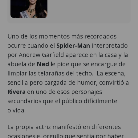
Uno de los momentos más recordados
ocurre cuando el
Spider-Man
interpretado
por Andrew Garfield aparece en la casa y la
abuela de
Ned l
e pide que se encargue de
limpiar las telarañas del techo. La escena,
sencilla pero cargada de humor, convirtió a
Rivera
en uno de esos personajes
secundarios que el público difícilmente
olvida.
La propia actriz manifestó en diferentes
ocasiones el orgullo que sentía por haber