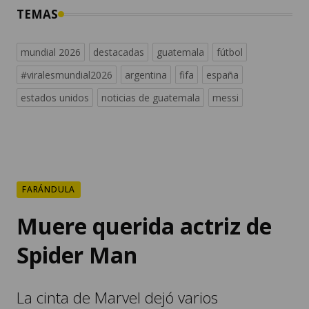
TEMAS
mundial 2026
destacadas
guatemala
fútbol
#viralesmundial2026
argentina
fifa
españa
estados unidos
noticias de guatemala
messi
FARÁNDULA
Muere querida actriz de
Spider Man
La cinta de Marvel dejó varios