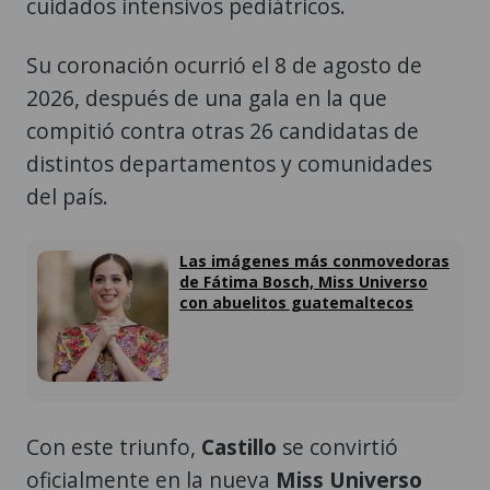
cuidados intensivos pediátricos.
Su coronación ocurrió el 8 de agosto de
2026, después de una gala en la que
compitió contra otras 26 candidatas de
distintos departamentos y comunidades
del país.
Las imágenes más conmovedoras
de Fátima Bosch, Miss Universo
con abuelitos guatemaltecos
Con este triunfo,
Castillo
se convirtió
oficialmente en la nueva
Miss Universo