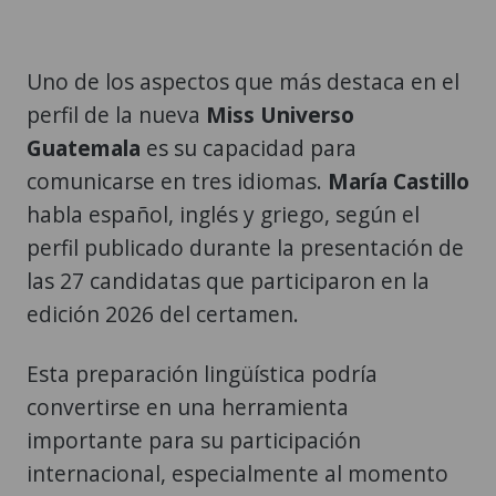
Uno de los aspectos que más destaca en el
perfil de la nueva
Miss Universo
Guatemala
es su capacidad para
comunicarse en tres idiomas.
María Castillo
habla español, inglés y griego, según el
perfil publicado durante la presentación de
las 27 candidatas que participaron en la
edición 2026 del certamen.
Esta preparación lingüística podría
convertirse en una herramienta
importante para su participación
internacional, especialmente al momento