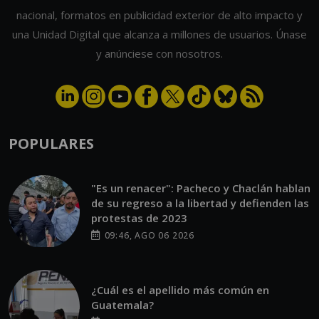
nacional, formatos en publicidad exterior de alto impacto y
una Unidad Digital que alcanza a millones de usuarios. Únase
y anúnciese con nosotros.
POPULARES
"Es un renacer": Pacheco y Chaclán hablan
de su regreso a la libertad y defienden las
protestas de 2023
09:46, AGO 06 2026
¿Cuál es el apellido más común en
Guatemala?