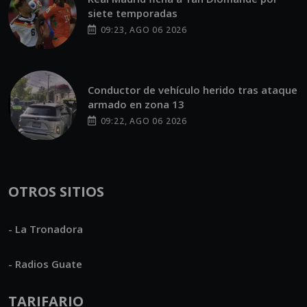
siete temporadas
09:23, AGO 06 2026
Conductor de vehículo herido tras ataque
armado en zona 13
09:22, AGO 06 2026
OTROS SITIOS
- La Tronadora
- Radios Guate
TARIFARIO