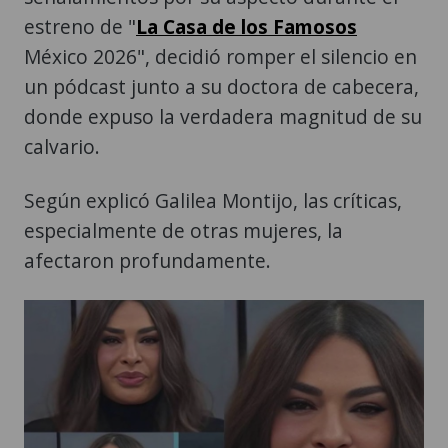
estreno de "
La Casa de los Famosos
México 2026", decidió romper el silencio en
un pódcast junto a su doctora de cabecera,
donde expuso la verdadera magnitud de su
calvario.
Según explicó Galilea Montijo, las críticas,
especialmente de otras mujeres, la
afectaron profundamente.