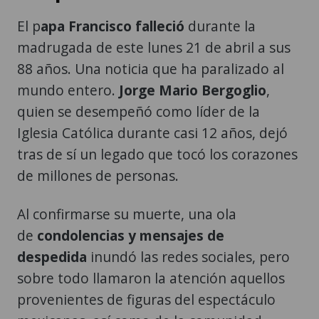
El p
apa Francisco falleció
durante la
madrugada de este lunes 21 de abril a sus
88 años. Una noticia que ha paralizado al
mundo entero.
Jorge Mario Bergoglio
,
quien se desempeñó como líder de la
Iglesia Católica durante casi 12 años, dejó
tras de sí un legado que tocó los corazones
de millones de personas.
Al confirmarse su muerte, una ola
de
condolencias y mensajes de
despedida
inundó las redes sociales, pero
sobre todo llamaron la atención aquellos
provenientes de figuras del espectáculo