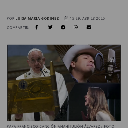
POR
LUISA MARIA GODINEZ
15:29, ABR 23 2025
COMPARTIR:
PAPA FRANCISCO CANCIÓN ANAHÍ JULIÓN ÁLVAREZ / FOTO: