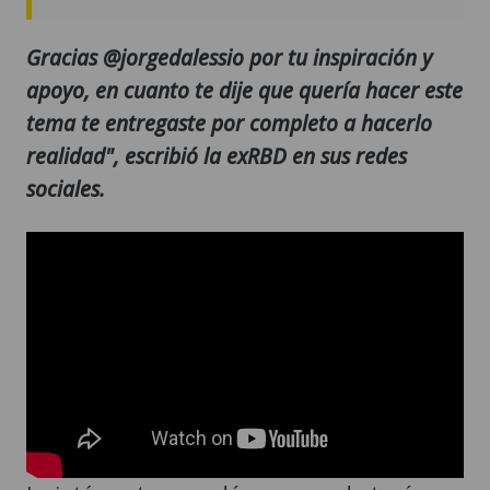
Gracias @jorgedalessio por tu inspiración y
apoyo, en cuanto te dije que quería hacer este
tema te entregaste por completo a hacerlo
realidad", escribió la exRBD en sus redes
sociales.