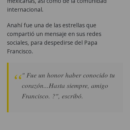
mexicanas, así como de la comunidad
internacional.
Anahí fue una de las estrellas que
compartió un mensaje en sus redes
sociales, para despedirse del Papa
Francisco.
" Fue un honor haber conocido tu
corazón...Hasta siempre, amigo
Francisco. ?", escribó.