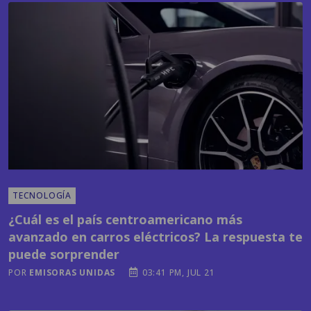
TECNOLOGÍA
¿Cuál es el país centroamericano más
avanzado en carros eléctricos? La respuesta te
puede sorprender
POR
EMISORAS UNIDAS
03:41 PM, JUL 21