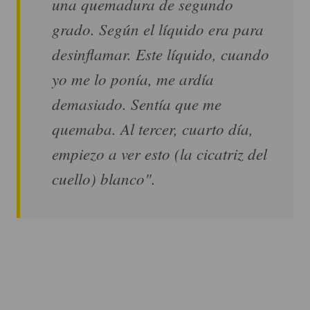
una quemadura de segundo
grado. Según el líquido era para
desinflamar. Este líquido, cuando
yo me lo ponía, me ardía
demasiado. Sentía que me
quemaba. Al tercer, cuarto día,
empiezo a ver esto (la cicatriz del
cuello) blanco".