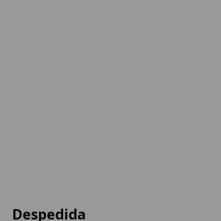
Despedida