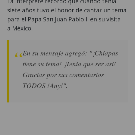
La intérprete recordó que cuando tenía
siete años tuvo el honor de cantar un tema
para el Papa San Juan Pablo ll en su visita
a México.
En su mensaje agregó: "¡Chiapas
tiene su tema! ¡Tenía que ser así!
Gracias por sus comentarios
TODOS !Any!".