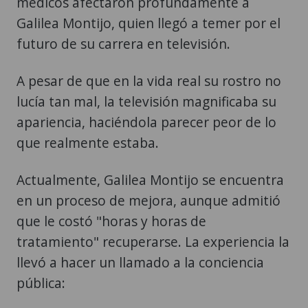
médicos afectaron profundamente a
Galilea Montijo, quien llegó a temer por el
futuro de su carrera en televisión.
A pesar de que en la vida real su rostro no
lucía tan mal, la televisión magnificaba su
apariencia, haciéndola parecer peor de lo
que realmente estaba.
Actualmente, Galilea Montijo se encuentra
en un proceso de mejora, aunque admitió
que le costó "horas y horas de
tratamiento" recuperarse. La experiencia la
llevó a hacer un llamado a la conciencia
pública: