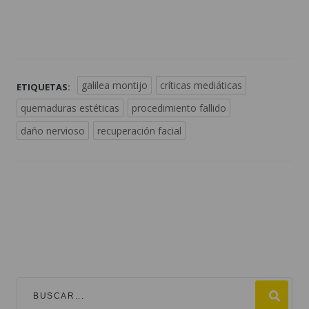
galilea montijo
críticas mediáticas
ETIQUETAS:
quemaduras estéticas
procedimiento fallido
daño nervioso
recuperación facial