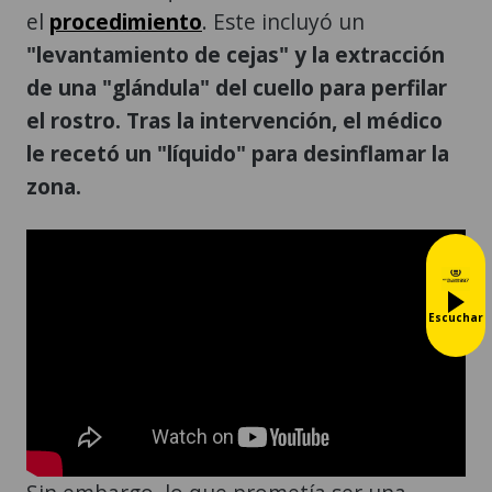
el
procedimiento
. Este incluyó un
"levantamiento de cejas" y la extracción
de una "glándula" del cuello para perfilar
el rostro. Tras la intervención, el médico
le recetó un "líquido" para desinflamar la
zona.
Escuchar