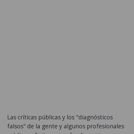
Las críticas públicas y los "diagnósticos
falsos" de la gente y algunos profesionales