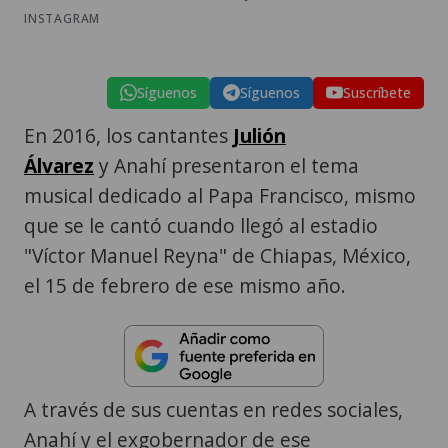
INSTAGRAM
Síguenos
Síguenos
Suscríbete
En 2016, los cantantes
Julión
Álvarez
y Anahí presentaron el tema
musical dedicado al Papa Francisco, mismo
que se le cantó cuando llegó al estadio
"Víctor Manuel Reyna" de Chiapas, México,
el 15 de febrero de ese mismo año.
A través de sus cuentas en redes sociales,
Anahí y el exgobernador de ese