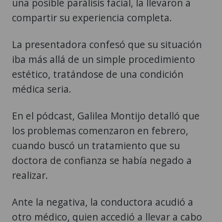
una posible parálisis facial, la llevaron a
compartir su experiencia completa.
La presentadora confesó que su situación
iba más allá de un simple procedimiento
estético, tratándose de una condición
médica seria.
En el pódcast, Galilea Montijo detalló que
los problemas comenzaron en febrero,
cuando buscó un tratamiento que su
doctora de confianza se había negado a
realizar.
Ante la negativa, la conductora acudió a
otro médico, quien accedió a llevar a cabo