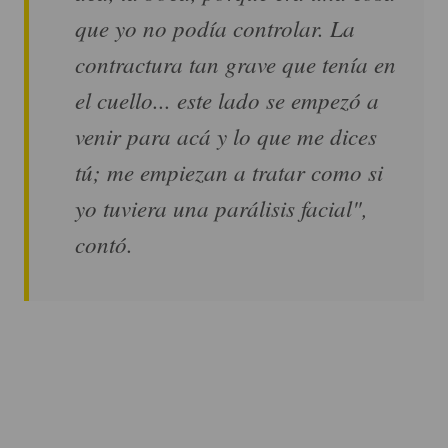
que yo no podía controlar. La
contractura tan grave que tenía en
el cuello... este lado se empezó a
venir para acá y lo que me dices
tú; me empiezan a tratar como si
yo tuviera una parálisis facial",
contó.