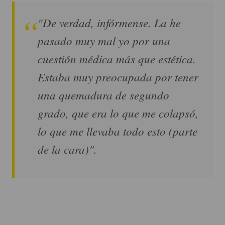
"De verdad, infórmense. La he
pasado muy mal yo por una
cuestión médica más que estética.
Estaba muy preocupada por tener
una quemadura de segundo
grado, que era lo que me colapsó,
lo que me llevaba todo esto (parte
de la cara)".