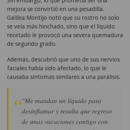
Sin embargo, lo que prometía ser una
mejora se convirtió en una pesadilla.
Galilea Montijo notó que su rostro no solo
se veía más hinchado, sino que el líquido
recetado le provocó una severa quemadura
de segundo grado.
Además, descubrió que uno de sus nervios
faciales había sido afectado, lo que le
causaba síntomas similares a una parálisis.
"Me mandan un líquido para
desinflamar y resulta que regreso
de unas vacaciones contigo con