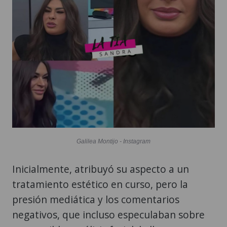
Galilea Montijo - Instagram
Inicialmente, atribuyó su aspecto a un
tratamiento estético en curso, pero la
presión mediática y los comentarios
negativos, que incluso especulaban sobre