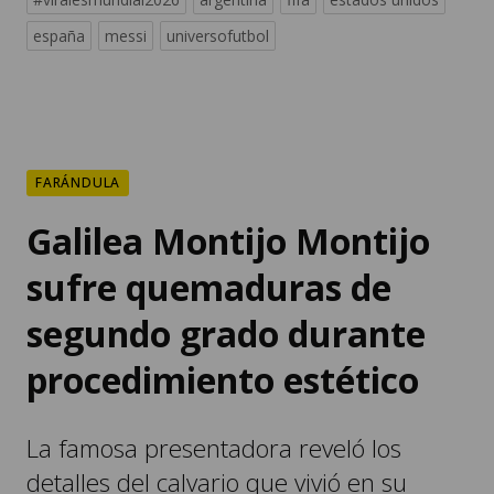
españa
messi
universofutbol
FARÁNDULA
Galilea Montijo Montijo
sufre quemaduras de
segundo grado durante
procedimiento estético
La famosa presentadora reveló los
detalles del calvario que vivió en su