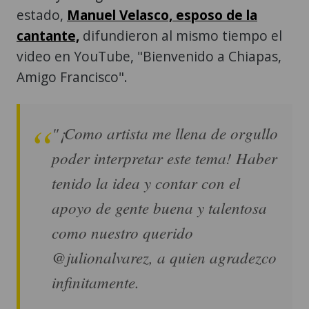
estado,
Manuel Velasco, esposo de la
cantante,
difundieron al mismo tiempo el
video en YouTube, "Bienvenido a Chiapas,
Amigo Francisco".
"¡Como artista me llena de orgullo
poder interpretar este tema! Haber
tenido la idea y contar con el
apoyo de gente buena y talentosa
como nuestro querido
@julionalvarez, a quien agradezco
infinitamente.