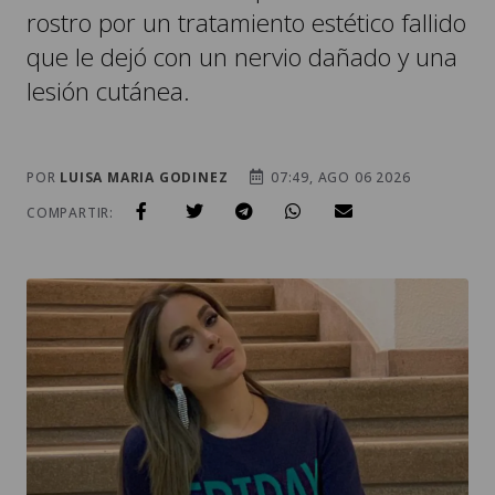
rostro por un tratamiento estético fallido
que le dejó con un nervio dañado y una
lesión cutánea.
POR
LUISA MARIA GODINEZ
07:49, AGO 06 2026
COMPARTIR: