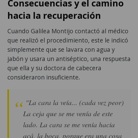
Consecuencias y el camino
hacia la recuperación
Cuando Galilea Montijo contactó al médico
que realizó el procedimiento, este le indicó
simplemente que se lavara con agua y
jabón y usara un antiséptico, una respuesta
que ella y su doctora de cabecera
consideraron insuficiente.
"La cara la veía... (cada vez peor)
La ceja que se me venía de este
lado. La cara se me venía hacia
acá, la boca, porque era una cosa