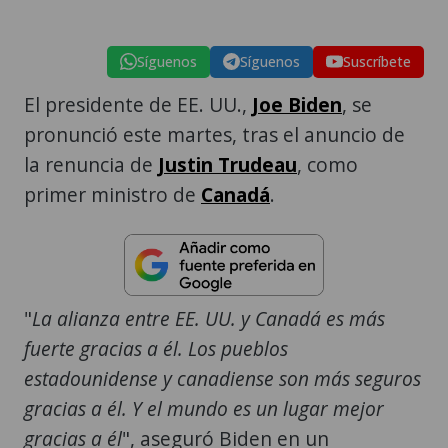
Síguenos
Síguenos
Suscríbete
El presidente de EE. UU.,
Joe Biden
, se
pronunció este martes, tras el anuncio de
la renuncia de
Justin Trudeau
, como
primer ministro de
Canadá
.
"
La alianza entre EE. UU. y Canadá es más
fuerte gracias a él. Los pueblos
estadounidense y canadiense son más seguros
gracias a él. Y el mundo es un lugar mejor
gracias a él
", aseguró Biden en un