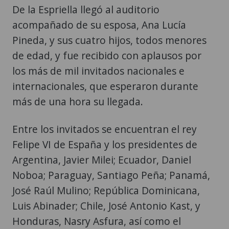
De la Espriella llegó al auditorio
acompañado de su esposa, Ana Lucía
Pineda, y sus cuatro hijos, todos menores
de edad, y fue recibido con aplausos por
los más de mil invitados nacionales e
internacionales, que esperaron durante
más de una hora su llegada.
Entre los invitados se encuentran el rey
Felipe VI de España y los presidentes de
Argentina, Javier Milei; Ecuador, Daniel
Noboa; Paraguay, Santiago Peña; Panamá,
José Raúl Mulino; República Dominicana,
Luis Abinader; Chile, José Antonio Kast, y
Honduras, Nasry Asfura, así como el