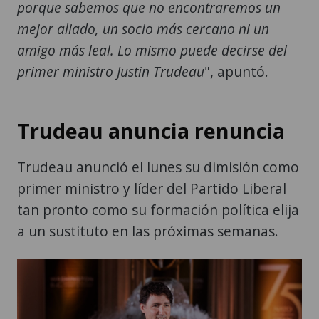
porque sabemos que no encontraremos un
mejor aliado, un socio más cercano ni un
amigo más leal. Lo mismo puede decirse del
primer ministro Justin Trudeau
", apuntó.
Trudeau anuncia renuncia
Trudeau anunció el lunes su dimisión como
primer ministro y líder del Partido Liberal
tan pronto como su formación política elija
a un sustituto en las próximas semanas.