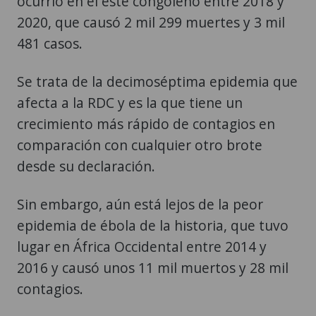
ocurrió en el este congoleño entre 2018 y
2020, que causó 2 mil 299 muertes y 3 mil
481 casos.
Se trata de la decimoséptima epidemia que
afecta a la RDC y es la que tiene un
crecimiento más rápido de contagios en
comparación con cualquier otro brote
desde su declaración.
Sin embargo, aún está lejos de la peor
epidemia de ébola de la historia, que tuvo
lugar en África Occidental entre 2014 y
2016 y causó unos 11 mil muertos y 28 mil
contagios.