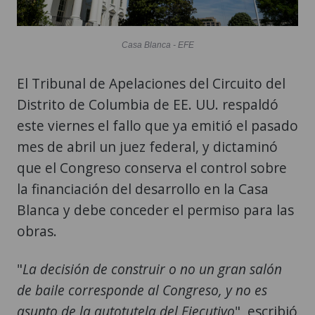
Casa Blanca - EFE
El Tribunal de Apelaciones del Circuito del
Distrito de Columbia de EE. UU. respaldó
este viernes el fallo que ya emitió el pasado
mes de abril un juez federal, y dictaminó
que el Congreso conserva el control sobre
la financiación del desarrollo en la Casa
Blanca y debe conceder el permiso para las
obras.
"
La decisión de construir o no un gran salón
de baile corresponde al Congreso, y no es
asunto de la autotutela del Ejecutivo
", escribió