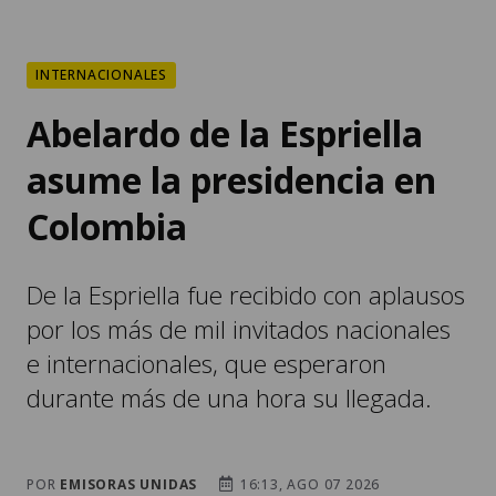
INTERNACIONALES
Abelardo de la Espriella
asume la presidencia en
Colombia
De la Espriella fue recibido con aplausos
por los más de mil invitados nacionales
e internacionales, que esperaron
durante más de una hora su llegada.
POR
EMISORAS UNIDAS
16:13, AGO 07 2026