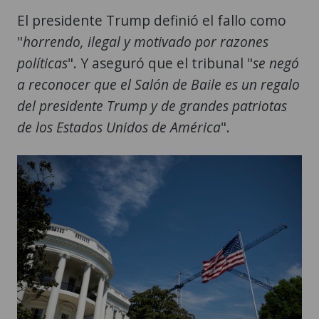
El presidente Trump definió el fallo como
"
horrendo, ilegal y motivado por razones
políticas
". Y aseguró que el tribunal "
se negó
a reconocer que el Salón de Baile es un regalo
del presidente Trump y de grandes patriotas
de los Estados Unidos de América
".