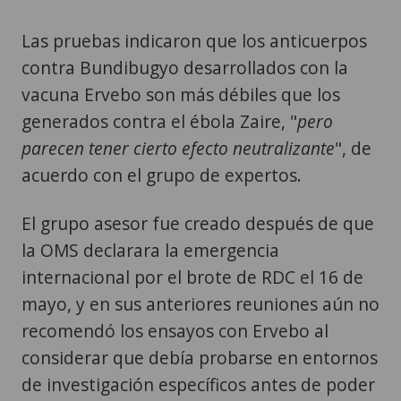
Las pruebas indicaron que los anticuerpos
contra Bundibugyo desarrollados con la
vacuna Ervebo son más débiles que los
generados contra el ébola Zaire, "
pero
parecen tener cierto efecto neutralizante
", de
acuerdo con el grupo de expertos.
El grupo asesor fue creado después de que
la OMS declarara la emergencia
internacional por el brote de RDC el 16 de
mayo, y en sus anteriores reuniones aún no
recomendó los ensayos con Ervebo al
considerar que debía probarse en entornos
de investigación específicos antes de poder