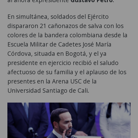
En simultánea, soldados del Ejército
dispararon 21 cañonazos de salva con los
colores de la bandera colombiana desde la
Escuela Militar de Cadetes José María
Córdova, situada en Bogotá, y el ya
presidente en ejercicio recibió el saludo
afectuoso de su familia y el aplauso de los
presentes en la Arena USC de la
Universidad Santiago de Cali.