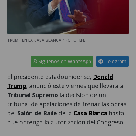
TRUMP EN LA CASA BLANCA / FOTO: EFE
Síguenos en WhatsApp
Telegram
El presidente estadounidense,
Donald
Trump
, anunció este viernes que llevará al
Tribunal Supremo
la decisión de un
tribunal de apelaciones de frenar las obras
del
Salón de Baile
de la
Casa Blanca
hasta
que obtenga la autorización del Congreso.