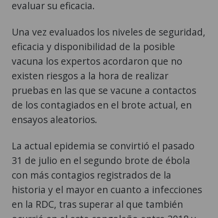
evaluar su eficacia.
Una vez evaluados los niveles de seguridad,
eficacia y disponibilidad de la posible
vacuna los expertos acordaron que no
existen riesgos a la hora de realizar
pruebas en las que se vacune a contactos
de los contagiados en el brote actual, en
ensayos aleatorios.
La actual epidemia se convirtió el pasado
31 de julio en el segundo brote de ébola
con más contagios registrados de la
historia y el mayor en cuanto a infecciones
en la RDC, tras superar al que también