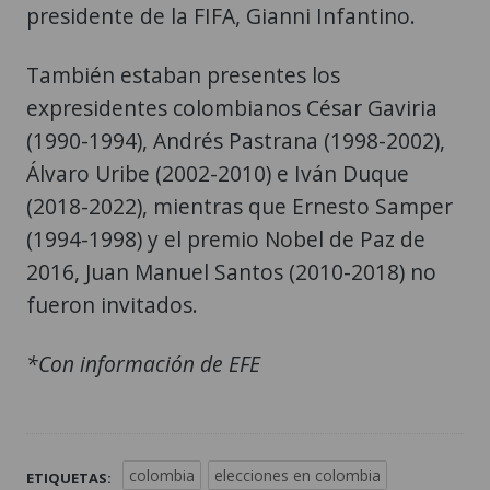
presidente de la FIFA, Gianni Infantino.
También estaban presentes los
expresidentes colombianos César Gaviria
(1990-1994), Andrés Pastrana (1998-2002),
Álvaro Uribe (2002-2010) e Iván Duque
(2018-2022), mientras que Ernesto Samper
(1994-1998) y el premio Nobel de Paz de
2016, Juan Manuel Santos (2010-2018) no
fueron invitados.
*Con información de EFE
colombia
elecciones en colombia
ETIQUETAS: