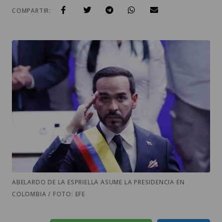
COMPARTIR:
ABELARDO DE LA ESPRIELLA ASUME LA PRESIDENCIA EN
COLOMBIA / FOTO: EFE