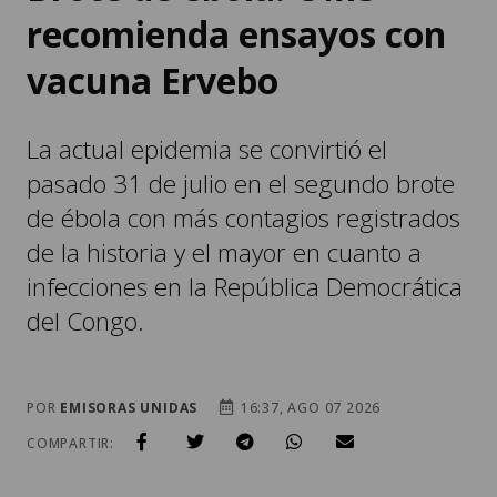
recomienda ensayos con
vacuna Ervebo
La actual epidemia se convirtió el
pasado 31 de julio en el segundo brote
de ébola con más contagios registrados
de la historia y el mayor en cuanto a
infecciones en la República Democrática
del Congo.
POR
EMISORAS UNIDAS
16:37, AGO 07 2026
COMPARTIR: