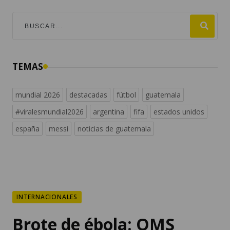
TEMAS
mundial 2026
destacadas
fútbol
guatemala
#viralesmundial2026
argentina
fifa
estados unidos
españa
messi
noticias de guatemala
INTERNACIONALES
Brote de ébola: OMS