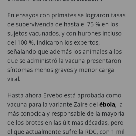
En ensayos con primates se lograron tasas
de supervivencia de hasta el 75 % en los
sujetos vacunados, y con hurones incluso
del 100 %, indicaron los expertos,
señalando que además los animales a los
que se administró la vacuna presentaron
síntomas menos graves y menor carga
viral.
Hasta ahora Ervebo está aprobada como
vacuna para la variante Zaire del
ébola
, la
más conocida y responsable de la mayoría
de los brotes en las últimas décadas, pero
el que actualmente sufre la RDC, con 1 mil