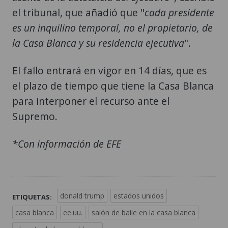
el tribunal, que añadió que "
cada presidente
es un inquilino temporal, no el propietario, de
la Casa Blanca y su residencia ejecutiva
".
El fallo entrará en vigor en 14 días, que es
el plazo de tiempo que tiene la Casa Blanca
para interponer el recurso ante el
Supremo.
*Con información de EFE
donald trump
estados unidos
ETIQUETAS:
casa blanca
ee.uu.
salón de baile en la casa blanca