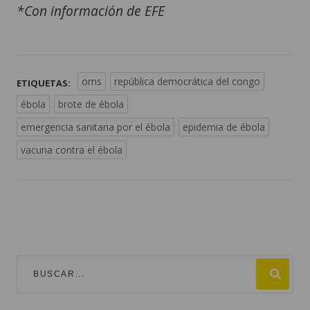
*Con información de EFE
oms
república democrática del congo
ETIQUETAS:
ébola
brote de ébola
emergencia sanitaria por el ébola
epidemia de ébola
vacuna contra el ébola