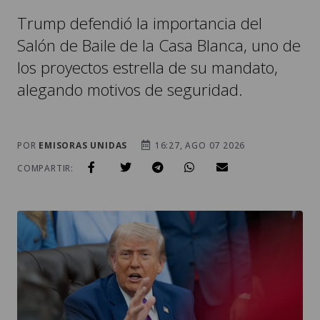
Trump defendió la importancia del
Salón de Baile de la Casa Blanca, uno de
los proyectos estrella de su mandato,
alegando motivos de seguridad.
POR
EMISORAS UNIDAS
16:27, AGO 07 2026
COMPARTIR: