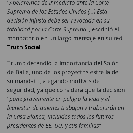
"
Apelaremos de inmediato ante la Corte
Suprema de los Estados Unidos (...) Esta
decisión injusta debe ser revocada en su
totalidad por la Corte Suprema
", escribió el
mandatario en un largo mensaje en su red
Truth Social
.
Trump defendió la importancia del Salón
de Baile, uno de los proyectos estrella de
su mandato, alegando motivos de
seguridad, ya que considera que la decisión
"
pone gravemente en peligro la vida y el
bienestar de quienes trabajan y trabajarán en
la Casa Blanca, incluidos todos los futuros
presidentes de EE. UU. y sus familias
".