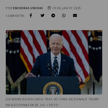
POR
EMISORAS UNIDAS
10:38, JAN 07 2025
COMPARTIR:
JOE BIDEN DA DISCURSO TRAS VICTORIA DE DONALD TRUMP
EN ELECCIONES EN EE. UU. / FOTO: