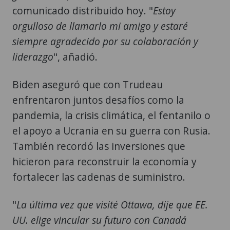
comunicado distribuido hoy. "
Estoy
orgulloso de llamarlo mi amigo y estaré
siempre agradecido por su colaboración y
liderazgo
", añadió.
Biden aseguró que con Trudeau
enfrentaron juntos desafíos como la
pandemia, la crisis climática, el fentanilo o
el apoyo a Ucrania en su guerra con Rusia.
También recordó las inversiones que
hicieron para reconstruir la economía y
fortalecer las cadenas de suministro.
"
La última vez que visité Ottawa, dije que EE.
UU. elige vincular su futuro con Canadá