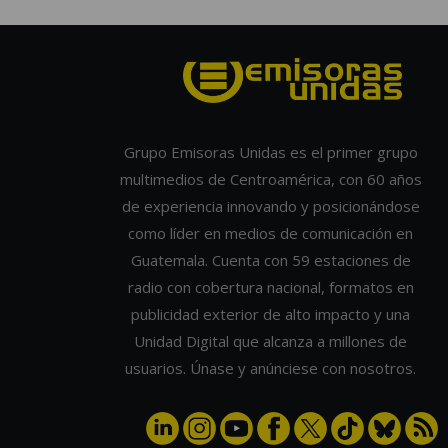
Grupo Emisoras Unidas es el primer grupo
multimedios de Centroamérica, con 60 años
de experiencia innovando y posicionándose
como líder en medios de comunicación en
Guatemala. Cuenta con 59 estaciones de
radio con cobertura nacional, formatos en
publicidad exterior de alto impacto y una
Unidad Digital que alcanza a millones de
usuarios. Únase y anúnciese con nosotros.