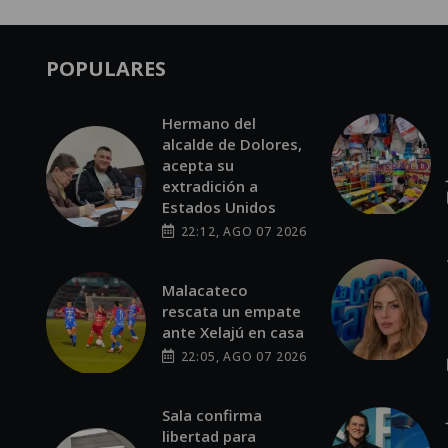
POPULARES
Hermano del
alcalde de Dolores,
acepta su
extradición a
Estados Unidos
22:12, AGO 07 2026
Malacateco
rescata un empate
ante Xelajú en casa
22:05, AGO 07 2026
Sala confirma
libertad para