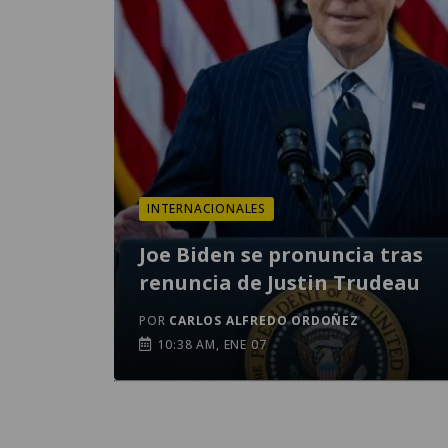
INTERNACIONALES
Joe Biden se pronuncia tras
renuncia de Justin Trudeau
POR
CARLOS ALFREDO ORDOÑEZ
10:38 AM, ENE 07