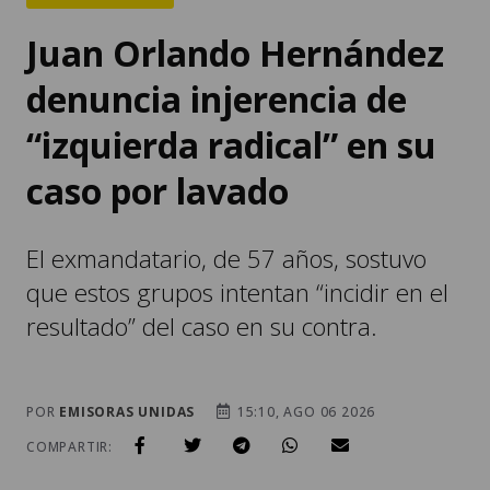
Juan Orlando Hernández
denuncia injerencia de
“izquierda radical” en su
caso por lavado
El exmandatario, de 57 años, sostuvo
que estos grupos intentan “incidir en el
resultado” del caso en su contra.
POR
EMISORAS UNIDAS
15:10, AGO 06 2026
COMPARTIR: