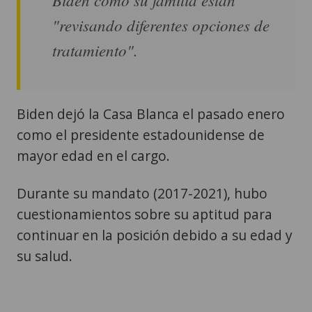
"revisando diferentes opciones de
tratamiento".
Biden dejó la Casa Blanca el pasado enero
como el presidente estadounidense de
mayor edad en el cargo.
Durante su mandato (2017-2021), hubo
cuestionamientos sobre su aptitud para
continuar en la posición debido a su edad y
su salud.