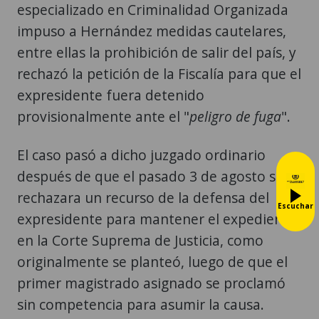
especializado en Criminalidad Organizada
impuso a Hernández medidas cautelares,
entre ellas la prohibición de salir del país, y
rechazó la petición de la Fiscalía para que el
expresidente fuera detenido
provisionalmente ante el "
peligro de fuga
".
El caso pasó a dicho juzgado ordinario
después de que el pasado 3 de agosto se
rechazara un recurso de la defensa del
Escuchar
expresidente para mantener el expediente
en la Corte Suprema de Justicia, como
originalmente se planteó, luego de que el
primer magistrado asignado se proclamó
sin competencia para asumir la causa.