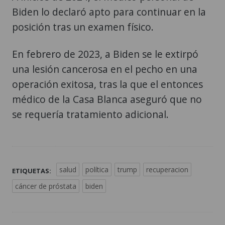
Biden lo declaró apto para continuar en la
posición tras un examen físico.
En febrero de 2023, a Biden se le extirpó
una lesión cancerosa en el pecho en una
operación exitosa, tras la que el entonces
médico de la Casa Blanca aseguró que no
se requería tratamiento adicional.
salud
política
trump
recuperacion
ETIQUETAS:
cáncer de próstata
biden