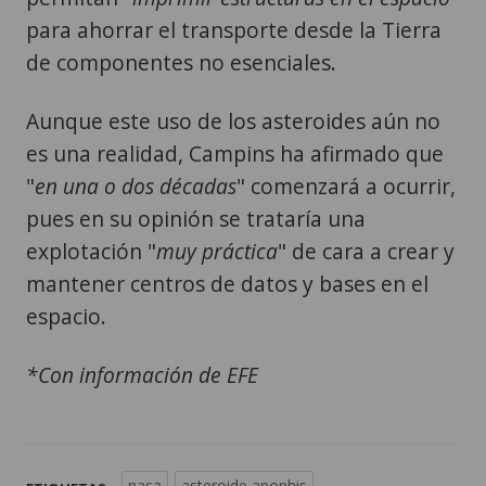
para ahorrar el transporte desde la Tierra
de componentes no esenciales.
Aunque este uso de los asteroides aún no
es una realidad, Campins ha afirmado que
"
en una o dos décadas
" comenzará a ocurrir,
pues en su opinión se trataría una
explotación "
muy práctica
" de cara a crear y
mantener centros de datos y bases en el
espacio.
*Con información de EFE
nasa
asteroide apophis