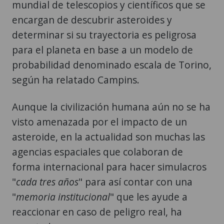
mundial de telescopios y científicos que se
encargan de descubrir asteroides y
determinar si su trayectoria es peligrosa
para el planeta en base a un modelo de
probabilidad denominado escala de Torino,
según ha relatado Campins.
Aunque la civilización humana aún no se ha
visto amenazada por el impacto de un
asteroide, en la actualidad son muchas las
agencias espaciales que colaboran de
forma internacional para hacer simulacros
"
cada tres años
" para así contar con una
"
memoria institucional
" que les ayude a
reaccionar en caso de peligro real, ha