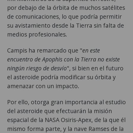
por debajo de la órbita de muchos satélites
de comunicaciones, lo que podría permitir
su avistamiento desde la Tierra sin falta de
medios profesionales.
Campis ha remarcado que "
en este
encuentro de Apophis con la Tierra no existe
ningún riesgo de desvío
", si bien en el futuro
el asteroide podría modificar su órbita y
amenazar con un impacto.
Por ello, otorga gran importancia al estudio
del asteroide que efectuarán la misión
espacial de la NASA Osiris-Apex, de la que él
mismo forma parte, y la nave Ramses de la