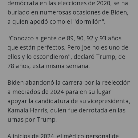
demócrata en las elecciones de 2020, se ha
burlado en numerosas ocasiones de Biden,
a quien apodó como el "dormilón".
"Conozco a gente de 89, 90, 92 y 93 años
que están perfectos. Pero Joe no es uno de
ellos y lo escondieron", declaró Trump, de
78 años, esta misma semana.
Biden abandonó la carrera por la reelección
a mediados de 2024 para en su lugar
apoyar la candidatura de su vicepresidenta,
Kamala Harris, quien fue derrotada en las
urnas por Trump.
A inicios de 2024, el médico personal de