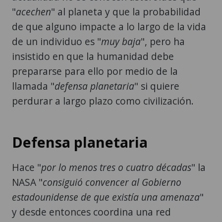
"
acechen
" al planeta y que la probabilidad
de que alguno impacte a lo largo de la vida
de un individuo es "
muy baja
", pero ha
insistido en que la humanidad debe
prepararse para ello por medio de la
llamada "
defensa planetaria
" si quiere
perdurar a largo plazo como civilización.
Defensa planetaria
Hace "
por lo menos tres o cuatro décadas
" la
NASA "
consiguió convencer al Gobierno
estadounidense de que existía una amenaza
"
y desde entonces coordina una red