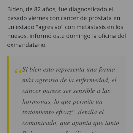
Biden, de 82 años, fue diagnosticado el
pasado viernes con cáncer de próstata en
un estado "agresivo" con metástasis en los
huesos, informó este domingo la oficina del
exmandatario.
Si bien esto representa una forma
más agresiva de la enfermedad, el
cáncer parece ser sensible a las
hormonas, lo que permite un
tratamiento eficaz", detalla el
comunicado, que apunta que tanto
Biden como su familia están