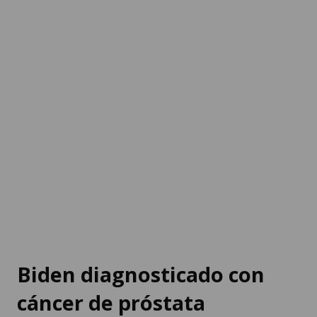
Biden diagnosticado con
cáncer de próstata