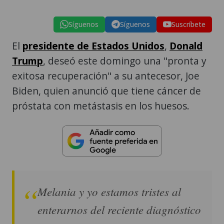
Síguenos
Síguenos
Suscríbete
El
presidente de Estados Unidos
,
Donald
Trump
, deseó este domingo una "pronta y
exitosa recuperación" a su antecesor, Joe
Biden, quien anunció que tiene cáncer de
próstata con metástasis en los huesos.
Melania y yo estamos tristes al
enterarnos del reciente diagnóstico