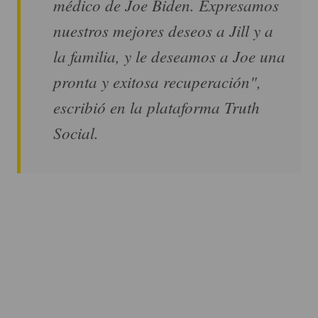
médico de Joe Biden. Expresamos
nuestros mejores deseos a Jill y a
la familia, y le deseamos a Joe una
pronta y exitosa recuperación",
escribió en la plataforma Truth
Social.