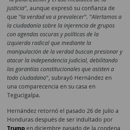
justicia
", aunque expresó su confianza de
que "
la verdad va a prevalecer
". "
Alertamos a
la ciudadanía sobre la injerencia de grupos
con agendas oscuras y políticas de la
izquierda radical que mediante la
manipulación de la verdad buscan presionar y
atacar la independencia judicial, debilitando
las garantías constitucionales que asisten a
todo ciudadano
", subrayó Hernández en
una comparecencia en su casa en
Tegucigalpa.
Hernández retornó el pasado 26 de julio a
Honduras después de ser indultado por
Trump
en diciembre pasado de la condena