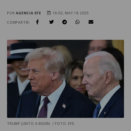
POR
AGENCIA EFE
16:03, MAY 18 2025
COMPARTIR:
TRUMP JUNTO A BIDEN. / FOTO: EFE.