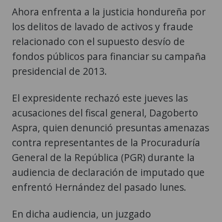
Ahora enfrenta a la justicia hondureña por
los delitos de lavado de activos y fraude
relacionado con el supuesto desvío de
fondos públicos para financiar su campaña
presidencial de 2013.
El expresidente rechazó este jueves las
acusaciones del fiscal general, Dagoberto
Aspra, quien denunció presuntas amenazas
contra representantes de la Procuraduría
General de la República (PGR) durante la
audiencia de declaración de imputado que
enfrentó Hernández del pasado lunes.
En dicha audiencia, un juzgado