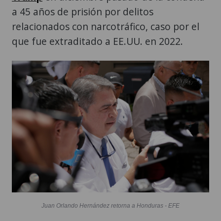
a 45 años de prisión por delitos
relacionados con narcotráfico, caso por el
que fue extraditado a EE.UU. en 2022.
Juan Orlando Hernández retorna a Honduras - EFE