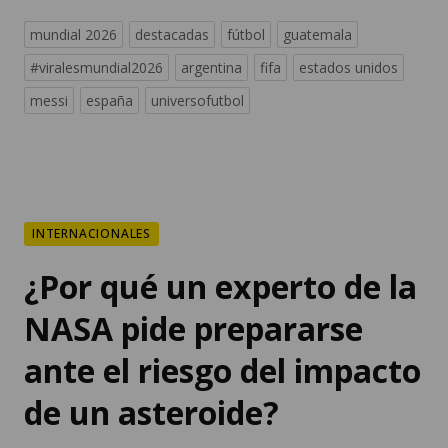
mundial 2026
destacadas
fútbol
guatemala
#viralesmundial2026
argentina
fifa
estados unidos
messi
españa
universofutbol
INTERNACIONALES
¿Por qué un experto de la
NASA pide prepararse
ante el riesgo del impacto
de un asteroide?