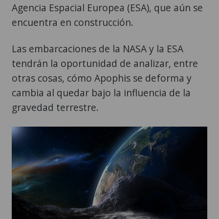
Agencia Espacial Europea (ESA), que aún se
encuentra en construcción.
Las embarcaciones de la NASA y la ESA
tendrán la oportunidad de analizar, entre
otras cosas, cómo Apophis se deforma y
cambia al quedar bajo la influencia de la
gravedad terrestre.