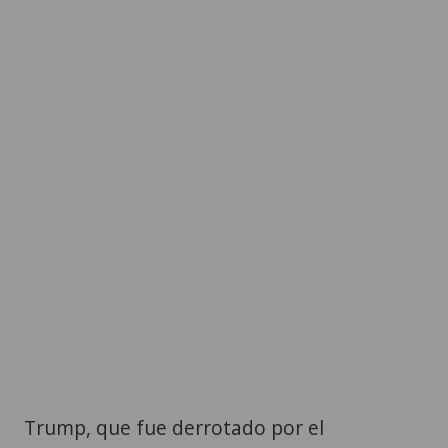
Trump, que fue derrotado por el