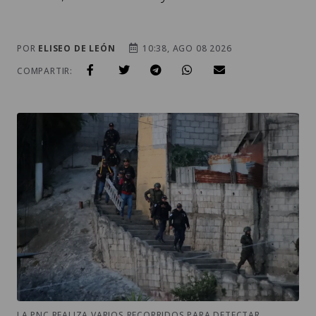
POR
ELISEO DE LEÓN
10:38, AGO 08 2026
COMPARTIR:
LA PNC REALIZA VARIOS RECORRIDOS PARA DETECTAR