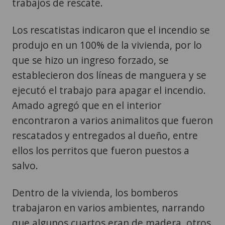
trabajos de rescate.
Los rescatistas indicaron que el incendio se
produjo en un 100% de la vivienda, por lo
que se hizo un ingreso forzado, se
establecieron dos líneas de manguera y se
ejecutó el trabajo para apagar el incendio.
Amado agregó que en el interior
encontraron a varios animalitos que fueron
rescatados y entregados al dueño, entre
ellos los perritos que fueron puestos a
salvo.
Dentro de la vivienda, los bomberos
trabajaron en varios ambientes, narrando
que algunos cuartos eran de madera, otros