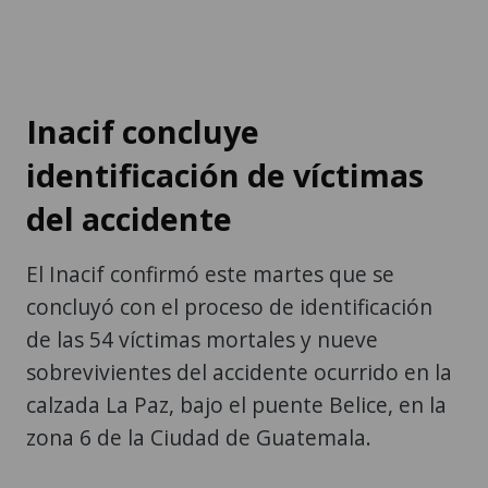
Inacif concluye
identificación de víctimas
del accidente
El Inacif confirmó este martes que se
concluyó con el proceso de identificación
de las 54 víctimas mortales y nueve
sobrevivientes del accidente ocurrido en la
calzada La Paz, bajo el puente Belice, en la
zona 6 de la Ciudad de Guatemala.