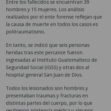
Entre los fallecidos se encuentran 39
hombres y 15 mujeres. Los análisis
realizados por el ente forense reflejan que
la causa de muerte en todos los casos es
politraumatismo.
En tanto, se indicó que seis personas
heridas tras este percance fueron
ingresadas al Instituto Guatemalteco de
Seguridad Social (IGSS) y otras dos al
hospital general San Juan de Dios.
Todos los lesionados son hombres y
presentaban traumas y fracturas en
distintas partes del cuerpo, por lo que
recibieron asistencia médica y algunos