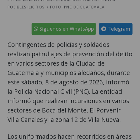
POSIBLES ILÍCITOS. / FOTO: PNC DE GUATEMALA.
Síguenos en WhatsApp
Telegram
Contingentes de policías y soldados
realizan patrullajes de prevención del delito
en varios sectores de la Ciudad de
Guatemala y municipios aledaños, durante
este sábado, 8 de agosto de 2026, informó
la Policía Nacional Civil (PNC). La entidad
informó que realizan incursiones en varios
sectores de Boca del Monte, El Porvenir
Villa Canales y la zona 12 de Villa Nueva.
Los uniformados hacen recorridos en áreas