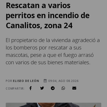
Rescatan a varios
perritos en incendio de
Canalitos, zona 24
El propietario de la vivienda agradeció a
los bomberos por rescatar a sus
mascotas, pese a que el fuego arrasó
con varios de sus bienes materiales.
POR
ELISEO DE LEÓN
09:04, AGO 08 2026
COMPARTIR: