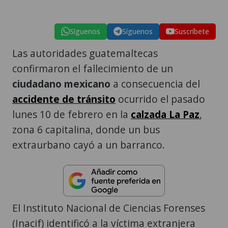
Síguenos
Síguenos
Suscríbete
Las autoridades guatemaltecas
confirmaron el fallecimiento de un
ciudadano mexicano
a consecuencia del
accidente de tránsito
ocurrido el pasado
lunes 10 de febrero en la
calzada La Paz
,
zona 6 capitalina, donde un bus
extraurbano cayó a un barranco.
El Instituto Nacional de Ciencias Forenses
(Inacif) identificó a la víctima extranjera