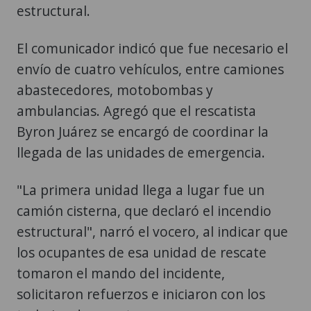
estructural.
El comunicador indicó que fue necesario el
envío de cuatro vehículos, entre camiones
abastecedores, motobombas y
ambulancias. Agregó que el rescatista
Byron Juárez se encargó de coordinar la
llegada de las unidades de emergencia.
"La primera unidad llega a lugar fue un
camión cisterna, que declaró el incendio
estructural", narró el vocero, al indicar que
los ocupantes de esa unidad de rescate
tomaron el mando del incidente,
solicitaron refuerzos e iniciaron con los