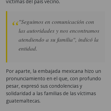
víctimas del país vecino.
"Seguimos en comunicación con
las autoridades y nos encontramos
atendiendo a su familia", indicó la
entidad.
Por aparte, la embajada mexicana hizo un
pronunciamiento en el que, con profundo
pesar, expresó sus condolencias y
solidaridad a las familias de las víctimas
guatemaltecas.