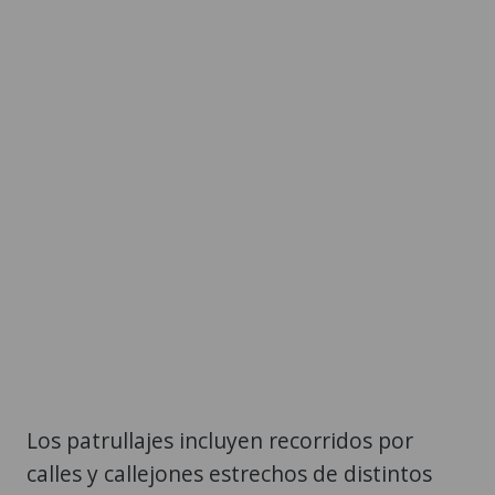
Los patrullajes incluyen recorridos por
calles y callejones estrechos de distintos