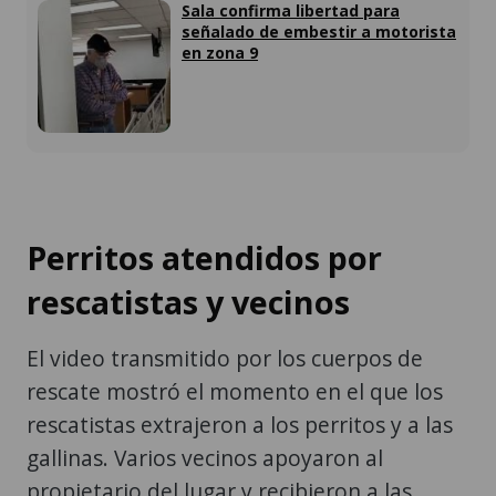
Sala confirma libertad para
señalado de embestir a motorista
en zona 9
Perritos atendidos por
rescatistas y vecinos
El video transmitido por los cuerpos de
rescate mostró el momento en el que los
rescatistas extrajeron a los perritos y a las
gallinas. Varios vecinos apoyaron al
propietario del lugar y recibieron a las