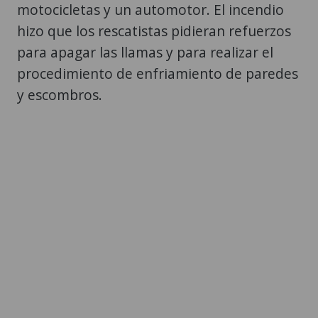
motocicletas y un automotor. El incendio
hizo que los rescatistas pidieran refuerzos
para apagar las llamas y para realizar el
procedimiento de enfriamiento de paredes
y escombros.