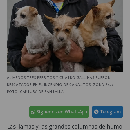
AL MENOS TRES PERRITOS Y CUATRO GALLINAS FUERON
RESCATADOS EN EL INCENDIO DE CANALITOS, ZONA 24. /
FOTO: CAPTURA DE PANTALLA.
Síguenos en WhatsApp
Telegram
Las llamas y las grandes columnas de humo