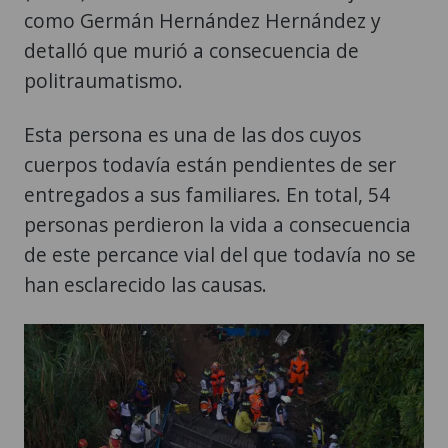
como Germán Hernández Hernández y
detalló que murió a consecuencia de
politraumatismo.
Esta persona es una de las dos cuyos
cuerpos todavía están pendientes de ser
entregados a sus familiares. En total, 54
personas perdieron la vida a consecuencia
de este percance vial del que todavía no se
han esclarecido las causas.