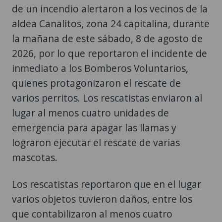
de un incendio alertaron a los vecinos de la
aldea Canalitos, zona 24 capitalina, durante
la mañana de este sábado, 8 de agosto de
2026, por lo que reportaron el incidente de
inmediato a los Bomberos Voluntarios,
quienes protagonizaron el rescate de
varios perritos. Los rescatistas enviaron al
lugar al menos cuatro unidades de
emergencia para apagar las llamas y
lograron ejecutar el rescate de varias
mascotas.
Los rescatistas reportaron que en el lugar
varios objetos tuvieron daños, entre los
que contabilizaron al menos cuatro