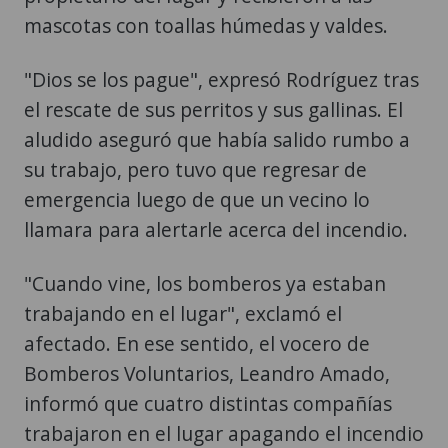
mascotas con toallas húmedas y valdes.
"Dios se los pague", expresó Rodríguez tras
el rescate de sus perritos y sus gallinas. El
aludido aseguró que había salido rumbo a
su trabajo, pero tuvo que regresar de
emergencia luego de que un vecino lo
llamara para alertarle acerca del incendio.
"Cuando vine, los bomberos ya estaban
trabajando en el lugar", exclamó el
afectado. En ese sentido, el vocero de
Bomberos Voluntarios, Leandro Amado,
informó que cuatro distintas compañías
trabajaron en el lugar apagando el incendio