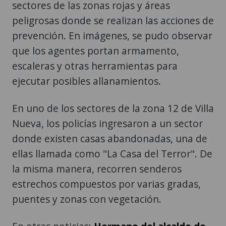
sectores de las zonas rojas y áreas
peligrosas donde se realizan las acciones de
prevención. En imágenes, se pudo observar
que los agentes portan armamento,
escaleras y otras herramientas para
ejecutar posibles allanamientos.
En uno de los sectores de la zona 12 de Villa
Nueva, los policías ingresaron a un sector
donde existen casas abandonadas, una de
ellas llamada como "La Casa del Terror". De
la misma manera, recorren senderos
estrechos compuestos por varias gradas,
puentes y zonas con vegetación.