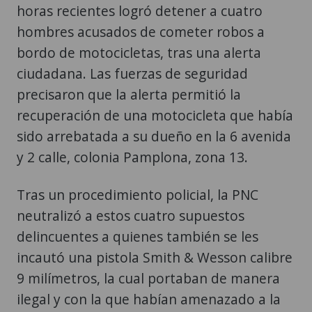
horas recientes logró detener a cuatro
hombres acusados de cometer robos a
bordo de motocicletas, tras una alerta
ciudadana. Las fuerzas de seguridad
precisaron que la alerta permitió la
recuperación de una motocicleta que había
sido arrebatada a su dueño en la 6 avenida
y 2 calle, colonia Pamplona, zona 13.
Tras un procedimiento policial, la PNC
neutralizó a estos cuatro supuestos
delincuentes a quienes también se les
incautó una pistola Smith & Wesson calibre
9 milímetros, la cual portaban de manera
ilegal y con la que habían amenazado a la