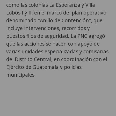
como las colonias La Esperanza y Villa
Lobos I y II, en el marco del plan operativo
denominado "Anillo de Contención", que
incluye intervenciones, recorridos y
puestos fijos de seguridad. La PNC agregó
que las acciones se hacen con apoyo de
varias unidades especializadas y comisarias
del Distrito Central, en coordinación con el
Ejército de Guatemala y policías
municipales.