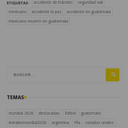
accidente de tránsito
seguridad vial
ETIQUETAS:
mexicano
accidente la paz
accidente en guatemala
mexicano muerto en guatemala
TEMAS
mundial 2026
destacadas
fútbol
guatemala
#viralesmundial2026
argentina
fifa
estados unidos