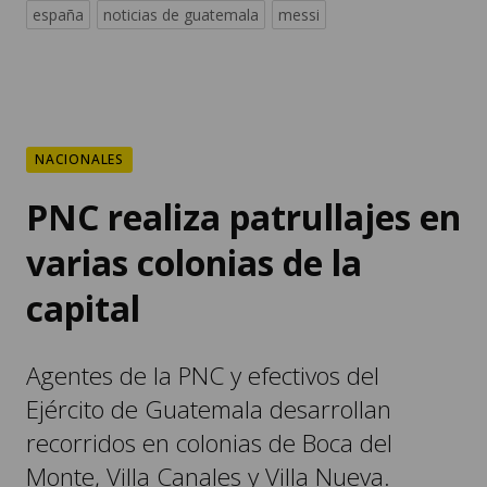
españa
noticias de guatemala
messi
NACIONALES
PNC realiza patrullajes en
varias colonias de la
capital
Agentes de la PNC y efectivos del
Ejército de Guatemala desarrollan
recorridos en colonias de Boca del
Monte, Villa Canales y Villa Nueva.