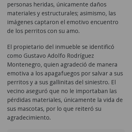
personas heridas, únicamente daños
materiales y estructurales; asimismo, las
imágenes captaron el emotivo encuentro
de los perritos con su amo.
El propietario del inmueble se identificó
como Gustavo Adolfo Rodríguez
Montenegro, quien agradeció de manera
emotiva a los apagafuegos por salvar a sus
perritos y a sus gallinitas del siniestro. El
vecino aseguró que no le importaban las
pérdidas materiales, únicamente la vida de
sus mascotas, por lo que reiteró su
agradecimiento.