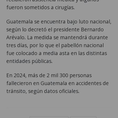
fueron sometidos a cirugías.
Guatemala se encuentra bajo luto nacional,
según lo decretó el presidente Bernardo
Arévalo. La medida se mantendrá durante
tres días, por lo que el pabellón nacional
fue colocado a media asta en las distintas
entidades públicas.
En 2024, más de 2 mil 300 personas
fallecieron en Guatemala en accidentes de
tránsito, según datos oficiales.