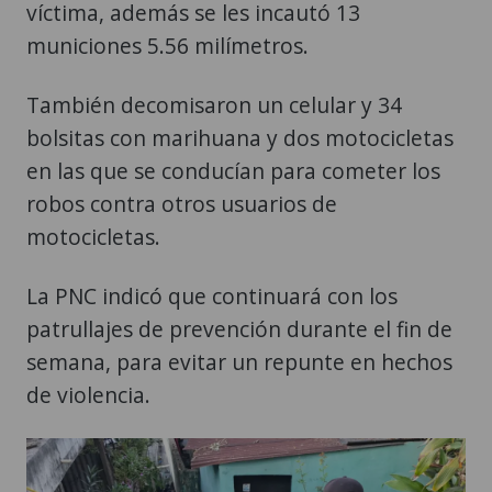
víctima, además se les incautó 13
municiones 5.56 milímetros.
También decomisaron un celular y 34
bolsitas con marihuana y dos motocicletas
en las que se conducían para cometer los
robos contra otros usuarios de
motocicletas.
La PNC indicó que continuará con los
patrullajes de prevención durante el fin de
semana, para evitar un repunte en hechos
de violencia.