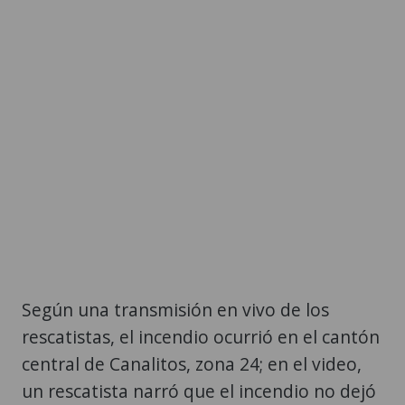
Según una transmisión en vivo de los
rescatistas, el incendio ocurrió en el cantón
central de Canalitos, zona 24; en el video,
un rescatista narró que el incendio no dejó