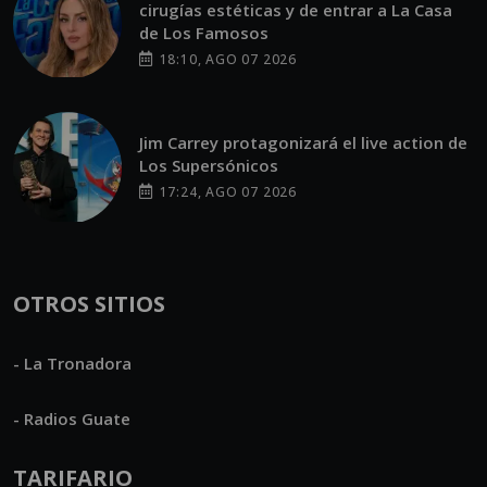
cirugías estéticas y de entrar a La Casa
de Los Famosos
18:10, AGO 07 2026
Jim Carrey protagonizará el live action de
Los Supersónicos
17:24, AGO 07 2026
OTROS SITIOS
- La Tronadora
- Radios Guate
TARIFARIO