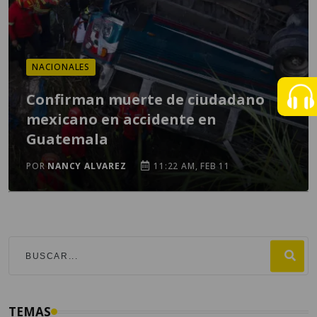
NACIONALES
Confirman muerte de ciudadano
mexicano en accidente en
Guatemala
POR
NANCY ALVAREZ
11:22 AM, FEB 11
TEMAS