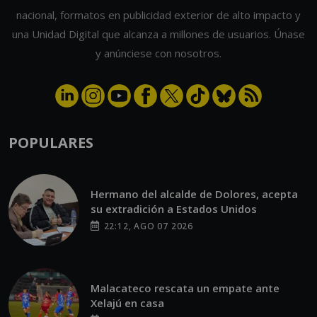
nacional, formatos en publicidad exterior de alto impacto y
una Unidad Digital que alcanza a millones de usuarios. Únase
y anúnciese con nosotros.
POPULARES
Hermano del alcalde de Dolores, acepta
su extradición a Estados Unidos
22:12, AGO 07 2026
Malacateco rescata un empate ante
Xelajú en casa