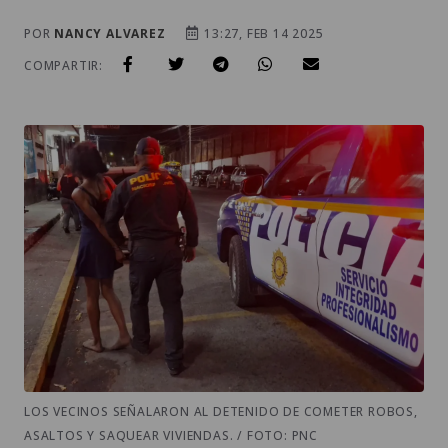
POR
NANCY ALVAREZ
13:27, FEB 14 2025
COMPARTIR:
LOS VECINOS SEÑALARON AL DETENIDO DE COMETER ROBOS,
ASALTOS Y SAQUEAR VIVIENDAS. / FOTO: PNC