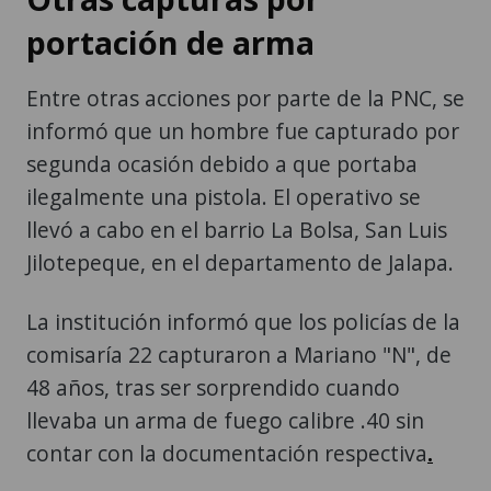
portación de arma
Entre otras acciones por parte de la PNC, se
informó que un hombre fue capturado por
segunda ocasión debido a que portaba
ilegalmente una pistola. El operativo se
llevó a cabo en el barrio La Bolsa, San Luis
Jilotepeque, en el departamento de Jalapa.
La institución informó que los policías de la
comisaría 22 capturaron a Mariano "N", de
48 años, tras ser sorprendido cuando
llevaba un arma de fuego calibre .40 sin
contar con la documentación respectiva
.