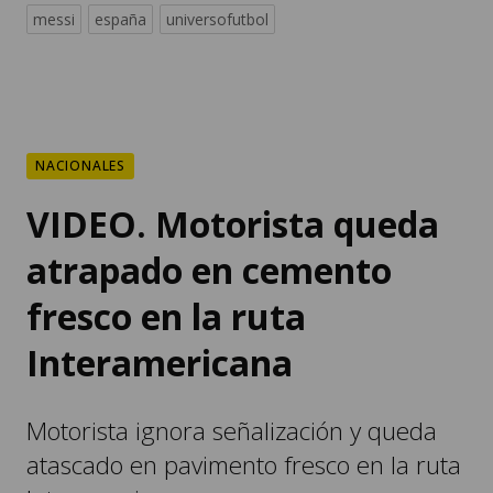
NACIONALES
VIDEO. Motorista queda
atrapado en cemento
fresco en la ruta
Interamericana
Motorista ignora señalización y queda
atascado en pavimento fresco en la ruta
Interamericana.