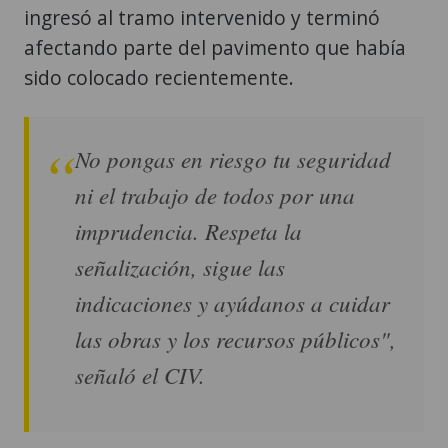
sido colocado recientemente.
No pongas en riesgo tu seguridad
ni el trabajo de todos por una
imprudencia. Respeta la
señalización, sigue las
indicaciones y ayúdanos a cuidar
las obras y los recursos públicos",
señaló el CIV.