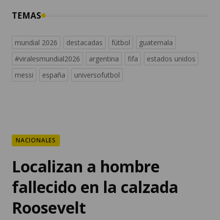
TEMAS
mundial 2026
destacadas
fútbol
guatemala
#viralesmundial2026
argentina
fifa
estados unidos
messi
españa
universofutbol
NACIONALES
Localizan a hombre
fallecido en la calzada
Roosevelt