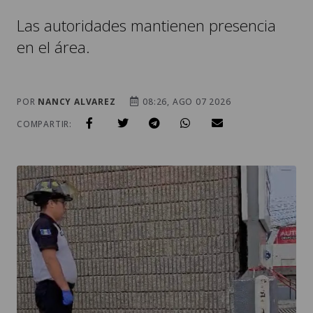
Las autoridades mantienen presencia
en el área.
POR
NANCY ALVAREZ
08:26, AGO 07 2026
COMPARTIR: