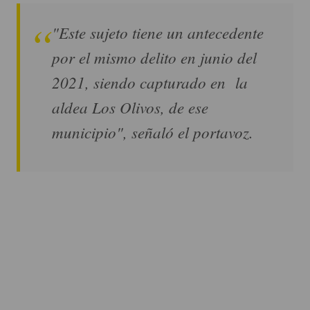
"Este sujeto tiene un antecedente
por el mismo delito en junio del
2021, siendo capturado en la
aldea Los Olivos, de ese
municipio", señaló el portavoz.