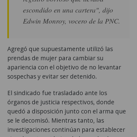
escondido en una cartera", dijo
Edwin Monroy, vocero de la PNC.
Agregó que supuestamente utilizó las
prendas de mujer para cambiar su
apariencia con el objetivo de no levantar
sospechas y evitar ser detenido.
El sindicado fue trasladado ante los
órganos de justicia respectivos, donde
quedó a disposición junto con el arma que
se le decomisó. Mientras tanto, las
investigaciones continúan para establecer