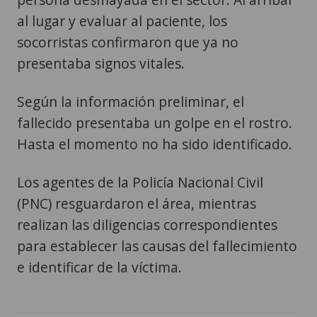
al lugar y evaluar al paciente, los
socorristas confirmaron que ya no
presentaba signos vitales.
Según la información preliminar, el
fallecido presentaba un golpe en el rostro.
Hasta el momento no ha sido identificado.
Los agentes de la Policía Nacional Civil
(PNC) resguardaron el área, mientras
realizan las diligencias correspondientes
para establecer las causas del fallecimiento
e identificar de la víctima.