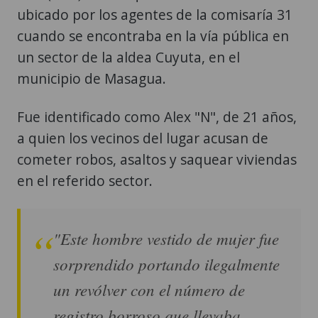
ubicado por los agentes de la comisaría 31
cuando se encontraba en la vía pública en
un sector de la aldea Cuyuta, en el
municipio de Masagua.
Fue identificado como Alex "N", de 21 años,
a quien los vecinos del lugar acusan de
cometer robos, asaltos y saquear viviendas
en el referido sector.
"Este hombre vestido de mujer fue
sorprendido portando ilegalmente
un revólver con el número de
registro borroso que llevaba