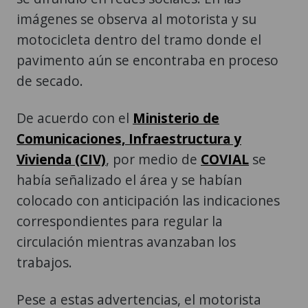
pavimento aún se encontraba en proceso
de secado.
De acuerdo con el
Ministerio de
Comunicaciones, Infraestructura y
Vivienda (CIV)
, por medio de
COVIAL
se
había señalizado el área y se habían
colocado con anticipación las indicaciones
correspondientes para regular la
circulación mientras avanzaban los
trabajos.
Pese a estas advertencias, el motorista
ingresó al tramo intervenido y terminó
afectando parte del pavimento que había