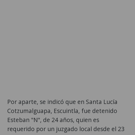
Por aparte, se indicó que en Santa Lucía
Cotzumalguapa, Escuintla, fue detenido
Esteban "N", de 24 años, quien es
requerido por un juzgado local desde el 23