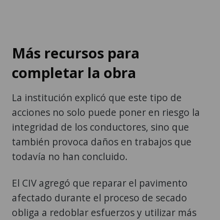
Más recursos para
completar la obra
La institución explicó que este tipo de
acciones no solo puede poner en riesgo la
integridad de los conductores, sino que
también provoca daños en trabajos que
todavía no han concluido.
El CIV agregó que reparar el pavimento
afectado durante el proceso de secado
obliga a redoblar esfuerzos y utilizar más
recursos para completar las obras.