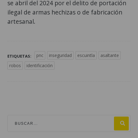
se abril del 2024 por el delito de portación
ilegal de armas hechizas o de fabricación
artesanal.
pnc
inseguridad
escuintla
asaltante
ETIQUETAS:
robos
identificación