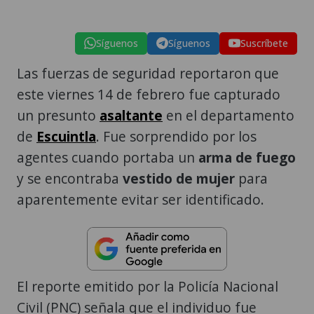
Síguenos
Síguenos
Suscríbete
Las fuerzas de seguridad reportaron que
este viernes 14 de febrero fue capturado
un presunto
asaltante
en el departamento
de
Escuintla
. Fue sorprendido por los
agentes cuando portaba un
arma de fuego
y se encontraba
vestido de mujer
para
aparentemente evitar ser identificado.
El reporte emitido por la Policía Nacional
Civil (PNC) señala que el individuo fue