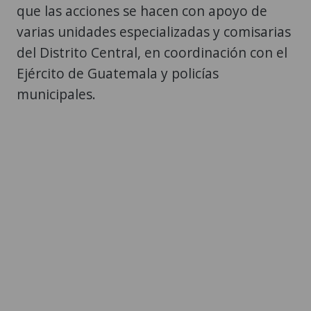
que las acciones se hacen con apoyo de
varias unidades especializadas y comisarias
del Distrito Central, en coordinación con el
Ejército de Guatemala y policías
municipales.