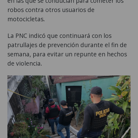
en las que se conducían para cometer los
robos contra otros usuarios de
motocicletas.
La PNC indicó que continuará con los
patrullajes de prevención durante el fin de
semana, para evitar un repunte en hechos
de violencia.