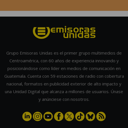
Grupo Emisoras Unidas es el primer grupo multimedios de
Centroamérica, con 60 años de experiencia innovando y
posicionándose como líder en medios de comunicación en
Guatemala. Cuenta con 59 estaciones de radio con cobertura
nacional, formatos en publicidad exterior de alto impacto y
una Unidad Digital que alcanza a millones de usuarios. Únase
y anúnciese con nosotros.
POPULARES