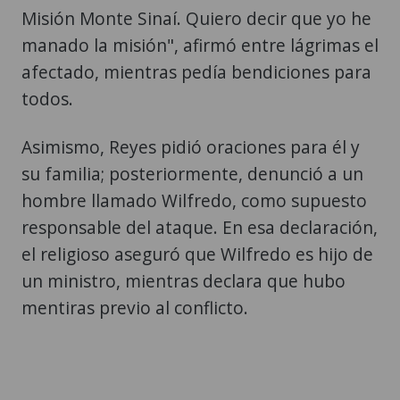
Misión Monte Sinaí. Quiero decir que yo he
manado la misión", afirmó entre lágrimas el
afectado, mientras pedía bendiciones para
todos.
Asimismo, Reyes pidió oraciones para él y
su familia; posteriormente, denunció a un
hombre llamado Wilfredo, como supuesto
responsable del ataque. En esa declaración,
el religioso aseguró que Wilfredo es hijo de
un ministro, mientras declara que hubo
mentiras previo al conflicto.