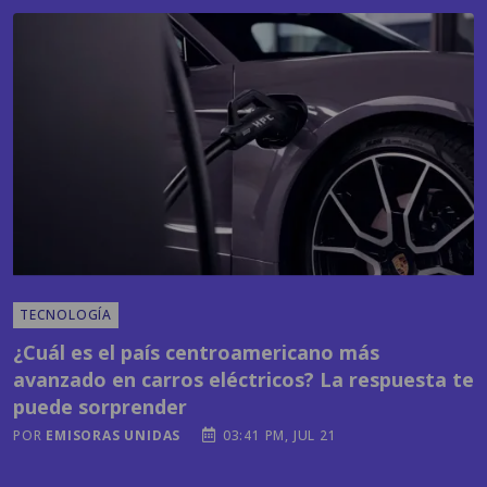
TECNOLOGÍA
¿Cuál es el país centroamericano más
avanzado en carros eléctricos? La respuesta te
puede sorprender
POR
EMISORAS UNIDAS
03:41 PM, JUL 21