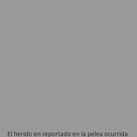
El herido en reportado en la pelea ocurrida