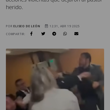
herido.
POR
ELISEO DE LEÓN
12:31, ABR 19 2025
COMPARTIR: