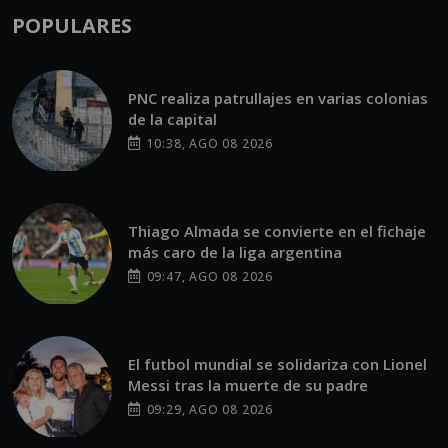
PNC realiza patrullajes en varias colonias
de la capital
10:38, AGO 08 2026
Thiago Almada se convierte en el fichaje
más caro de la liga argentina
09:47, AGO 08 2026
El futbol mundial se solidariza con Lionel
Messi tras la muerte de su padre
09:29, AGO 08 2026