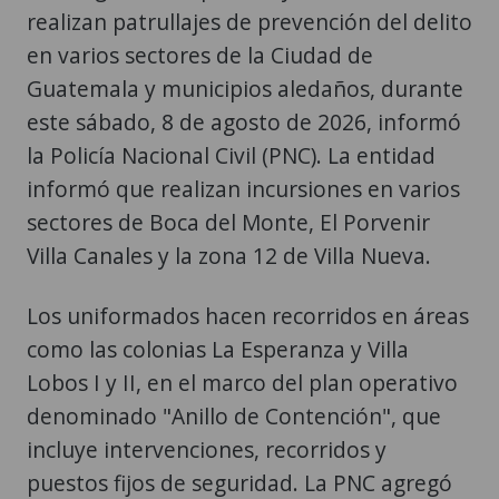
realizan patrullajes de prevención del delito
en varios sectores de la Ciudad de
Guatemala y municipios aledaños, durante
este sábado, 8 de agosto de 2026, informó
la Policía Nacional Civil (PNC). La entidad
informó que realizan incursiones en varios
sectores de Boca del Monte, El Porvenir
Villa Canales y la zona 12 de Villa Nueva.
Los uniformados hacen recorridos en áreas
como las colonias La Esperanza y Villa
Lobos I y II, en el marco del plan operativo
denominado "Anillo de Contención", que
incluye intervenciones, recorridos y
puestos fijos de seguridad. La PNC agregó