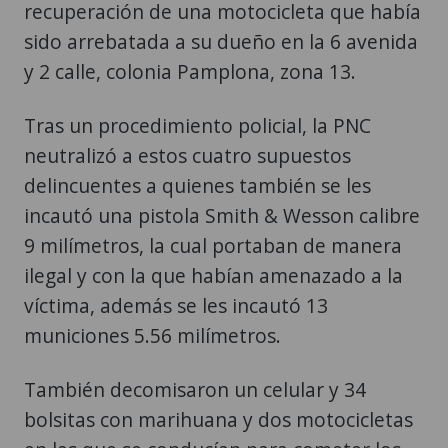
recuperación de una motocicleta que había
sido arrebatada a su dueño en la 6 avenida
y 2 calle, colonia Pamplona, zona 13.
Tras un procedimiento policial, la PNC
neutralizó a estos cuatro supuestos
delincuentes a quienes también se les
incautó una pistola Smith & Wesson calibre
9 milímetros, la cual portaban de manera
ilegal y con la que habían amenazado a la
víctima, además se les incautó 13
municiones 5.56 milímetros.
También decomisaron un celular y 34
bolsitas con marihuana y dos motocicletas