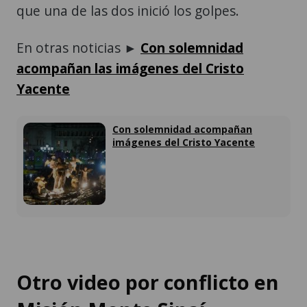
que una de las dos inició los golpes.
En otras noticias ►
Con solemnidad
acompañan las imágenes del Cristo
Yacente
Con solemnidad acompañan
imágenes del Cristo Yacente
Otro video por conflicto en