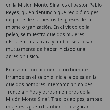
en la Misión Monte Sinaí es el pastor Pablo
Reyes, quien denunció que recibió golpes
de parte de supuestos feligreses de la
misma organización. En el video de la
pelea, se muestra que dos mujeres
discuten cara a cara y ambas se acusan
mutuamente de haber iniciado una
agresión física.
En ese mismo momento, un hombre
irrumpe en el salón e inicia la pelea en la
que dos hombres intercambian golpes,
frente a niños y otros miembros de la
Misión Monte Sinaí. Tras los golpes, ambas
mujeres siguen discutiendo asegurando