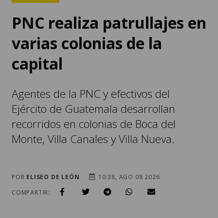
PNC realiza patrullajes en
varias colonias de la
capital
Agentes de la PNC y efectivos del
Ejército de Guatemala desarrollan
recorridos en colonias de Boca del
Monte, Villa Canales y Villa Nueva.
POR
ELISEO DE LEÓN
10:38, AGO 08 2026
COMPARTIR: