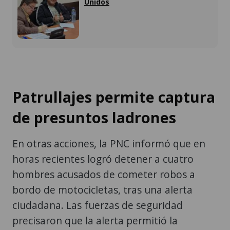
Unidos
Patrullajes permite captura
de presuntos ladrones
En otras acciones, la PNC informó que en
horas recientes logró detener a cuatro
hombres acusados de cometer robos a
bordo de motocicletas, tras una alerta
ciudadana. Las fuerzas de seguridad
precisaron que la alerta permitió la