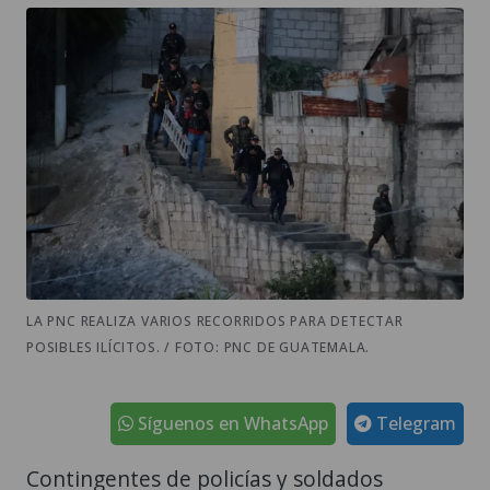
LA PNC REALIZA VARIOS RECORRIDOS PARA DETECTAR
POSIBLES ILÍCITOS. / FOTO: PNC DE GUATEMALA.
Síguenos en WhatsApp
Telegram
Contingentes de policías y soldados