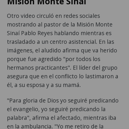
Misión Monte Sinaí
Otro video circuló en redes sociales
mostrando al pastor de la Misión Monte
Sinaí Pablo Reyes hablando mientras es
trasladado a un centro asistencial. En las
imágenes, el aludido afirma que va herido
porque fue agredido "por todos los
hermanos practicantes". El líder del grupo
asegura que en el conflicto lo lastimaron a
él, a su esposa y a su mamá.
"Para gloria de Dios yo seguiré predicando
el evangelio, yo seguiré predicando la
palabra", afirma el afectado, mientras iba
en la ambulancia. "Yo me retiro de la