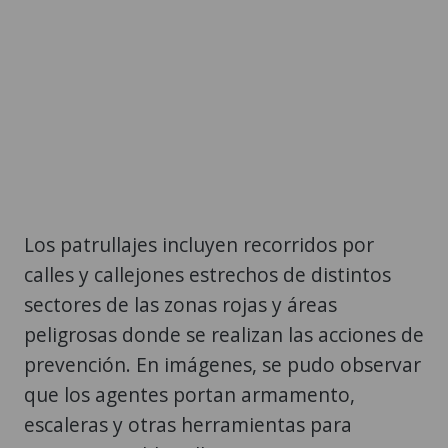
Los patrullajes incluyen recorridos por
calles y callejones estrechos de distintos
sectores de las zonas rojas y áreas
peligrosas donde se realizan las acciones de
prevención. En imágenes, se pudo observar
que los agentes portan armamento,
escaleras y otras herramientas para