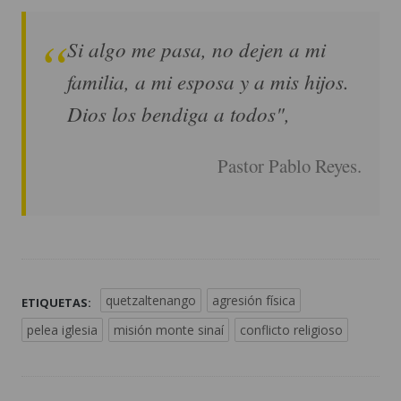
Si algo me pasa, no dejen a mi
familia, a mi esposa y a mis hijos.
Dios los bendiga a todos",
Pastor Pablo Reyes.
quetzaltenango
agresión física
ETIQUETAS:
pelea iglesia
misión monte sinaí
conflicto religioso