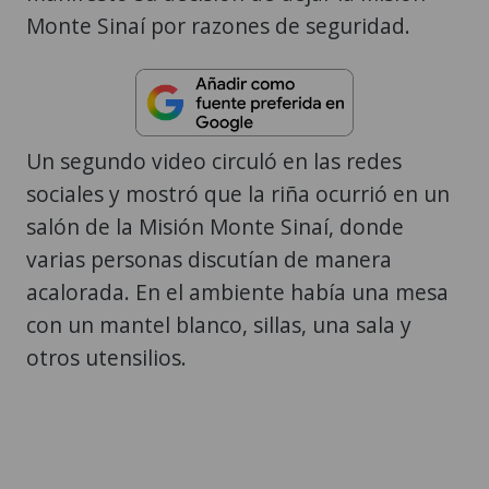
Monte Sinaí por razones de seguridad.
Un segundo video circuló en las redes
sociales y mostró que la riña ocurrió en un
salón de la Misión Monte Sinaí, donde
varias personas discutían de manera
acalorada. En el ambiente había una mesa
con un mantel blanco, sillas, una sala y
otros utensilios.