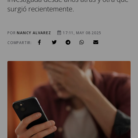
surgió recientemente.
POR
NANCY ALVAREZ
17:11, MAY 08 2025
COMPARTIR: