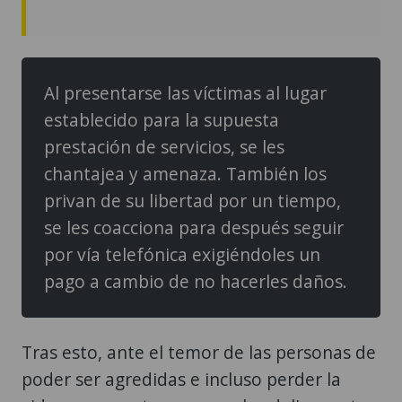
Al presentarse las víctimas al lugar
establecido para la supuesta
prestación de servicios, se les
chantajea y amenaza. También los
privan de su libertad por un tiempo,
se les coacciona para después seguir
por vía telefónica exigiéndoles un
pago a cambio de no hacerles daños.
Tras esto, ante el temor de las personas de
poder ser agredidas e incluso perder la