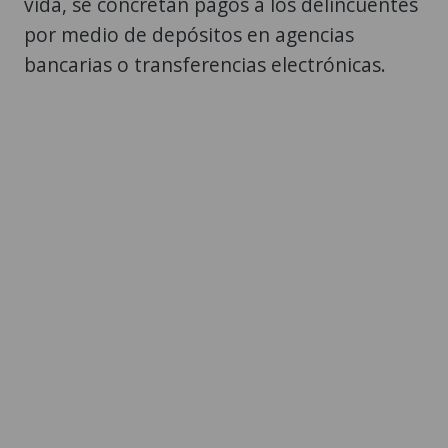
vida, se concretan pagos a los delincuentes
por medio de depósitos en agencias
bancarias o transferencias electrónicas.