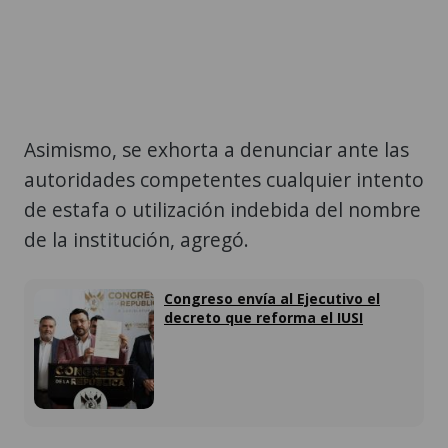
Asimismo, se exhorta a denunciar ante las
autoridades competentes cualquier intento
de estafa o utilización indebida del nombre
de la institución, agregó.
Congreso envía al Ejecutivo el
decreto que reforma el IUSI