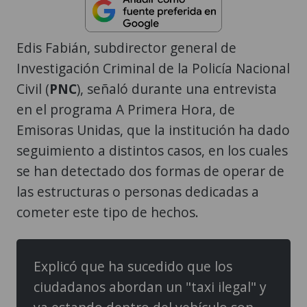
Edis Fabián, subdirector general de
Investigación Criminal de la Policía Nacional
Civil (
PNC
), señaló durante una entrevista
en el programa A Primera Hora, de
Emisoras Unidas, que la institución ha dado
seguimiento a distintos casos, en los cuales
se han detectado dos formas de operar de
las estructuras o personas dedicadas a
cometer este tipo de hechos.
Explicó que ha sucedido que los
ciudadanos abordan un "taxi ilegal" y