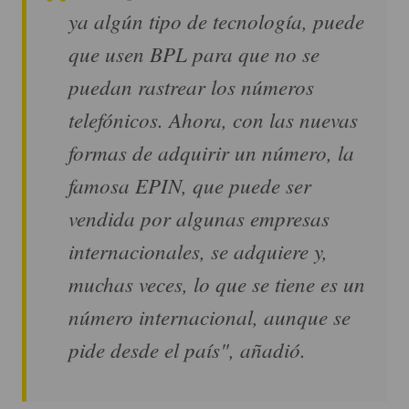
ya algún tipo de tecnología, puede
que usen BPL para que no se
puedan rastrear los números
telefónicos. Ahora, con las nuevas
formas de adquirir un número, la
famosa EPIN, que puede ser
vendida por algunas empresas
internacionales, se adquiere y,
muchas veces, lo que se tiene es un
número internacional, aunque se
pide desde el país", añadió.