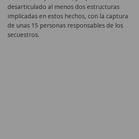
desarticulado al menos dos estructuras
implicadas en estos hechos, con la captura
de unas 15 personas responsables de los
secuestros.