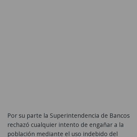
Por su parte la Superintendencia de Bancos
rechazó cualquier intento de engañar a la
población mediante el uso indebido del