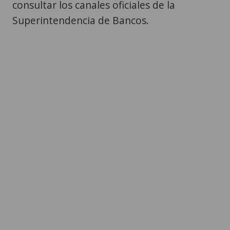
consultar los canales oficiales de la
Superintendencia de Bancos.