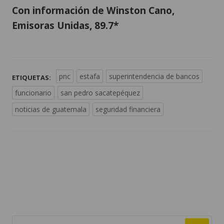
Con información de Winston Cano,
Emisoras Unidas, 89.7*
pnc
estafa
superintendencia de bancos
ETIQUETAS:
funcionario
san pedro sacatepéquez
noticias de guatemala
seguridad financiera