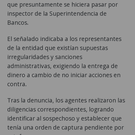
que presuntamente se hiciera pasar por
inspector de la Superintendencia de
Bancos.
El señalado indicaba a los representantes
de la entidad que existían supuestas
irregularidades y sanciones
administrativas, exigiendo la entrega de
dinero a cambio de no iniciar acciones en
contra.
Tras la denuncia, los agentes realizaron las
diligencias correspondientes, logrando
identificar al sospechoso y establecer que
tenía una orden de captura pendiente por