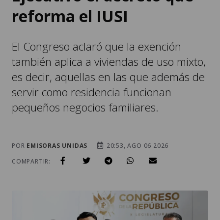
El Congreso aclaró que la exención
también aplica a viviendas de uso mixto,
es decir, aquellas en las que además de
servir como residencia funcionan
pequeños negocios familiares.
POR
EMISORAS UNIDAS
20:53, AGO 06 2026
COMPARTIR: