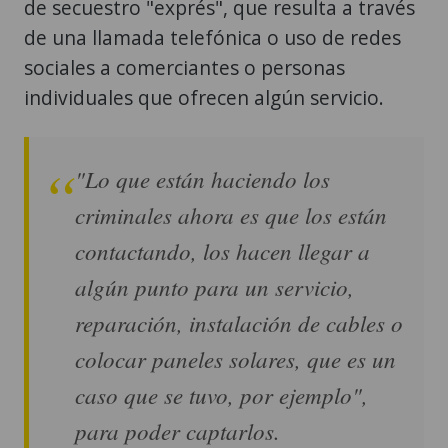
de secuestro "exprés", que resulta a través
de una llamada telefónica o uso de redes
sociales a comerciantes o personas
individuales que ofrecen algún servicio.
"Lo que están haciendo los
criminales ahora es que los están
contactando, los hacen llegar a
algún punto para un servicio,
reparación, instalación de cables o
colocar paneles solares, que es un
caso que se tuvo, por ejemplo",
para poder captarlos.