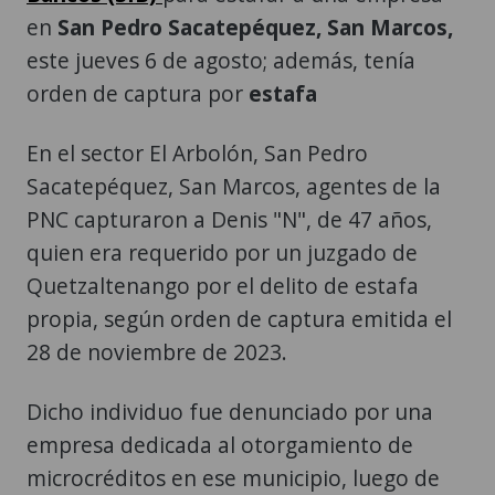
en
San Pedro Sacatepéquez, San Marcos,
este jueves 6 de agosto; además, tenía
orden de captura por
estafa
En el sector El Arbolón, San Pedro
Sacatepéquez, San Marcos, agentes de la
PNC capturaron a Denis "N", de 47 años,
quien era requerido por un juzgado de
Quetzaltenango por el delito de estafa
propia, según orden de captura emitida el
28 de noviembre de 2023.
Dicho individuo fue denunciado por una
empresa dedicada al otorgamiento de
microcréditos en ese municipio, luego de