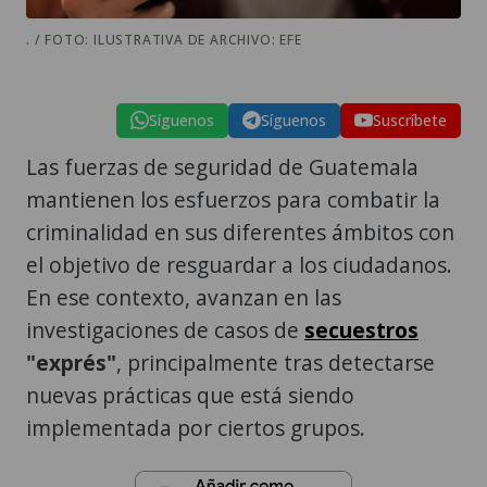
. / FOTO: ILUSTRATIVA DE ARCHIVO: EFE
Síguenos
Síguenos
Suscríbete
Las fuerzas de seguridad de Guatemala
mantienen los esfuerzos para combatir la
criminalidad en sus diferentes ámbitos con
el objetivo de resguardar a los ciudadanos.
En ese contexto, avanzan en las
investigaciones de casos de
secuestros
"exprés"
, principalmente tras detectarse
nuevas prácticas que está siendo
implementada por ciertos grupos.