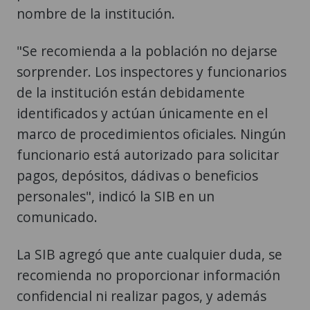
nombre de la institución.
"Se recomienda a la población no dejarse
sorprender. Los inspectores y funcionarios
de la institución están debidamente
identificados y actúan únicamente en el
marco de procedimientos oficiales. Ningún
funcionario está autorizado para solicitar
pagos, depósitos, dádivas o beneficios
personales", indicó la SIB en un
comunicado.
La SIB agregó que ante cualquier duda, se
recomienda no proporcionar información
confidencial ni realizar pagos, y además