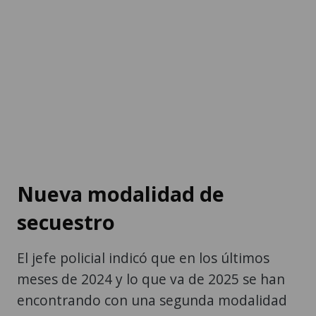
Nueva modalidad de
secuestro
El jefe policial indicó que en los últimos
meses de 2024 y lo que va de 2025 se han
encontrando con una segunda modalidad