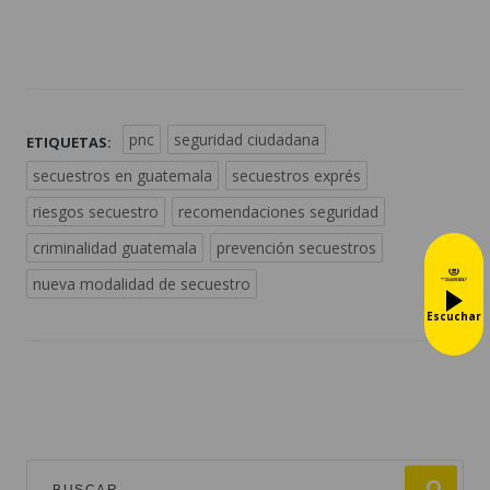
pnc
seguridad ciudadana
ETIQUETAS:
secuestros en guatemala
secuestros exprés
riesgos secuestro
recomendaciones seguridad
criminalidad guatemala
prevención secuestros
nueva modalidad de secuestro
Escuchar