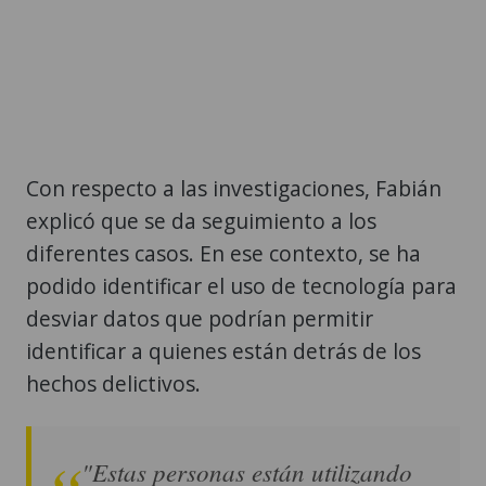
Con respecto a las investigaciones, Fabián
explicó que se da seguimiento a los
diferentes casos. En ese contexto, se ha
podido identificar el uso de tecnología para
desviar datos que podrían permitir
identificar a quienes están detrás de los
hechos delictivos.
"Estas personas están utilizando