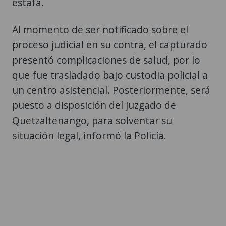
estafa.
Al momento de ser notificado sobre el
proceso judicial en su contra, el capturado
presentó complicaciones de salud, por lo
que fue trasladado bajo custodia policial a
un centro asistencial. Posteriormente, será
puesto a disposición del juzgado de
Quetzaltenango, para solventar su
situación legal, informó la Policía.