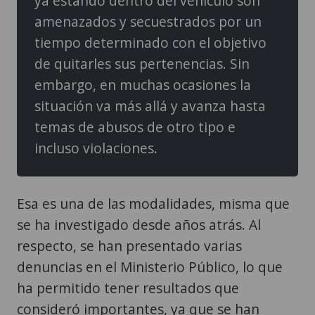
ya estando dentro del vehículo son
amenazados y secuestrados por un
tiempo determinado con el objetivo
de quitarles sus pertenencias. Sin
embargo, en muchas ocasiones la
situación va más allá y avanza hasta
temas de abusos de otro tipo e
incluso violaciones.
Esa es una de las modalidades, misma que
se ha investigado desde años atrás. Al
respecto, se han presentado varias
denuncias en el Ministerio Público, lo que
ha permitido tener resultados que
consideró importantes, ya que se han