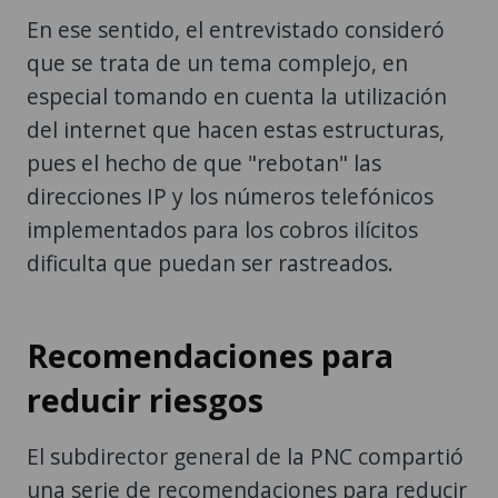
En ese sentido, el entrevistado consideró
que se trata de un tema complejo, en
especial tomando en cuenta la utilización
del internet que hacen estas estructuras,
pues el hecho de que "rebotan" las
direcciones IP y los números telefónicos
implementados para los cobros ilícitos
dificulta que puedan ser rastreados.
Recomendaciones para
reducir riesgos
El subdirector general de la PNC compartió
una serie de recomendaciones para reducir