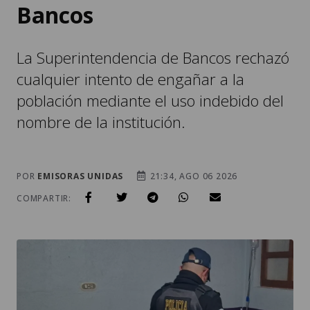
Bancos
La Superintendencia de Bancos rechazó
cualquier intento de engañar a la
población mediante el uso indebido del
nombre de la institución.
POR
EMISORAS UNIDAS
21:34, AGO 06 2026
COMPARTIR: