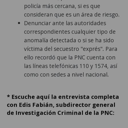
policía más cercana, si es que
consideran que es un área de riesgo.
Denunciar ante las autoridades
correspondientes cualquier tipo de
anomalía detectada o si se ha sido
víctima del secuestro "exprés". Para
ello recordó que la PNC cuenta con
las líneas telefónicas 110 y 1574, así
como con sedes a nivel nacional.
* Escuche aquí la entrevista completa
con Edis Fabián, subdirector general
de Investigación Criminal de la PNC: