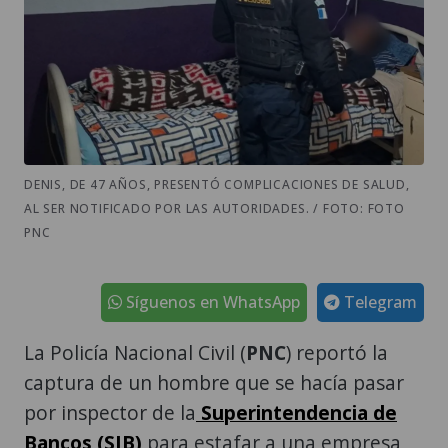
DENIS, DE 47 AÑOS, PRESENTÓ COMPLICACIONES DE SALUD,
AL SER NOTIFICADO POR LAS AUTORIDADES. / FOTO: FOTO
PNC
Síguenos en WhatsApp
Telegram
La Policía Nacional Civil (
PNC
) reportó la
captura de un hombre que se hacía pasar
por inspector de la
Superintendencia de
Bancos (SIB)
para estafar a una empresa