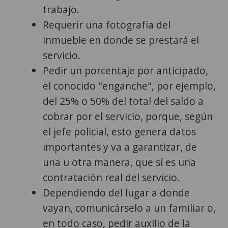
trabajo.
Requerir una fotografía del
inmueble en donde se prestará el
servicio.
Pedir un porcentaje por anticipado,
el conocido "enganche", por ejemplo,
del 25% o 50% del total del saldo a
cobrar por el servicio, porque, según
el jefe policial, esto genera datos
importantes y va a garantizar, de
una u otra manera, que sí es una
contratación real del servicio.
Dependiendo del lugar a donde
vayan, comunicárselo a un familiar o,
en todo caso, pedir auxilio de la