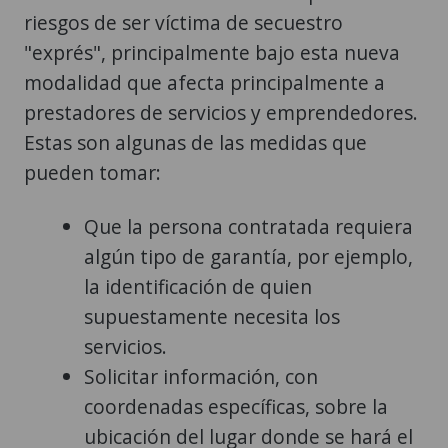
riesgos de ser víctima de secuestro
"exprés", principalmente bajo esta nueva
modalidad que afecta principalmente a
prestadores de servicios y emprendedores.
Estas son algunas de las medidas que
pueden tomar:
Que la persona contratada requiera
algún tipo de garantía, por ejemplo,
la identificación de quien
supuestamente necesita los
servicios.
Solicitar información, con
coordenadas específicas, sobre la
ubicación del lugar donde se hará el