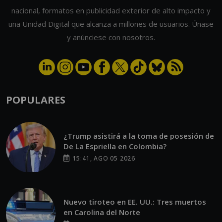
nacional, formatos en publicidad exterior de alto impacto y
una Unidad Digital que alcanza a millones de usuarios. Únase
y anúnciese con nosotros.
POPULARES
¿Trump asistirá a la toma de posesión de
De La Espriella en Colombia?
15:41, AGO 05 2026
Nuevo tiroteo en EE. UU.: Tres muertos
en Carolina del Norte