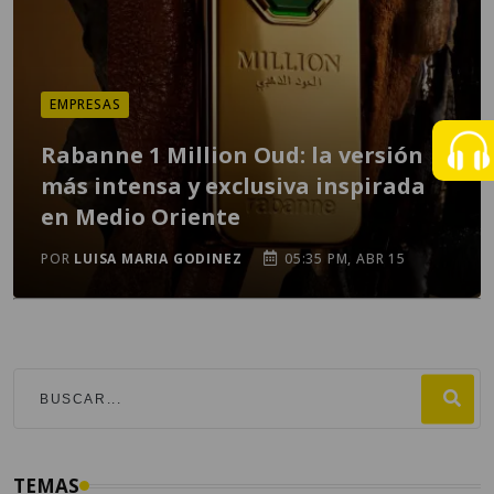
EMPRESAS
Rabanne 1 Million Oud: la versión
más intensa y exclusiva inspirada
en Medio Oriente
POR
LUISA MARIA GODINEZ
05:35 PM, ABR 15
TEMAS