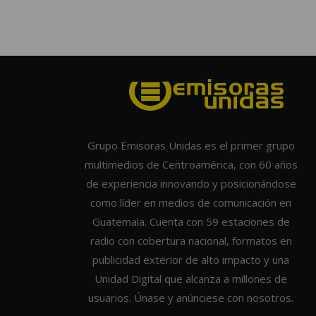
Grupo Emisoras Unidas es el primer grupo
multimedios de Centroamérica, con 60 años
de experiencia innovando y posicionándose
como líder en medios de comunicación en
Guatemala. Cuenta con 59 estaciones de
radio con cobertura nacional, formatos en
publicidad exterior de alto impacto y una
Unidad Digital que alcanza a millones de
usuarios. Únase y anúnciese con nosotros.