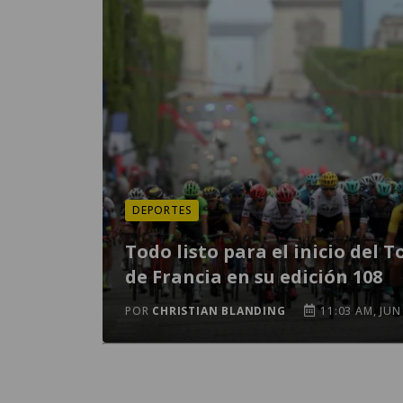
DEPORTES
Todo listo para el inicio del T
de Francia en su edición 108
POR
CHRISTIAN BLANDING
11:03 AM, JUN