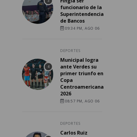
Fingía ser
funcionario de la
Superintendencia
de Bancos
09:34 PM, AGO 06
DEPORTES
Municipal logra
ante Verdes su
primer triunfo en
Copa
Centroamericana
2026
08:57 PM, AGO 06
DEPORTES
Carlos Ruiz