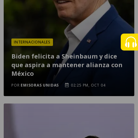
INTERNACIONALES
Biden felicita a Sheinbaum y dice
que aspira a mantener alianza con
México
POR
EMISORAS UNIDAS
02:25 PM, OCT 04