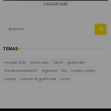
CARGAR MÁS
TEMAS
mundial 2026
destacadas
fútbol
guatemala
#viralesmundial2026
argentina
fifa
estados unidos
españa
noticias de guatemala
messi