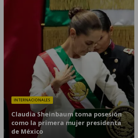
INTERNACIONALES
Claudia Sheinbaum toma posesión
como la primera mujer presidenta
de México