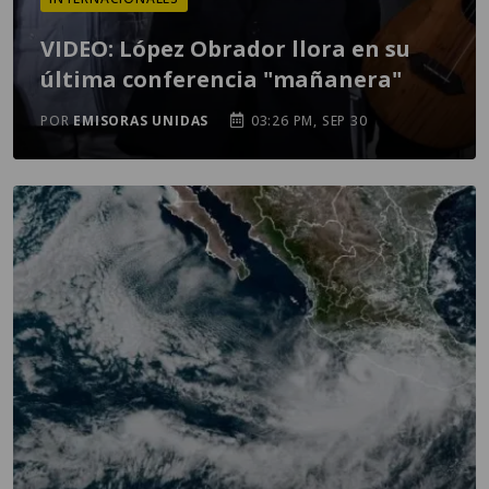
VIDEO: López Obrador llora en su
última conferencia "mañanera"
POR
EMISORAS UNIDAS
03:26 PM, SEP 30