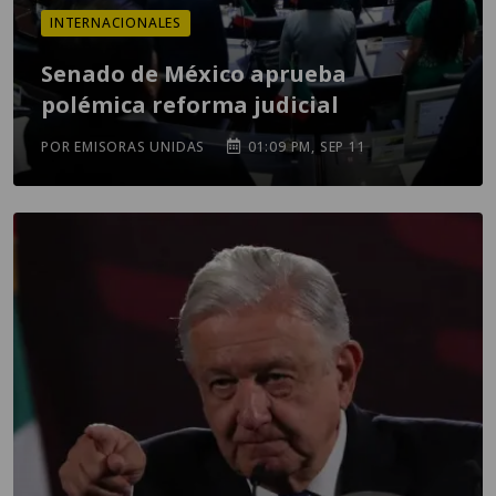
INTERNACIONALES
Senado de México aprueba
polémica reforma judicial
POR EMISORAS UNIDAS
01:09 PM, SEP 11