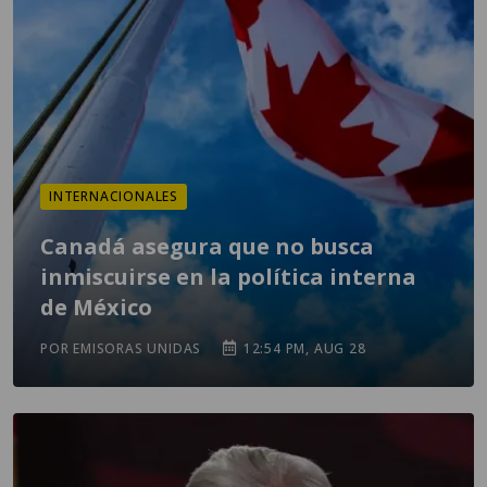
INTERNACIONALES
Canadá asegura que no busca
inmiscuirse en la política interna
de México
POR EMISORAS UNIDAS
12:54 PM, AUG 28