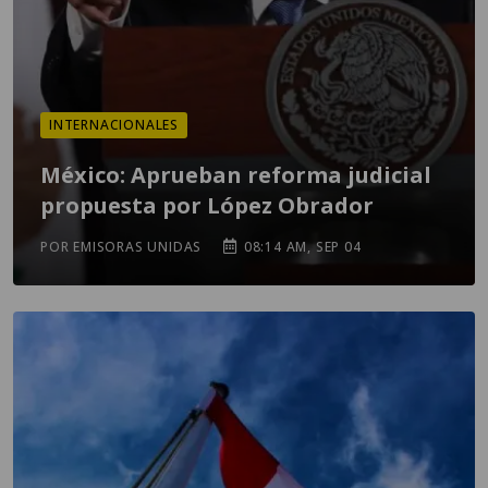
INTERNACIONALES
México: Aprueban reforma judicial
propuesta por López Obrador
POR EMISORAS UNIDAS
08:14 AM, SEP 04