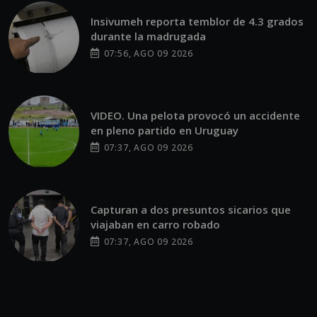
Insivumeh reporta temblor de 4.3 grados
durante la madrugada
07:56, AGO 09 2026
VIDEO. Una pelota provocó un accidente
en pleno partido en Uruguay
07:37, AGO 09 2026
Capturan a dos presuntos sicarios que
viajaban en carro robado
07:37, AGO 09 2026