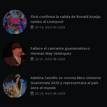
Flick confirma la salida de Ronald Araújo
rumbo al Liverpool
07:16, AGO 09 2026
Fallece el cantante guatemalteco
Herman May Velásquez
22:21, AGO 08 2026
Adelina Castillo se corona Miss Universe
Guatemala 2026 y representará al país
ante el mundo
22:16, AGO 08 2026