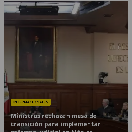
INTERNACIONALES
Ministros rechazan mesa de
transición para implementar