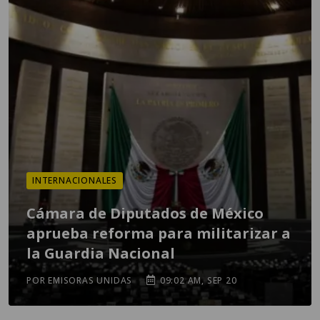
INTERNACIONALES
Cámara de Diputados de México
aprueba reforma para militarizar a
la Guardia Nacional
POR EMISORAS UNIDAS
09:02 AM, SEP 20