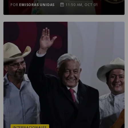
POR
EMISORAS UNIDAS
11:50 AM, OCT 01
INTERNACIONALES