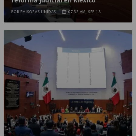
reforma judicial en México
POR EMISORAS UNIDAS
07:32 AM, SEP 18