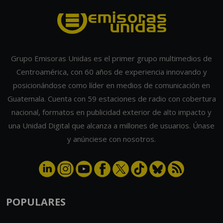
Grupo Emisoras Unidas es el primer grupo multimedios de
Centroamérica, con 60 años de experiencia innovando y
posicionándose como líder en medios de comunicación en
Guatemala. Cuenta con 59 estaciones de radio con cobertura
nacional, formatos en publicidad exterior de alto impacto y
una Unidad Digital que alcanza a millones de usuarios. Únase
y anúnciese con nosotros.
POPULARES