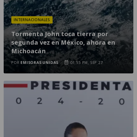
INTERNACIONALES
Tormenta John toca tierra por
segunda vez en México, ahora en
Michoacán
POR
EMISORAS UNIDAS
01:55 PM, SEP 27