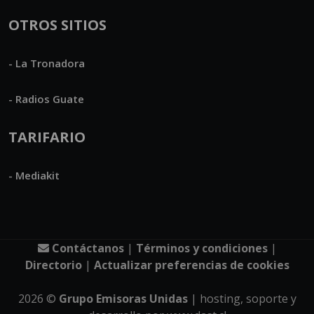
OTROS SITIOS
- La Tronadora
- Radios Guate
TARIFARIO
- Mediakit
Contáctanos
|
Términos y condiciones
|
Directorio
|
Actualizar preferencias de cookies
2026
©
Grupo Emisoras Unidas
| hosting, soporte y