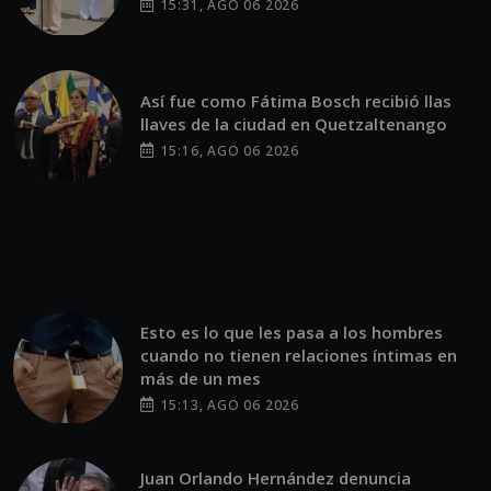
15:31, AGO 06 2026
Así fue como Fátima Bosch recibió llas
llaves de la ciudad en Quetzaltenango
15:16, AGO 06 2026
Esto es lo que les pasa a los hombres
cuando no tienen relaciones íntimas en
más de un mes
15:13, AGO 06 2026
Juan Orlando Hernández denuncia