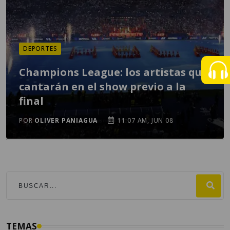
DEPORTES
Champions League: los artistas que
cantarán en el show previo a la
final
POR
OLIVER PANIAGUA
11:07 AM, JUN 08
TEMAS