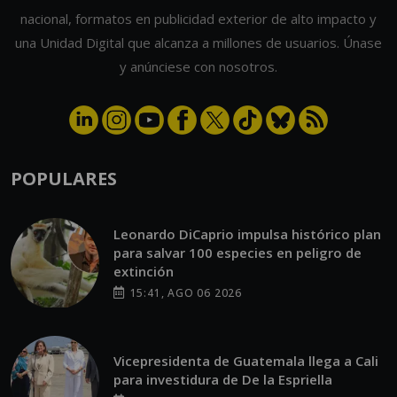
nacional, formatos en publicidad exterior de alto impacto y
una Unidad Digital que alcanza a millones de usuarios. Únase
y anúnciese con nosotros.
POPULARES
Leonardo DiCaprio impulsa histórico plan
para salvar 100 especies en peligro de
extinción
15:41, AGO 06 2026
Vicepresidenta de Guatemala llega a Cali
para investidura de De la Espriella