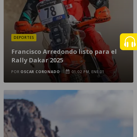
DEPORTES
Francisco Arredondo listo para el
Rally Dakar 2025
POR
OSCAR CORONADO
01:02 PM, ENE 01