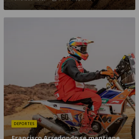
DEPORTES
Francisco Arredondo se mantiene