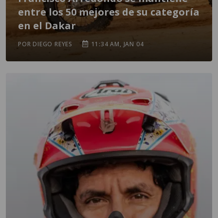
entre los 50 mejores de su categoría
en el Dakar
POR DIEGO REYES
11:34 AM, JAN 04