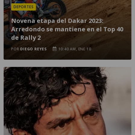
DEPORTES
Novena etapa del Dakar 2023:
Arredondo se mantiene en el Top 40
de Rally 2
POR
DIEGO REYES
10:40 AM, ENE 10