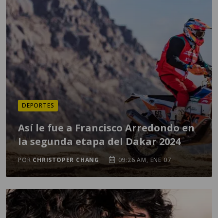
DEPORTES
Así le fue a Francisco Arredondo en
la segunda etapa del Dakar 2024
POR
CHRISTOPER CHANG
09:26 AM, ENE 07