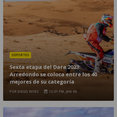
DEPORTES
Sexta etapa del Dara 2023:
Arredondo se coloca entre los 40
mejores de su categoría
POR DIEGO REYES
12:01 PM, JAN 06