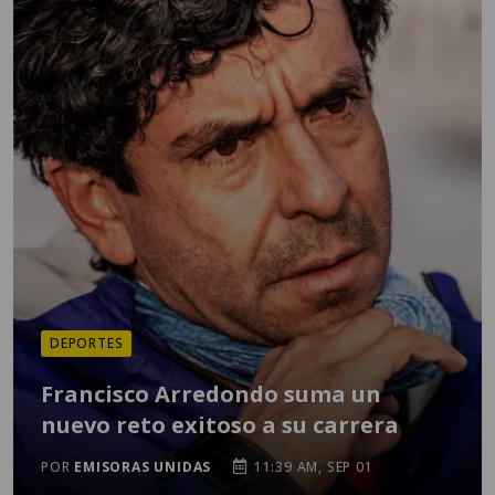
DEPORTES
Francisco Arredondo suma un
nuevo reto exitoso a su carrera
POR
EMISORAS UNIDAS
11:39 AM, SEP 01