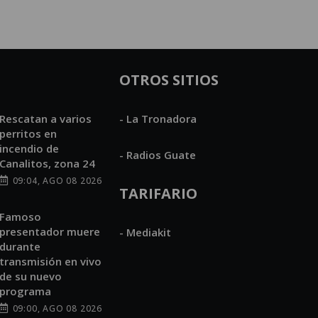
OTROS SITIOS
Rescatan a varios
- La Tronadora
perritos en
incendio de
- Radios Guate
Canalitos, zona 24
09:04, AGO 08 2026
TARIFARIO
Famoso
presentador muere
- Mediakit
durante
transmisión en vivo
de su nuevo
programa
09:00, AGO 08 2026