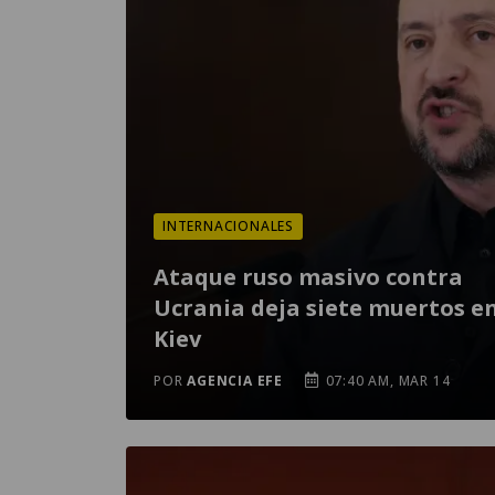
INTERNACIONALES
Ataque ruso masivo contra
Ucrania deja siete muertos e
Kiev
POR
AGENCIA EFE
07:40 AM, MAR 14