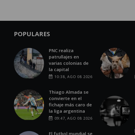
POPULARES
PNC realiza
patrullajes en
varias colonias de
la capital
10:38, AGO 08 2026
Thiago Almada se
convierte en el
fichaje más caro de
la liga argentina
09:47, AGO 08 2026
El futbol mundial se