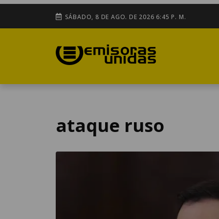
SÁBADO, 8 DE AGO. DE 2026 6:45 P. M.
ataque ruso