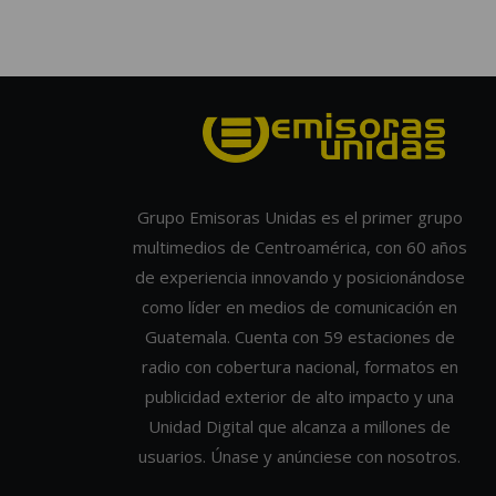
Grupo Emisoras Unidas es el primer grupo
multimedios de Centroamérica, con 60 años
de experiencia innovando y posicionándose
como líder en medios de comunicación en
Guatemala. Cuenta con 59 estaciones de
radio con cobertura nacional, formatos en
publicidad exterior de alto impacto y una
Unidad Digital que alcanza a millones de
usuarios. Únase y anúnciese con nosotros.