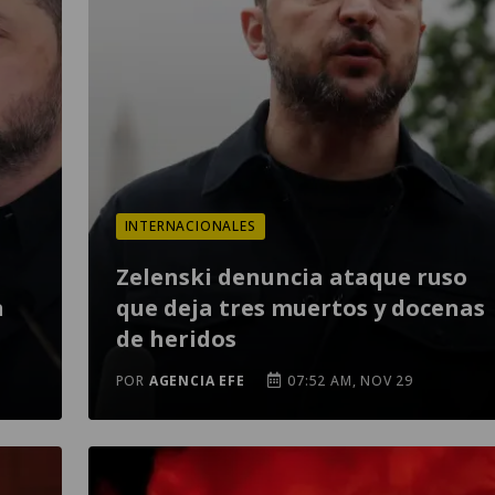
INTERNACIONALES
Zelenski denuncia ataque ruso
n
que deja tres muertos y docenas
de heridos
POR
AGENCIA EFE
07:52 AM, NOV 29