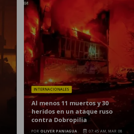
INTERNACIONALES
Al menos 11 muertos y 30
heridos en un ataque ruso
contra Dobropilia
POR
OLIVER PANIAGUA
07:45 AM, MAR 08