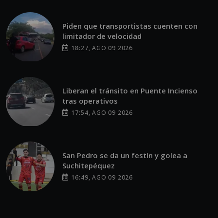
Piden que transportistas cuenten con
limitador de velocidad
18:27, AGO 09 2026
Liberan el tránsito en Puente Incienso
tras operativos
17:54, AGO 09 2026
San Pedro se da un festín y golea a
Suchitepéquez
16:49, AGO 09 2026