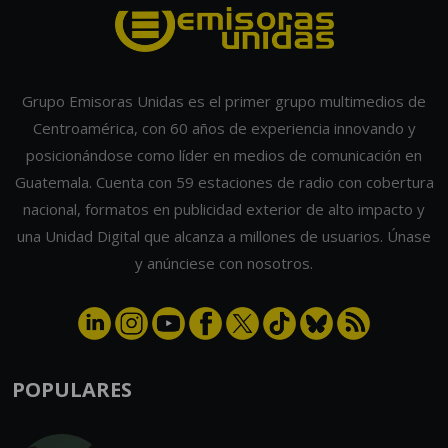
Grupo Emisoras Unidas es el primer grupo multimedios de
Centroamérica, con 60 años de experiencia innovando y
posicionándose como líder en medios de comunicación en
Guatemala. Cuenta con 59 estaciones de radio con cobertura
nacional, formatos en publicidad exterior de alto impacto y
una Unidad Digital que alcanza a millones de usuarios. Únase
y anúnciese con nosotros.
POPULARES