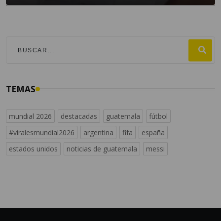
TEMAS
mundial 2026
destacadas
guatemala
fútbol
#viralesmundial2026
argentina
fifa
españa
estados unidos
noticias de guatemala
messi