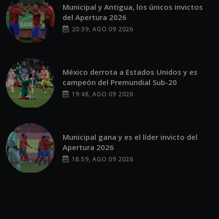
Municipal y Antigua, los únicos invictos
del Apertura 2026
20:39, AGO 09 2026
México derrota a Estados Unidos y es
campeón del Premundial Sub-20
19:48, AGO 09 2026
Municipal gana y es el líder invicto del
Apertura 2026
18:59, AGO 09 2026