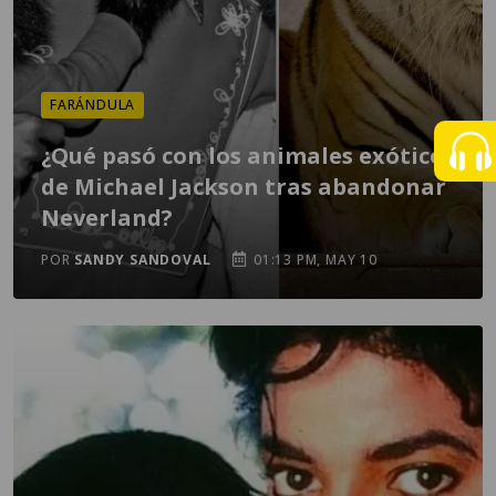
FARÁNDULA
¿Qué pasó con los animales exóticos
de Michael Jackson tras abandonar
Neverland?
POR
SANDY SANDOVAL
01:13 PM, MAY 10