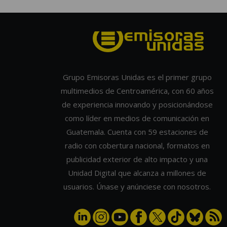
Grupo Emisoras Unidas es el primer grupo
multimedios de Centroamérica, con 60 años
de experiencia innovando y posicionándose
como líder en medios de comunicación en
Guatemala. Cuenta con 59 estaciones de
radio con cobertura nacional, formatos en
publicidad exterior de alto impacto y una
Unidad Digital que alcanza a millones de
usuarios. Únase y anúnciese con nosotros.