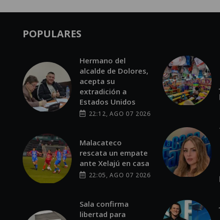
POPULARES
Hermano del
alcalde de Dolores,
acepta su
extradición a
Estados Unidos
22:12, AGO 07 2026
Malacateco
rescata un empate
ante Xelajú en casa
22:05, AGO 07 2026
Sala confirma
libertad para