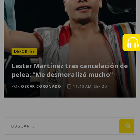
DEPORTES
Lester Martínez tras cancelación de
pelea: "Me desmoralizó mucho"
POR
OSCAR CORONADO
11:40 AM, SEP 20