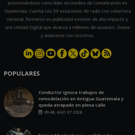
posicionándose como líder en medios de comunicación en
Guatemala. Cuenta con 59 estaciones de radio con cobertura
nacional, formatos en publicidad exterior de alto impacto y
una Unidad Digital que alcanza a millones de usuarios. Únase
y anúnciese con nosotros.
POPULARES
Conductor ignora trabajos de
remodelación en Antigua Guatemala y
queda atrapado en plena calle
09:48, AGO 07 2026