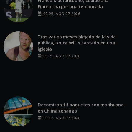
Franco Mastantuono, cedido a la
Fiorentina por una temporada
09:25, AGO 07 2026
Tras varios meses alejado de la vida
pública, Bruce Willis captado en una
iglesia
09:21, AGO 07 2026
Decomisan 14 paquetes con marihuana
en Chimaltenango
09:18, AGO 07 2026