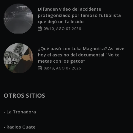
Difunden video del accidente
protagonizado por famoso futbolista
que dejó un fallecido
09:10, AGO 07 2026
¿Qué pasó con Luka Magnotta? Así vive
hoy el asesino del documental "No te
metas con los gatos"
08:48, AGO 07 2026
OTROS SITIOS
- La Tronadora
- Radios Guate