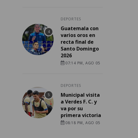
DEPORTES
Guatemala con
varios oros en
recta final de
Santo Domingo
2026
07:14 PM, AGO 05
DEPORTES
Municipal visita
a Verdes F. C. y
va por su
primera victoria
08:18 PM, AGO 05