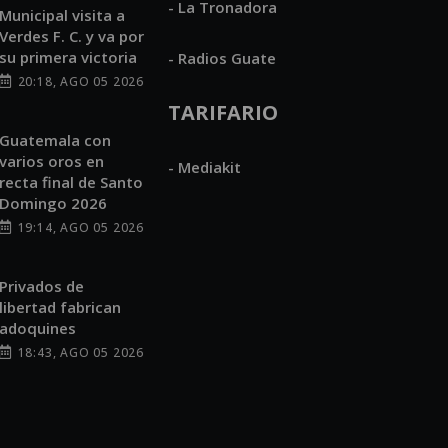
- La Tronadora
Municipal visita a
Verdes F. C. y va por
su primera victoria
- Radios Guate
20:18, AGO 05 2026
TARIFARIO
Guatemala con
varios oros en
- Mediakit
recta final de Santo
Domingo 2026
19:14, AGO 05 2026
Privados de
libertad fabrican
adoquines
18:43, AGO 05 2026