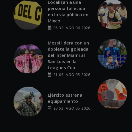
Localizan a una
persona fallecida
en la vía pública en
Mixco
06:32, AGO 06 2026
Messi lidera con un
doblete la goleada
del Inter Miami al
San Luis en la
Leagues Cup
21:06, AGO 05 2026
Ejército estrena
equipamiento
20:53, AGO 05 2026