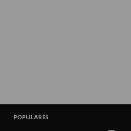
POPULARES