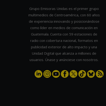
Grupo Emisoras Unidas es el primer grupo
multimedios de Centroamérica, con 60 años
de experiencia innovando y posicionándose
como líder en medios de comunicación en
Guatemala. Cuenta con 59 estaciones de
radio con cobertura nacional, formatos en
publicidad exterior de alto impacto y una
Unidad Digital que alcanza a millones de
usuarios. Únase y anúnciese con nosotros.