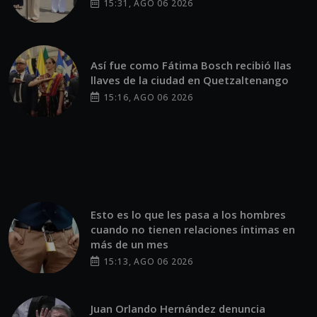
15:31, AGO 06 2026
Así fue como Fátima Bosch recibió llas
llaves de la ciudad en Quetzaltenango
15:16, AGO 06 2026
Esto es lo que les pasa a los hombres
cuando no tienen relaciones íntimas en
más de un mes
15:13, AGO 06 2026
Juan Orlando Hernández denuncia