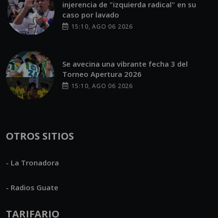
injerencia de "izquierda radical" en su
caso por lavado
15:10, AGO 06 2026
Se avecina una vibrante fecha 3 del
Torneo Apertura 2026
15:10, AGO 06 2026
OTROS SITIOS
- La Tronadora
- Radios Guate
TARIFARIO