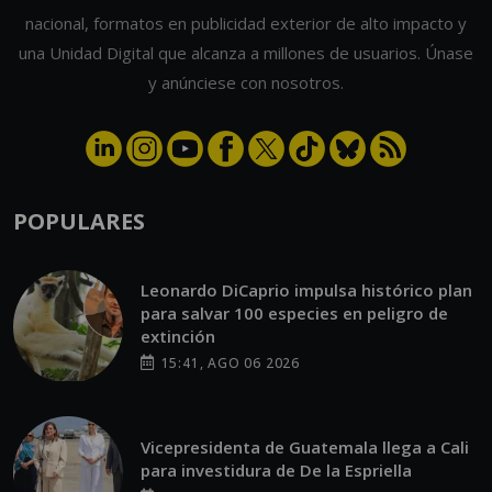
nacional, formatos en publicidad exterior de alto impacto y
una Unidad Digital que alcanza a millones de usuarios. Únase
y anúnciese con nosotros.
POPULARES
Leonardo DiCaprio impulsa histórico plan
para salvar 100 especies en peligro de
extinción
15:41, AGO 06 2026
Vicepresidenta de Guatemala llega a Cali
para investidura de De la Espriella