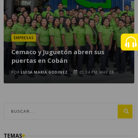
EMPRESAS
Cemaco y Juguetón abren sus
puertas en Cobán
POR
LUISA MARIA GODINEZ
05:34 PM, MAY 28
TEMAS