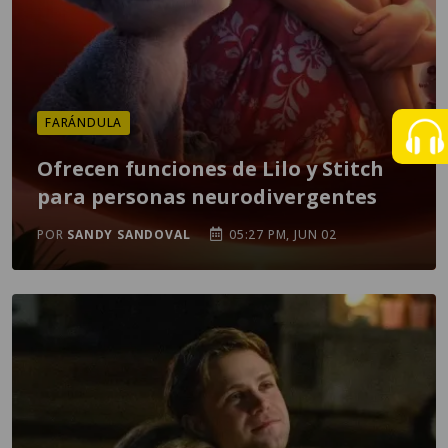
FARÁNDULA
Ofrecen funciones de Lilo y Stitch
para personas neurodivergentes
POR
SANDY SANDOVAL
05:27 PM, JUN 02