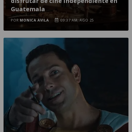
disfrutar de cine independiente en
Guatemala
POR
MONICA AVILA
09:37 AM, AGO 25