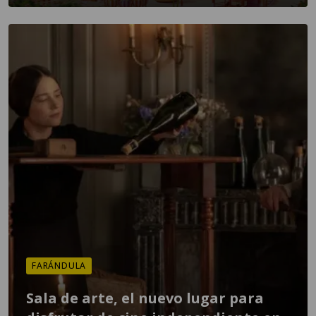
FARÁNDULA
Sala de arte, el nuevo lugar para