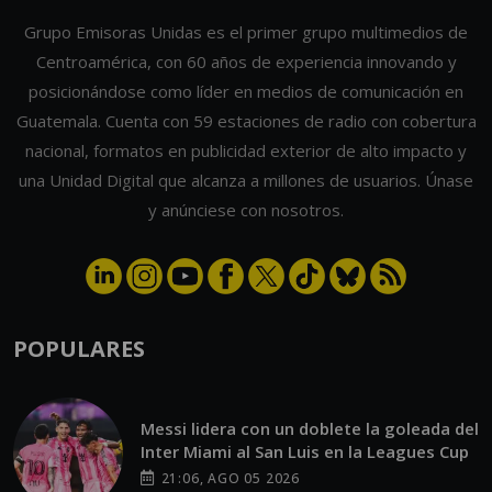
Grupo Emisoras Unidas es el primer grupo multimedios de
Centroamérica, con 60 años de experiencia innovando y
posicionándose como líder en medios de comunicación en
Guatemala. Cuenta con 59 estaciones de radio con cobertura
nacional, formatos en publicidad exterior de alto impacto y
una Unidad Digital que alcanza a millones de usuarios. Únase
y anúnciese con nosotros.
POPULARES
Messi lidera con un doblete la goleada del
Inter Miami al San Luis en la Leagues Cup
21:06, AGO 05 2026