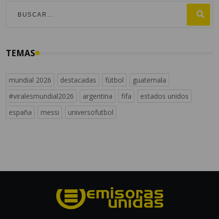
TEMAS
mundial 2026
destacadas
fútbol
guatemala
#viralesmundial2026
argentina
fifa
estados unidos
españa
messi
universofutbol