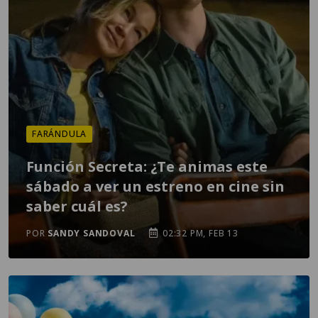
FARÁNDULA
Función Secreta: ¿Te animas este
sábado a ver un estreno en cine sin
saber cuál es?
POR
SANDY SANDOVAL
02:32 PM, FEB 13