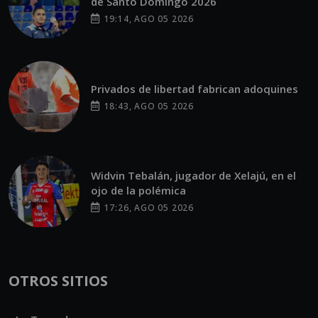
de Santo Domingo 2026
19:14, AGO 05 2026
Privados de libertad fabrican adoquines
18:43, AGO 05 2026
Widvin Tebalán, jugador de Xelajú, en el
ojo de la polémica
17:26, AGO 05 2026
OTROS SITIOS