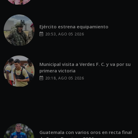
Ejército estrena equipamiento
20:53, AGO 05 2026
Municipal visita a Verdes F. C. y va por su
primera victoria
20:18, AGO 05 2026
Guatemala con varios oros en recta final