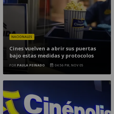
NACIONALES
Cines vuelven a abrir sus puertas
bajo estas medidas y protocolos
POR
PAULA PEINADO
04:56 PM, NOV 05