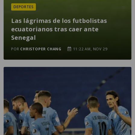
DEPORTES
Las lágrimas de los futbolistas
ecuatorianos tras caer ante
Senegal
POR
CHRISTOPER CHANG
11:22 AM, NOV 29