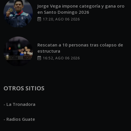
Jorge Vega impone categoría y gana oro
en Santo Domingo 2026
17:20, AGO 06 2026
Rescatan a 10 personas tras colapso de
estructura
16:52, AGO 06 2026
OTROS SITIOS
- La Tronadora
- Radios Guate