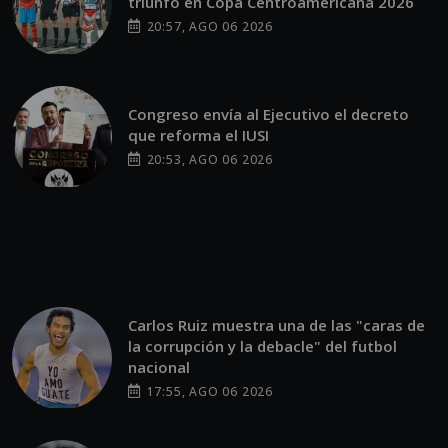
triunfo en Copa Centroamericana 2026
20:57, AGO 06 2026
Congreso envía al Ejecutivo el decreto
que reforma el IUSI
20:53, AGO 06 2026
Carlos Ruiz muestra una de las "caras de
la corrupción y la debacle" del futbol
nacional
17:55, AGO 06 2026