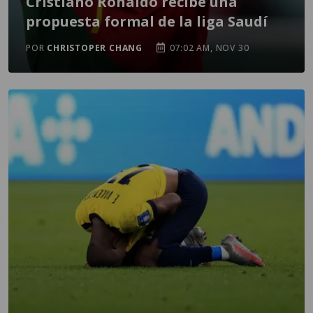
Cristiano Ronaldo recibe una
propuesta formal de la liga Saudí
POR
CHRISTOPER CHANG
07:02 AM, NOV 30