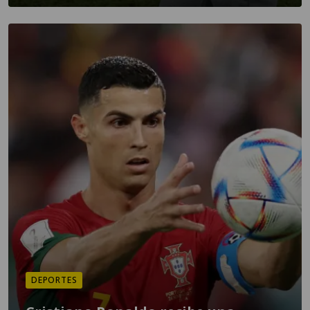
DEPORTES