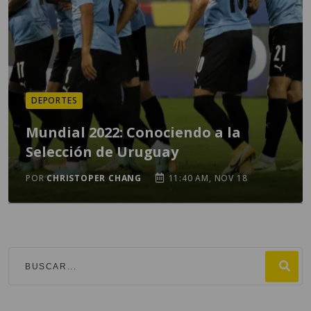
DEPORTES
Mundial 2022: Conociendo a la
Selección de Uruguay
POR
CHRISTOPER CHANG
11:40 AM, NOV 18