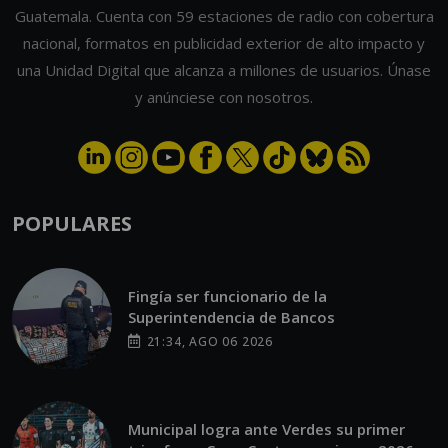
Guatemala. Cuenta con 59 estaciones de radio con cobertura
nacional, formatos en publicidad exterior de alto impacto y
una Unidad Digital que alcanza a millones de usuarios. Únase
y anúnciese con nosotros.
POPULARES
Fingía ser funcionario de la
Superintendencia de Bancos
21:34, AGO 06 2026
Municipal logra ante Verdes su primer