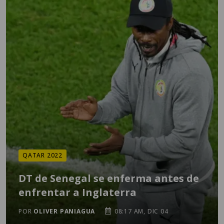
QATAR 2022
DT de Senegal se enferma antes de
enfrentar a Inglaterra
POR
OLIVER PANIAGUA
08:17 AM, DIC 04