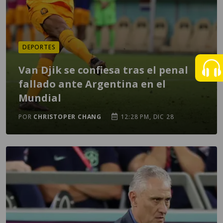
DEPORTES
Van Djik se confiesa tras el penal
fallado ante Argentina en el
Mundial
POR
CHRISTOPER CHANG
12:28 PM, DIC 28