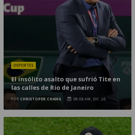
DEPORTES
El insólito asalto que sufrió Tite en
las calles de Rio de Janeiro
POR
CHRISTOPER CHANG
08:08 AM, DIC 26