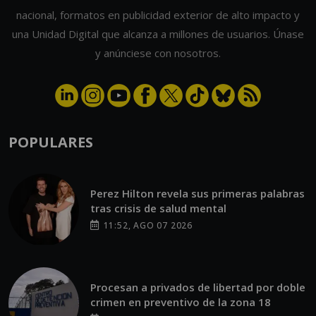
nacional, formatos en publicidad exterior de alto impacto y
una Unidad Digital que alcanza a millones de usuarios. Únase
y anúnciese con nosotros.
POPULARES
Perez Hilton revela sus primeras palabras
tras crisis de salud mental
11:52, AGO 07 2026
Procesan a privados de libertad por doble
crimen en preventivo de la zona 18