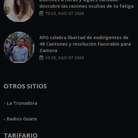
descubre las razones ocultas de tu fatiga
10:33, AGO 07 2026
APG celebra libertad de exdirigentes de
48 Cantones y resolución favorable para
Zamora
10:28, AGO 07 2026
OTROS SITIOS
- La Tronadora
- Radios Guate
TARIFARIO