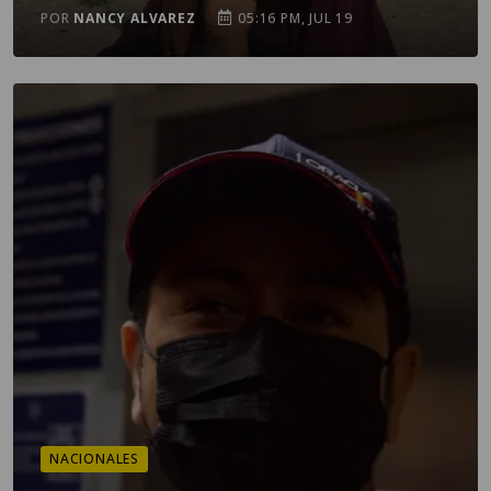
POR
NANCY ALVAREZ
05:16 PM, JUL 19
NACIONALES