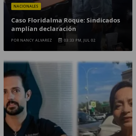
NACIONALES
Caso Floridalma Roque: Sindicados
amplían declaración
POR NANCY ALVAREZ
03:33 PM, JUL 02