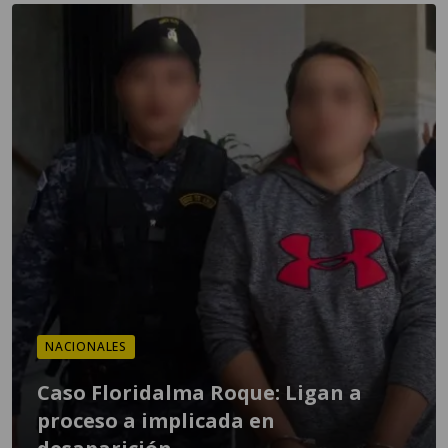
NACIONALES
Caso Floridalma Roque: Ligan a
proceso a implicada en