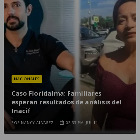
NACIONALES
Caso Floridalma: Familiares
esperan resultados de análisis del
Inacif
POR NANCY ALVAREZ
02:33 PM, JUL 11