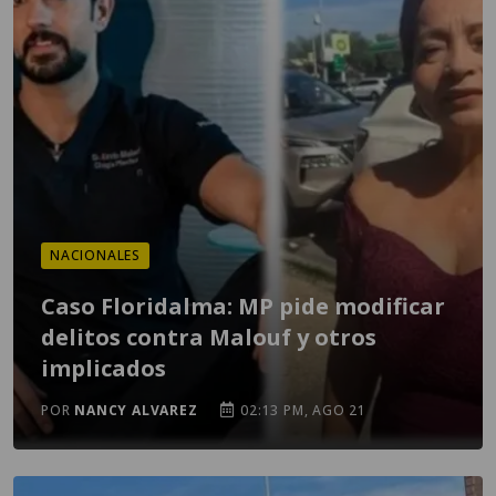
NACIONALES
Caso Floridalma: MP pide modificar
delitos contra Malouf y otros
implicados
POR
NANCY ALVAREZ
02:13 PM, AGO 21