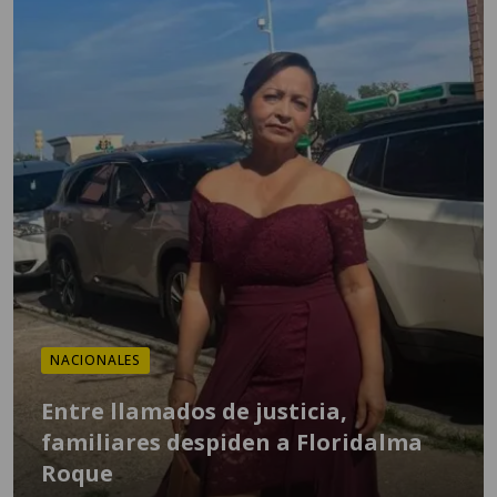
NACIONALES
Entre llamados de justicia,
familiares despiden a Floridalma
Roque