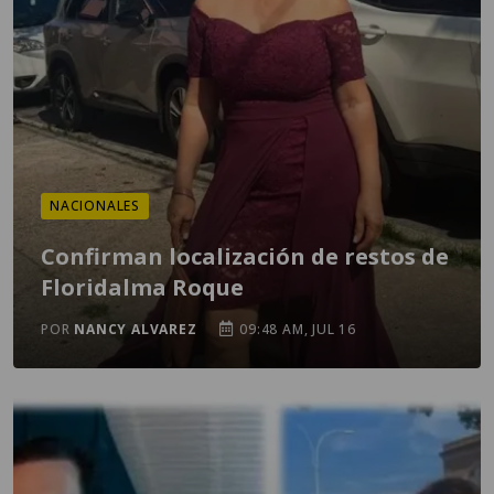
NACIONALES
Confirman localización de restos de
Floridalma Roque
POR
NANCY ALVAREZ
09:48 AM, JUL 16