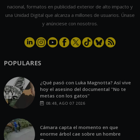
nacional, formatos en publicidad exterior de alto impacto y
una Unidad Digital que alcanza a millones de usuarios. Únase
y anúnciese con nosotros.
POPULARES
¿Qué pasó con Luka Magnotta? Así vive
hoy el asesino del documental "No te
metas con los gatos"
08:48, AGO 07 2026
Cámara capta el momento en que
enorme árbol cae sobre un hombre