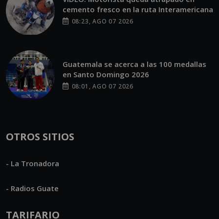
cemento fresco en la ruta Interamericana
08:23, AGO 07 2026
Guatemala se acerca a las 100 medallas
en Santo Domingo 2026
08:01, AGO 07 2026
OTROS SITIOS
- La Tronadora
- Radios Guate
TARIFARIO