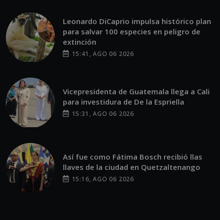
Leonardo DiCaprio impulsa histórico plan
para salvar 100 especies en peligro de
extinción
15:41, AGO 06 2026
Vicepresidenta de Guatemala llega a Cali
para investidura de De la Espriella
15:31, AGO 06 2026
Así fue como Fátima Bosch recibió llas
llaves de la ciudad en Quetzaltenango
15:16, AGO 06 2026