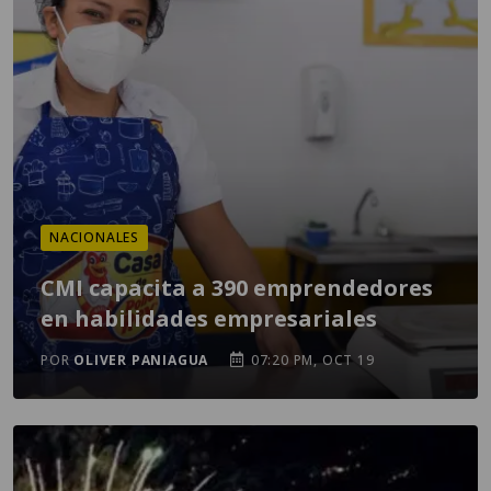
NACIONALES
CMI capacita a 390 emprendedores
en habilidades empresariales
POR
OLIVER PANIAGUA
07:20 PM, OCT 19