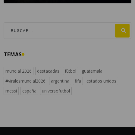
TEMAS
mundial 2026
destacadas
fútbol
guatemala
#viralesmundial2026
argentina
fifa
estados unidos
messi
españa
universofutbol