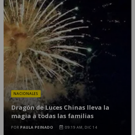
NACIONALES
Dragón de Luces Chinas lleva la
magia a todas las familias
POR
PAULA PEINADO
09:19 AM, DIC 14