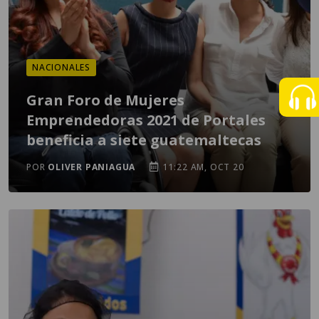
NACIONALES
Gran Foro de Mujeres
Emprendedoras 2021 de Portales
beneficia a siete guatemaltecas
POR
OLIVER PANIAGUA
11:22 AM, OCT 20