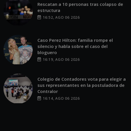
Rescatan a 10 personas tras colapso de
estructura
16:52, AGO 06 2026
Caso Perez Hilton: familia rompe el
silencio y habla sobre el caso del
bloguero
16:19, AGO 06 2026
Colegio de Contadores vota para elegir a
sus representantes en la postuladora de
Contralor
16:14, AGO 06 2026