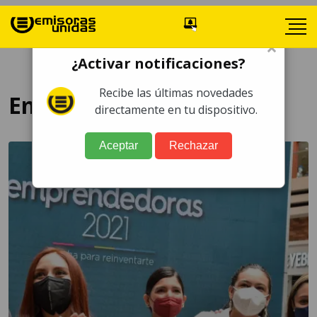
×
¿Activar notificaciones?
Recibe las últimas novedades
Empresariales
directamente en tu dispositivo.
Aceptar
Rechazar