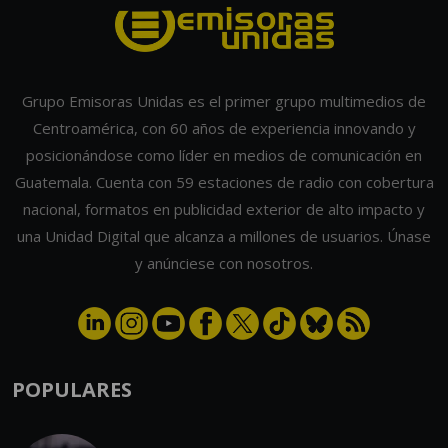
Grupo Emisoras Unidas es el primer grupo multimedios de
Centroamérica, con 60 años de experiencia innovando y
posicionándose como líder en medios de comunicación en
Guatemala. Cuenta con 59 estaciones de radio con cobertura
nacional, formatos en publicidad exterior de alto impacto y
una Unidad Digital que alcanza a millones de usuarios. Únase
y anúnciese con nosotros.
POPULARES