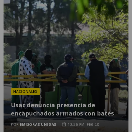
NACIONALES
Usac denuncia presencia de
encapuchados armados con bates
POR
EMISORAS UNIDAS
12:56 PM, FEB 20