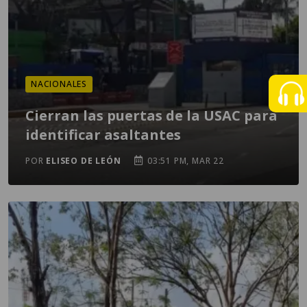
NACIONALES
Cierran las puertas de la USAC para
identificar asaltantes
POR
ELISEO DE LEÓN
03:51 PM, MAR 22