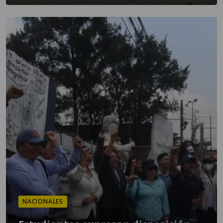
NACIONALES