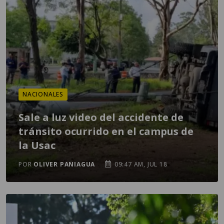
NACIONALES
Sale a luz video del accidente de
tránsito ocurrido en el campus de
la Usac
POR
OLIVER PANIAGUA
09:47 AM, JUL 18