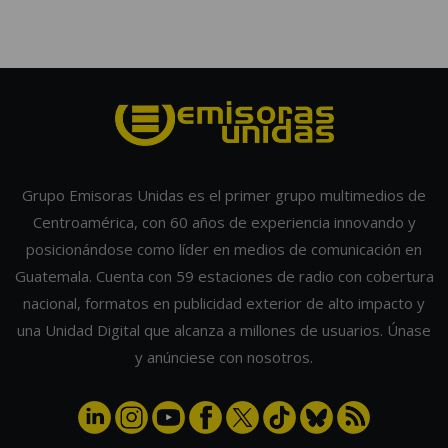
Grupo Emisoras Unidas es el primer grupo multimedios de
Centroamérica, con 60 años de experiencia innovando y
posicionándose como líder en medios de comunicación en
Guatemala. Cuenta con 59 estaciones de radio con cobertura
nacional, formatos en publicidad exterior de alto impacto y
una Unidad Digital que alcanza a millones de usuarios. Únase
y anúnciese con nosotros.