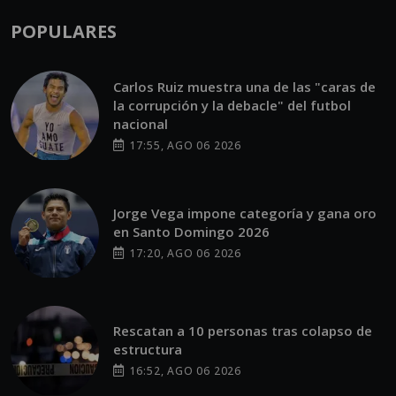
POPULARES
Carlos Ruiz muestra una de las "caras de
la corrupción y la debacle" del futbol
nacional
17:55, AGO 06 2026
Jorge Vega impone categoría y gana oro
en Santo Domingo 2026
17:20, AGO 06 2026
Rescatan a 10 personas tras colapso de
estructura
16:52, AGO 06 2026