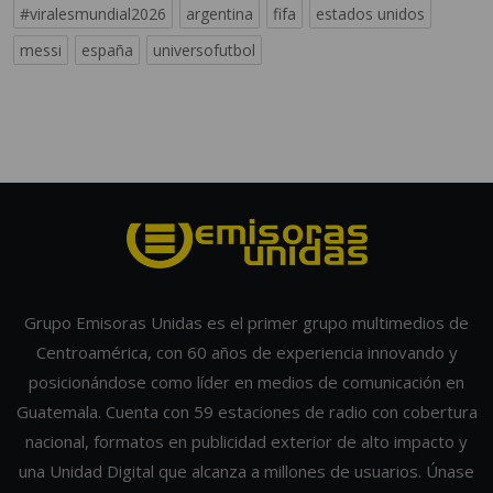
#viralesmundial2026
argentina
fifa
estados unidos
messi
españa
universofutbol
Grupo Emisoras Unidas es el primer grupo multimedios de
Centroamérica, con 60 años de experiencia innovando y
posicionándose como líder en medios de comunicación en
Guatemala. Cuenta con 59 estaciones de radio con cobertura
nacional, formatos en publicidad exterior de alto impacto y
una Unidad Digital que alcanza a millones de usuarios. Únase