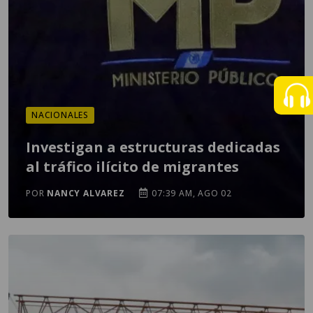
NACIONALES
Investigan a estructuras dedicadas
al tráfico ilícito de migrantes
POR
NANCY ALVAREZ
07:39 AM, AGO 02