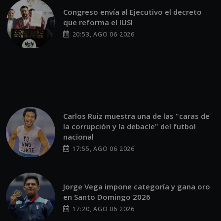
Congreso envía al Ejecutivo el decreto
que reforma el IUSI
20:53, AGO 06 2026
Carlos Ruiz muestra una de las "caras de
la corrupción y la debacle" del futbol
nacional
17:55, AGO 06 2026
Jorge Vega impone categoría y gana oro
en Santo Domingo 2026
17:20, AGO 06 2026