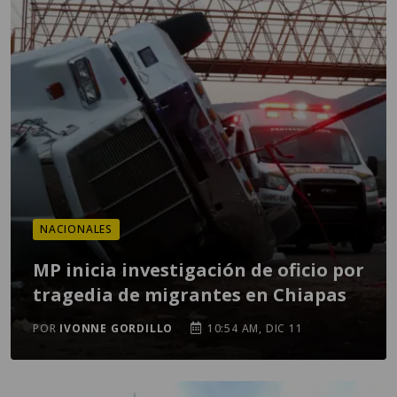
NACIONALES
MP inicia investigación de oficio por
tragedia de migrantes en Chiapas
POR
IVONNE GORDILLO
10:54 AM, DIC 11