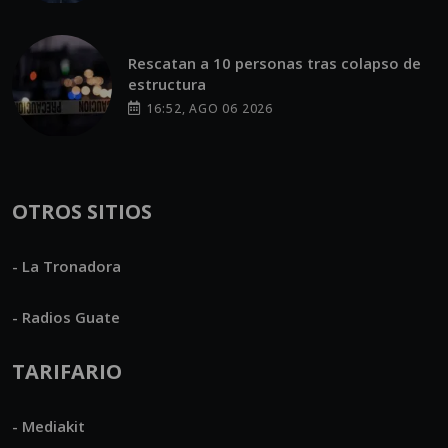
Rescatan a 10 personas tras colapso de
estructura
16:52, AGO 06 2026
OTROS SITIOS
- La Tronadora
- Radios Guate
TARIFARIO
- Mediakit