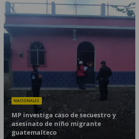
NACIONALES
MP investiga caso de secuestro y
asesinato de niño migrante
guatemalteco