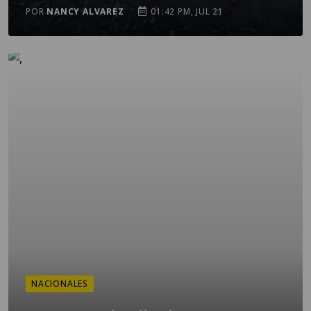
POR
NANCY ALVAREZ
01:42 PM, JUL 21
NACIONALES