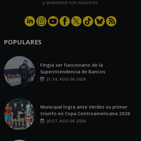
y anúnciese con nosotros.
POPULARES
Fingía ser funcionario de la
Superintendencia de Bancos
21:34, AGO 06 2026
Municipal logra ante Verdes su primer
triunfo en Copa Centroamericana 2026
20:57, AGO 06 2026