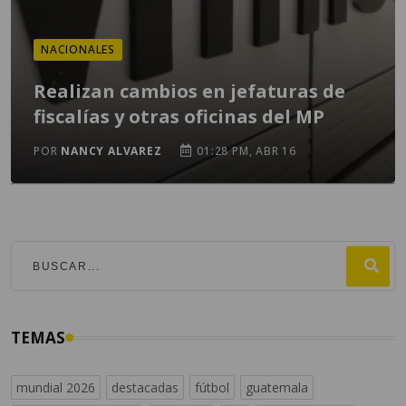
NACIONALES
Realizan cambios en jefaturas de
fiscalías y otras oficinas del MP
POR
NANCY ALVAREZ
01:28 PM, ABR 16
TEMAS
mundial 2026
destacadas
fútbol
guatemala