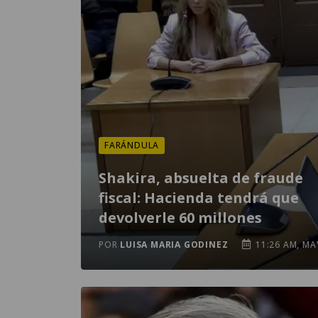
FARÁNDULA
Shakira, absuelta de fraude
fiscal: Hacienda tendrá que
devolverle 60 millones
POR
LUISA MARIA GODINEZ
11:26 AM, MA