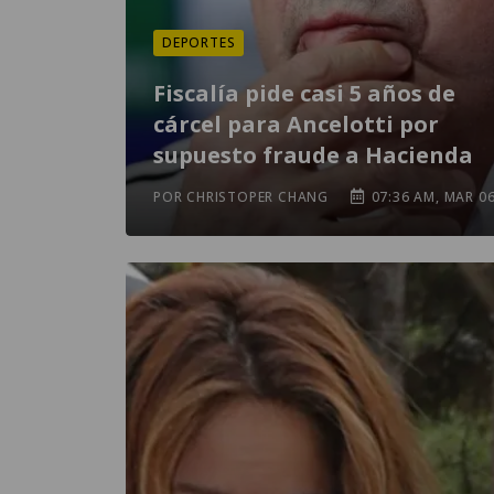
DEPORTES
Fiscalía pide casi 5 años de
cárcel para Ancelotti por
supuesto fraude a Hacienda
POR CHRISTOPER CHANG
07:36 AM, MAR 0