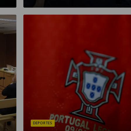
DEPORTES