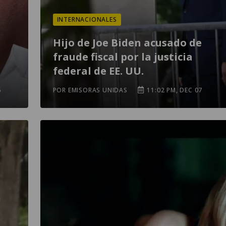
INTERNACIONALES
Hijo de Joe Biden acusado de
fraude fiscal por la justicia
federal de EE. UU.
6
POR EMISORAS UNIDAS
11:02 PM, DEC 07