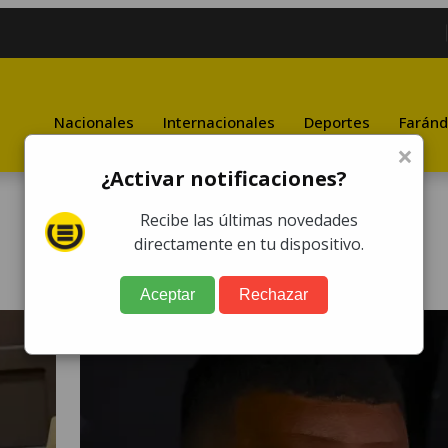
Nacionales
Internacionales
Deportes
Faránd
×
¿Activar notificaciones?
Recibe las últimas novedades
directamente en tu dispositivo.
Aceptar
Rechazar