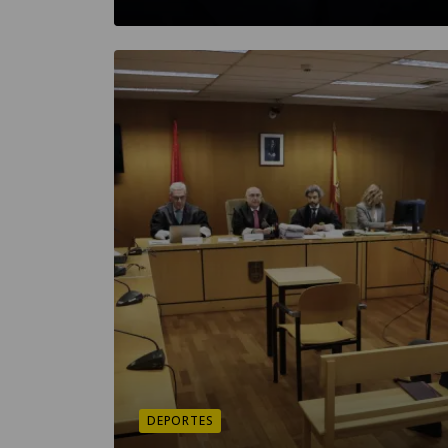
DEPORTES