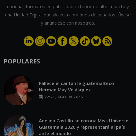
nacional, formatos en publicidad exterior de alto impacto y
una Unidad Digital que alcanza a millones de usuarios. Únase
y anúnciese con nosotros.
POPULARES
Fallece el cantante guatemalteco
Herman May Velásquez
22:21, AGO 08 2026
Adelina Castillo se corona Miss Universe
Guatemala 2026 y representará al país
ante el mundo