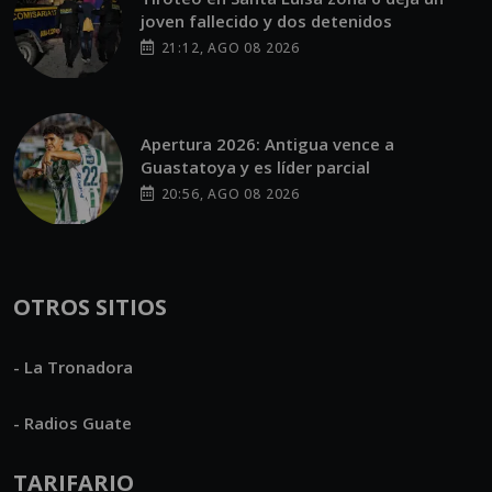
joven fallecido y dos detenidos
21:12, AGO 08 2026
Apertura 2026: Antigua vence a
Guastatoya y es líder parcial
20:56, AGO 08 2026
OTROS SITIOS
- La Tronadora
- Radios Guate
TARIFARIO