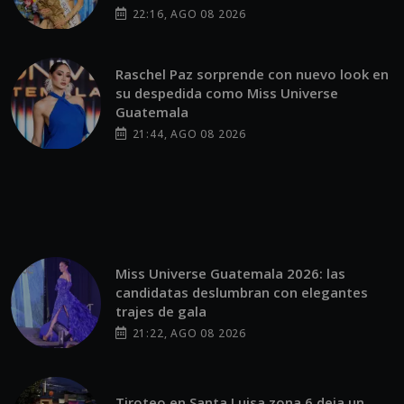
22:16, AGO 08 2026
Raschel Paz sorprende con nuevo look en
su despedida como Miss Universe
Guatemala
21:44, AGO 08 2026
Miss Universe Guatemala 2026: las
candidatas deslumbran con elegantes
trajes de gala
21:22, AGO 08 2026
Tiroteo en Santa Luisa zona 6 deja un