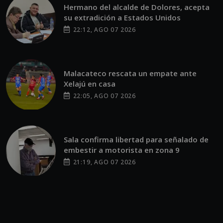
Hermano del alcalde de Dolores, acepta
su extradición a Estados Unidos
22:12, AGO 07 2026
Malacateco rescata un empate ante
Xelajú en casa
22:05, AGO 07 2026
Sala confirma libertad para señalado de
embestir a motorista en zona 9
21:19, AGO 07 2026