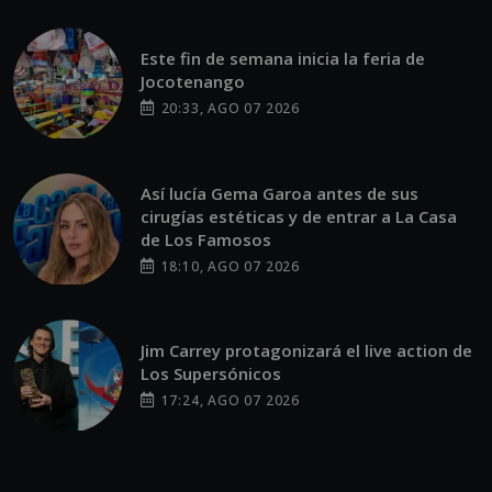
Este fin de semana inicia la feria de
Jocotenango
20:33, AGO 07 2026
Así lucía Gema Garoa antes de sus
cirugías estéticas y de entrar a La Casa
de Los Famosos
18:10, AGO 07 2026
Jim Carrey protagonizará el live action de
Los Supersónicos
17:24, AGO 07 2026