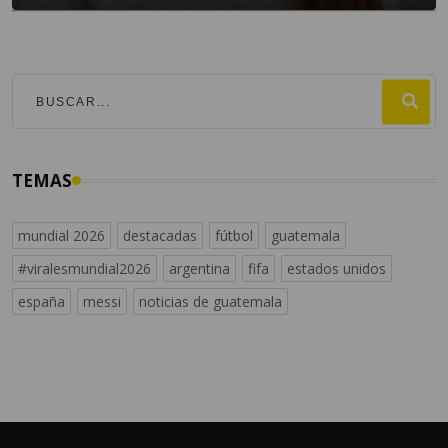
TEMAS
mundial 2026
destacadas
fútbol
guatemala
#viralesmundial2026
argentina
fifa
estados unidos
españa
messi
noticias de guatemala