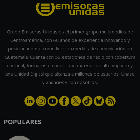
Grupo Emisoras Unidas es el primer grupo multimedios de
Centroamérica, con 60 años de experiencia innovando y
posicionándose como líder en medios de comunicación en
Guatemala. Cuenta con 59 estaciones de radio con cobertura
nacional, formatos en publicidad exterior de alto impacto y
una Unidad Digital que alcanza a millones de usuarios. Únase
y anúnciese con nosotros.
POPULARES