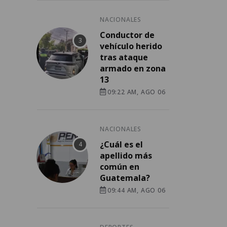
NACIONALES
Conductor de
vehículo herido
tras ataque
armado en zona
13
09:22 AM, AGO 06
NACIONALES
¿Cuál es el
apellido más
común en
Guatemala?
09:44 AM, AGO 06