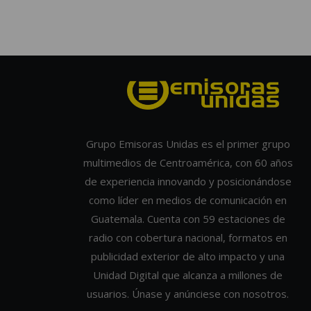
Grupo Emisoras Unidas es el primer grupo
multimedios de Centroamérica, con 60 años
de experiencia innovando y posicionándose
como líder en medios de comunicación en
Guatemala. Cuenta con 59 estaciones de
radio con cobertura nacional, formatos en
publicidad exterior de alto impacto y una
Unidad Digital que alcanza a millones de
usuarios. Únase y anúnciese con nosotros.