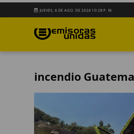
JUEVES, 6 DE AGO. DE 2026 10:28 P. M.
incendio Guatema