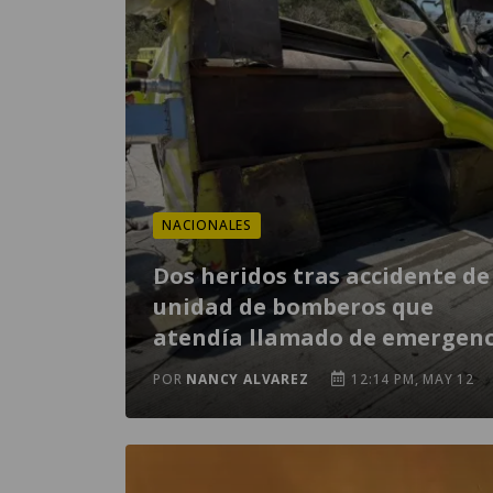
NACIONALES
Dos heridos tras accidente de
unidad de bomberos que
atendía llamado de emergenc
POR
NANCY ALVAREZ
12:14 PM, MAY 12