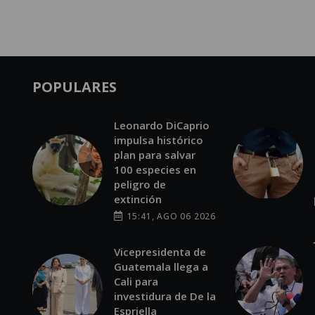
POPULARES
Leonardo DiCaprio
impulsa histórico
plan para salvar
100 especies en
peligro de
extinción
15:41, AGO 06 2026
Vicepresidenta de
Guatemala llega a
Cali para
investidura de De la
Espriella