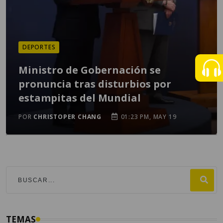
DEPORTES
Ministro de Gobernación se
pronuncia tras disturbios por
estampitas del Mundial
POR
CHRISTOPER CHANG
01:23 PM, MAY 19
TEMAS