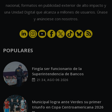
nacional, formatos en publicidad exterior de alto impacto y
una Unidad Digital que alcanza a millones de usuarios. Únase
y anúnciese con nosotros.
POPULARES
Fingía ser funcionario de la
Superintendencia de Bancos
21:34, AGO 06 2026
Municipal logra ante Verdes su primer
triunfo en Copa Centroamericana 2026