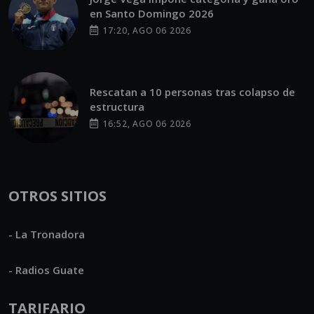
en Santo Domingo 2026
17:20, AGO 06 2026
Rescatan a 10 personas tras colapso de
estructura
16:52, AGO 06 2026
OTROS SITIOS
- La Tronadora
- Radios Guate
TARIFARIO