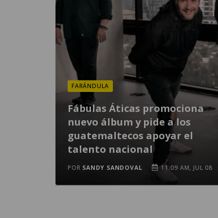
FARÁNDULA
Fábulas Áticas promociona
nuevo álbum y pide a los
guatemaltecos apoyar el
talento nacional
POR
SANDY SANDOVAL
11:09 AM, JUL 08