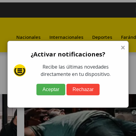
Nacionales
Internacionales
Deportes
Faránd
×
¿Activar notificaciones?
Recibe las últimas novedades
directamente en tu dispositivo.
Aceptar
Rechazar