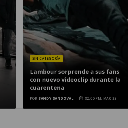
SIN CATEGORÍA
Lambour sorprende a sus fans
con nuevo videoclip durante la
cuarentena
POR
SANDY SANDOVAL
02:00 PM, MAR 23