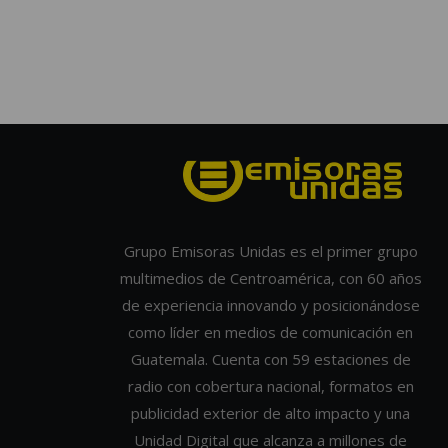
Grupo Emisoras Unidas es el primer grupo
multimedios de Centroamérica, con 60 años
de experiencia innovando y posicionándose
como líder en medios de comunicación en
Guatemala. Cuenta con 59 estaciones de
radio con cobertura nacional, formatos en
publicidad exterior de alto impacto y una
Unidad Digital que alcanza a millones de