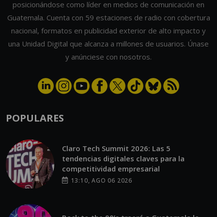
posicionándose como líder en medios de comunicación en
Guatemala. Cuenta con 59 estaciones de radio con cobertura
nacional, formatos en publicidad exterior de alto impacto y
una Unidad Digital que alcanza a millones de usuarios. Únase
y anúnciese con nosotros.
POPULARES
Claro Tech Summit 2026: Las 5
tendencias digitales claves para la
competitividad empresarial
13:10, AGO 06 2026