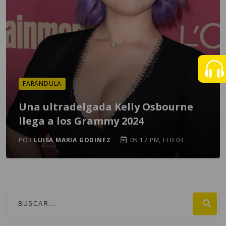
FARÁNDULA
Una ultradelgada Kelly Osbourne
llega a los Grammy 2024
POR
LUISA MARIA GODINEZ
05:17 PM, FEB 04