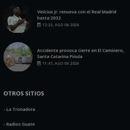
Vinícius Jr. renueva con el Real Madrid
hasta 2032
12:23, AGO 06 2026
Accidente provoca cierre en El Caminero,
Santa Catarina Pinula
11:47, AGO 06 2026
OTROS SITIOS
- La Tronadora
- Radios Guate